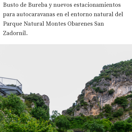
Busto de Bureba y nuevos estacionamientos
para autocaravanas en el entorno natural del
Parque Natural Montes Obarenes San
Zadornil.