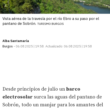
Vista aérea de la travesía por el río Ebro a su paso por el
pantano de Sobrón.
TURISMO BURGOS
Alba Santamaría
Burgos
06.08.2025 | 19:58
Actualizado:
06.08.2025 | 19:58
Desde principios de julio un
barco
electrosolar
surca las aguas del pantano de
Sobrón, todo un manjar para los amantes del