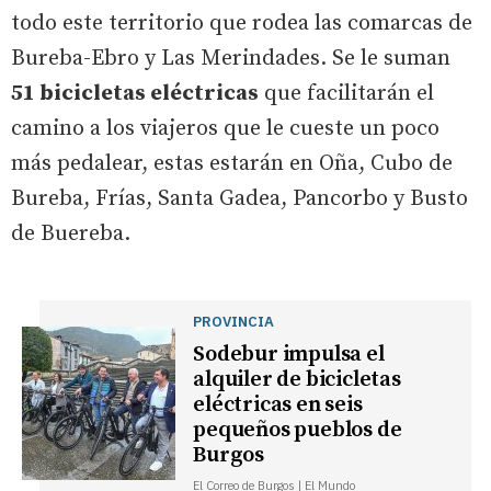
todo este territorio que rodea las comarcas de
Bureba-Ebro y Las Merindades. Se le suman
51 bicicletas eléctricas
que facilitarán el
camino a los viajeros que le cueste un poco
más pedalear, estas estarán en Oña, Cubo de
Bureba, Frías, Santa Gadea, Pancorbo y Busto
de Buereba.
PROVINCIA
Sodebur impulsa el
alquiler de bicicletas
eléctricas en seis
pequeños pueblos de
Burgos
El Correo de Burgos | El Mundo