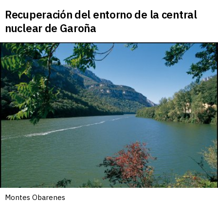
Recuperación del entorno de la central
nuclear de Garoña
Montes Obarenes