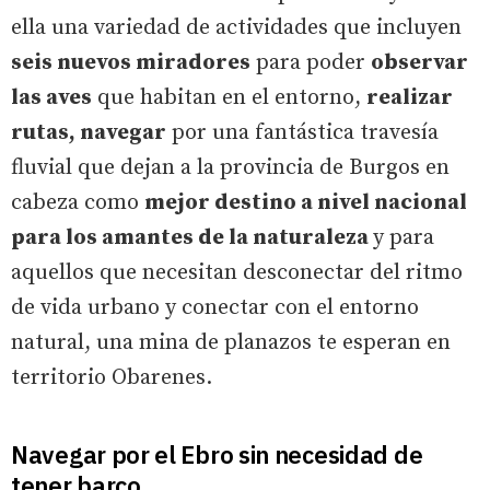
ella una variedad de actividades que incluyen
seis nuevos miradores
para poder
observar
las aves
que habitan en el entorno,
realizar
rutas, navegar
por una fantástica travesía
fluvial que dejan a la provincia de Burgos en
cabeza como
mejor destino a nivel nacional
para los amantes de la naturaleza
y para
aquellos que necesitan desconectar del ritmo
de vida urbano y conectar con el entorno
natural, una mina de planazos te esperan en
territorio Obarenes.
Navegar por el Ebro sin necesidad de
tener barco