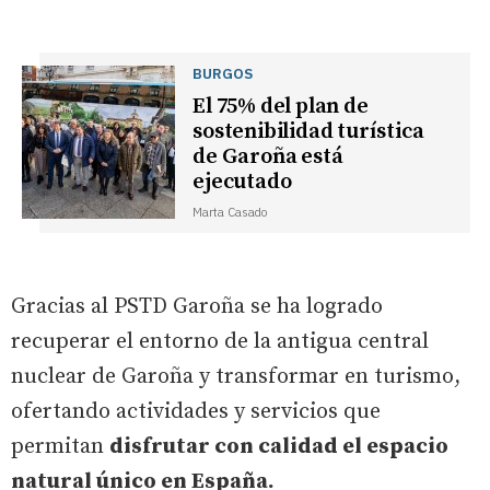
BURGOS
El 75% del plan de
sostenibilidad turística
de Garoña está
ejecutado
Marta Casado
Gracias al PSTD Garoña se ha logrado
recuperar el entorno de la antigua central
nuclear de Garoña y transformar en turismo,
ofertando actividades y servicios que
permitan
disfrutar con calidad el espacio
natural único en España.