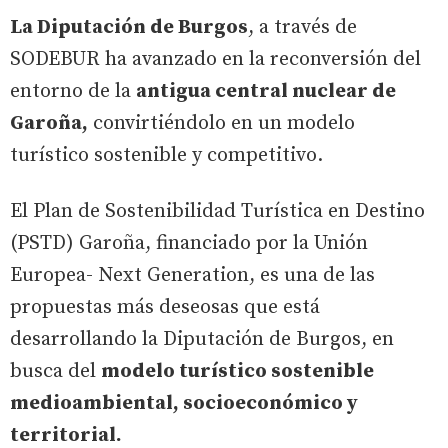
La Diputación de Burgos
, a través de
SODEBUR ha avanzado en la reconversión del
entorno de la
antigua central nuclear de
Garoña,
convirtiéndolo en un modelo
turístico sostenible y competitivo.
El Plan de Sostenibilidad Turística en Destino
(PSTD) Garoña, financiado por la Unión
Europea- Next Generation, es una de las
propuestas más deseosas que está
desarrollando la Diputación de Burgos, en
busca del
modelo turístico sostenible
medioambiental, socioeconómico y
territorial.