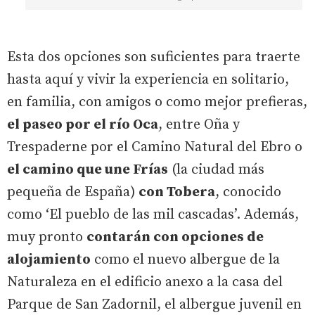
Esta dos opciones son suficientes para traerte
hasta aquí y vivir la experiencia en solitario,
en familia, con amigos o como mejor prefieras,
el paseo por el río Oca
, entre Oña y
Trespaderne por el Camino Natural del Ebro o
el camino que une Frías
(la ciudad más
pequeña de España)
con Tobera
, conocido
como ‘El pueblo de las mil cascadas’. Además,
muy pronto
contarán con opciones de
alojamiento
como el nuevo albergue de la
Naturaleza en el edificio anexo a la casa del
Parque de San Zadornil, el albergue juvenil en