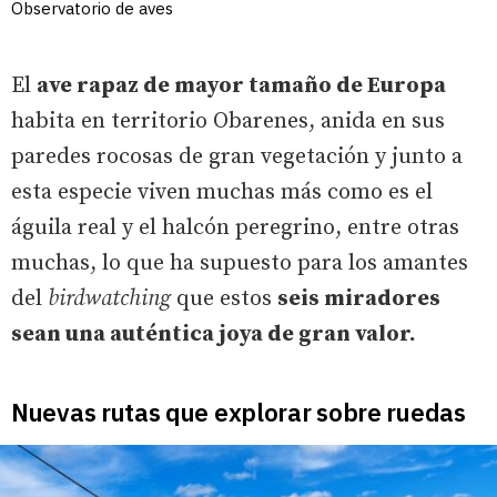
Observatorio de aves
El
ave rapaz de mayor tamaño de Europa
habita en territorio Obarenes, anida en sus
paredes rocosas de gran vegetación y junto a
esta especie viven muchas más como es el
águila real y el halcón peregrino, entre otras
muchas, lo que ha supuesto para los amantes
del
birdwatching
que estos
seis miradores
sean una auténtica joya de gran valor.
Nuevas rutas que explorar sobre ruedas