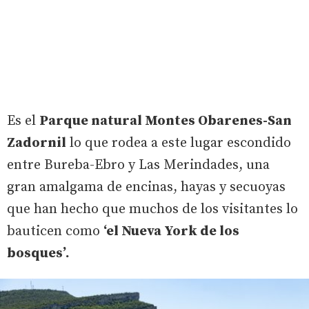
Es el
Parque natural Montes Obarenes-San
Zadornil
lo que rodea a este lugar escondido
entre Bureba-Ebro y Las Merindades, una
gran amalgama de encinas, hayas y secuoyas
que han hecho que muchos de los visitantes lo
bauticen como
‘el Nueva York de los
bosques’.