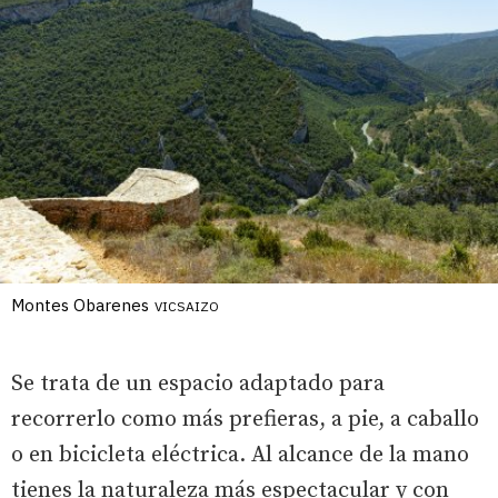
Montes Obarenes
VICSAIZO
Se trata de un espacio adaptado para
recorrerlo como más prefieras, a pie, a caballo
o en bicicleta eléctrica. Al alcance de la mano
tienes la naturaleza más espectacular y con