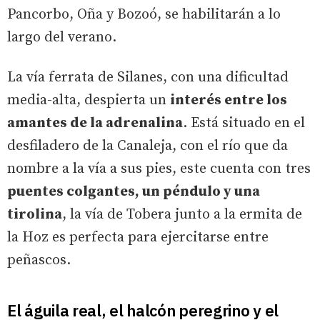
Pancorbo, Oña y Bozoó, se habilitarán a lo
largo del verano.
La vía ferrata de Silanes, con una dificultad
media-alta, despierta un
interés entre los
amantes de la adrenalina
. Está situado en el
desfiladero de la Canaleja, con el río que da
nombre a la vía a sus pies, este cuenta con tres
puentes colgantes, un péndulo y una
tirolina
, la vía de Tobera junto a la ermita de
la Hoz es perfecta para ejercitarse entre
peñascos.
El águila real, el halcón peregrino y el