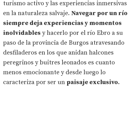
turismo activo y las experiencias inmersivas
en la naturaleza salvaje.
Navegar por un río
siempre deja experiencias y momentos
inolvidables
y hacerlo por el río Ebro a su
paso de la provincia de Burgos atravesando
desfiladeros en los que anidan halcones
peregrinos y buitres leonados es cuanto
menos emocionante y desde luego lo
caracteriza por ser un
paisaje exclusivo.