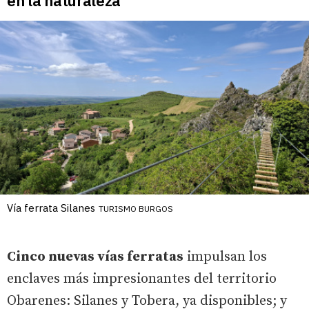
en la naturaleza
Vía ferrata Silanes
TURISMO BURGOS
Cinco nuevas vías ferratas
impulsan los
enclaves más impresionantes del territorio
Obarenes: Silanes y Tobera, ya disponibles; y