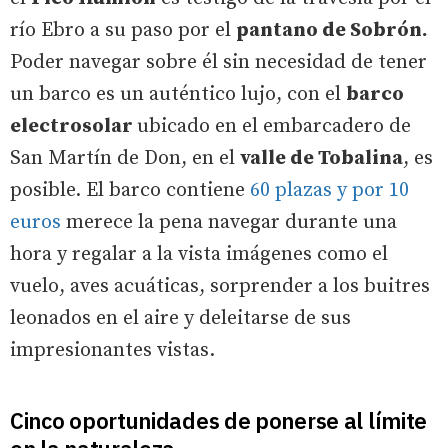
río Ebro a su paso por el
pantano de Sobrón.
Poder navegar sobre él sin necesidad de tener
un barco es un auténtico lujo, con el
barco
electrosolar
ubicado en el embarcadero de
San Martín de Don, en el
valle de Tobalina
, es
posible. El barco contiene
60 plazas y por 10
euros
merece la pena navegar durante una
hora y regalar a la vista imágenes como el
vuelo, aves acuáticas, sorprender a los buitres
leonados en el aire y deleitarse de sus
impresionantes vistas.
Cinco oportunidades de ponerse al límite