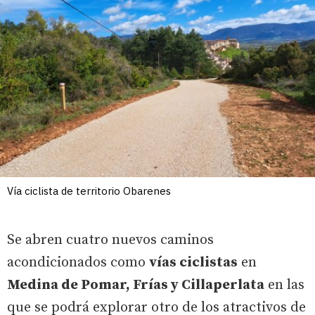
Vía ciclista de territorio Obarenes
Se abren cuatro nuevos caminos
acondicionados como
vías ciclistas
en
Medina de Pomar, Frías y Cillaperlata
en las
que se podrá explorar otro de los atractivos de