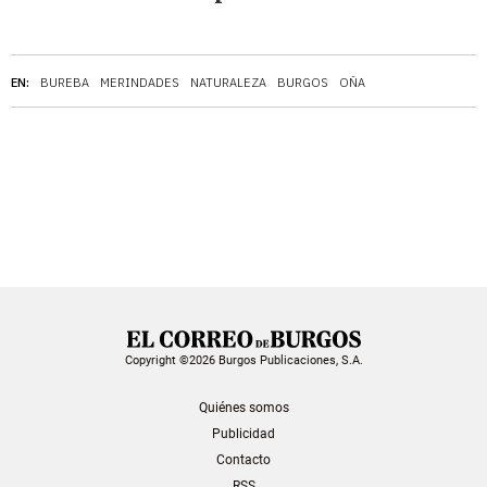
EN:
BUREBA
MERINDADES
NATURALEZA
BURGOS
OÑA
Copyright ©2026 Burgos Publicaciones, S.A.
Quiénes somos
Publicidad
Contacto
RSS