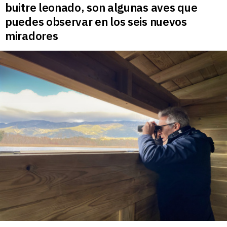
buitre leonado, son algunas aves que
puedes observar en los seis nuevos
miradores