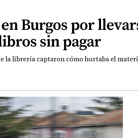
 en Burgos por llevar
libros sin pagar
e la librería captaron cómo hurtaba el materi