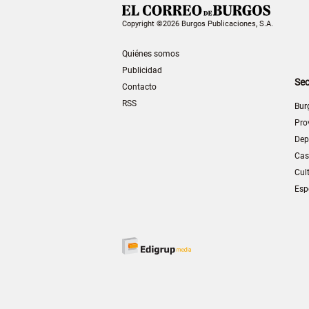
Copyright ©2026 Burgos Publicaciones, S.A.
Quiénes somos
Publicidad
Sec
Contacto
RSS
Bur
Pro
Dep
Cas
Cul
Esp