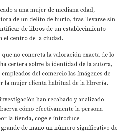
ficado a una mujer de mediana edad,
ora de un delito de hurto, tras llevarse sin
tificar de libros de un establecimiento
 el centro de la ciudad.
 que no concreta la valoración exacta de lo
cha certera sobre la identidad de la autora,
os empleados del comercio las imágenes de
 la mujer clienta habitual de la librería.
investigación han recabado y analizado
 observa cómo efectivamente la persona
or la tienda, coge e introduce
 grande de mano un número significativo de