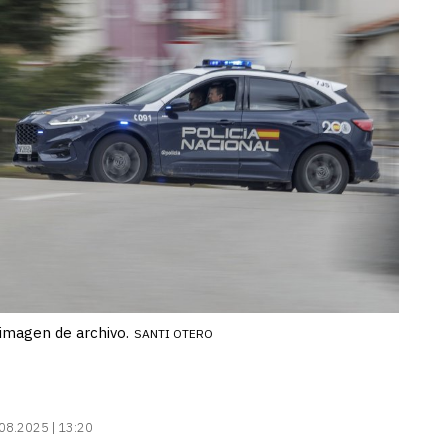
 imagen de archivo.
SANTI OTERO
08.2025 | 13:20