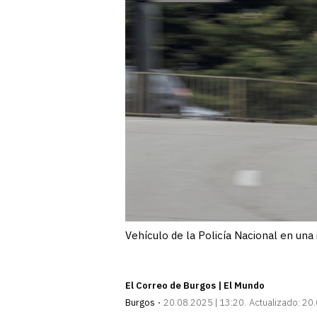
Vehículo de la Policía Nacional en una
El Correo de Burgos | El Mundo
Burgos
20.08.2025 | 13:20
Actualizado:
20.