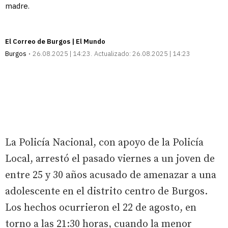
madre.
El Correo de Burgos | El Mundo
Burgos
26.08.2025 | 14:23
Actualizado:
26.08.2025 | 14:23
La Policía Nacional, con apoyo de la Policía
Local, arrestó el pasado viernes a un joven de
entre 25 y 30 años acusado de amenazar a una
adolescente en el distrito centro de Burgos.
Los hechos ocurrieron el 22 de agosto, en
torno a las 21:30 horas, cuando la menor