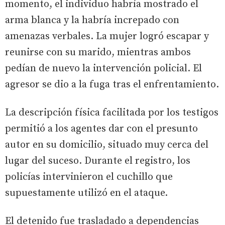
momento, el individuo habría mostrado el
arma blanca y la habría increpado con
amenazas verbales. La mujer logró escapar y
reunirse con su marido, mientras ambos
pedían de nuevo la intervención policial. El
agresor se dio a la fuga tras el enfrentamiento.
La descripción física facilitada por los testigos
permitió a los agentes dar con el presunto
autor en su domicilio, situado muy cerca del
lugar del suceso. Durante el registro, los
policías intervinieron el cuchillo que
supuestamente utilizó en el ataque.
El detenido fue trasladado a dependencias