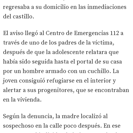
regresaba a su domicilio en las inmediaciones
del castillo.
El aviso llegó al Centro de Emergencias 112 a
través de uno de los padres de la víctima,
después de que la adolescente relatara que
había sido seguida hasta el portal de su casa
por un hombre armado con un cuchillo. La
joven consiguió refugiarse en el interior y
alertar a sus progenitores, que se encontraban
en la vivienda.
Según la denuncia, la madre localizó al
sospechoso en la calle poco después. En ese