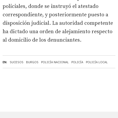
policiales, donde se instruyó el atestado
correspondiente, y posteriormente puesto a
disposición judicial. La autoridad competente
ha dictado una orden de alejamiento respecto
al domicilio de los denunciantes.
EN:
SUCESOS
BURGOS
POLICÍA NACIONAL
POLICÍA
POLICÍA LOCAL