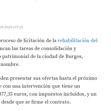
09.2025 | 07:15
roceso de licitación de la
rehabilitación del
ncan las tareas de consolidación y
 patrimonial de la ciudad de Burgos,
o nombre.
den presentar sus ofertas hasta el próximo
e con una intervención que tiene un
77,35 euros, con impuestos incluidos, y un
 desde que se firme el contrato.