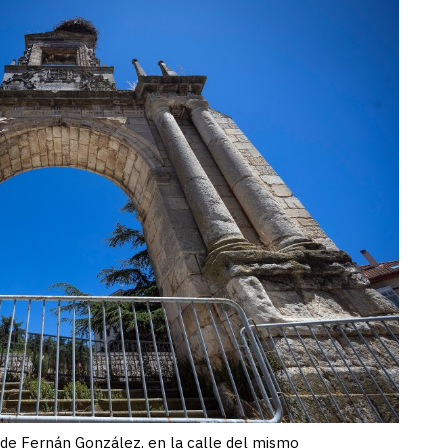
 de Fernán González, en la calle del mismo