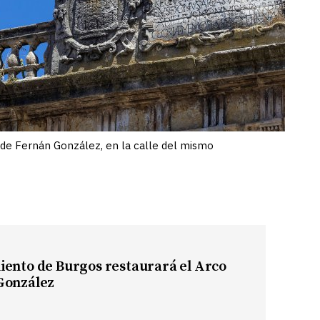
 de Fernán González, en la calle del mismo
iento de Burgos restaurará el Arco
González