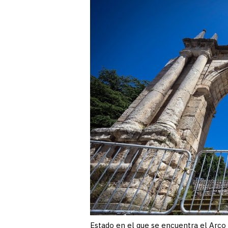
Estado en el que se encuentra el Arco