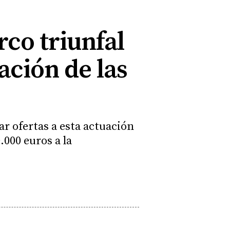
rco triunfal
ación de las
r ofertas a esta actuación
000 euros a la