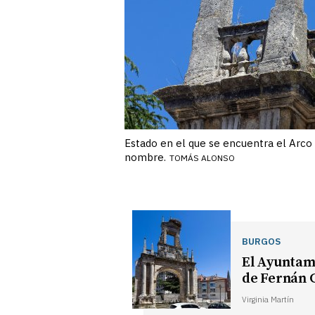
Estado en el que se encuentra el Arco
nombre.
TOMÁS ALONSO
BURGOS
El Ayuntam
de Fernán 
Virginia Martín