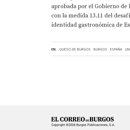
aprobada por el Gobierno de E
con la medida 13.11 del desafí
identidad gastronómica de E
EN:
QUESO DE BURGOS
BURGOS
ESPAÑA
UN
Copyright ©2026 Burgos Publicaciones, S.A.