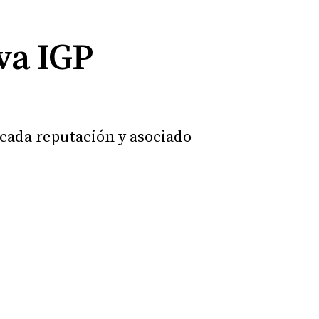
va IGP
cada reputación y asociado