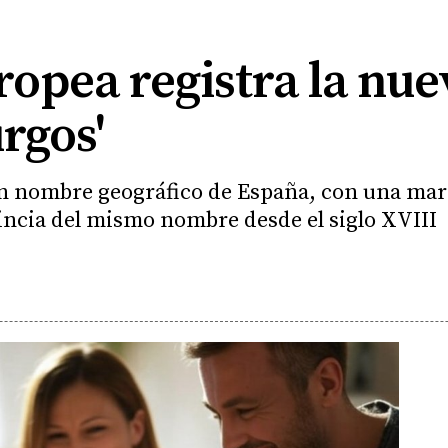
opea registra la nue
rgos'
on nombre geográfico de España, con una mar
ncia del mismo nombre desde el siglo XVIII