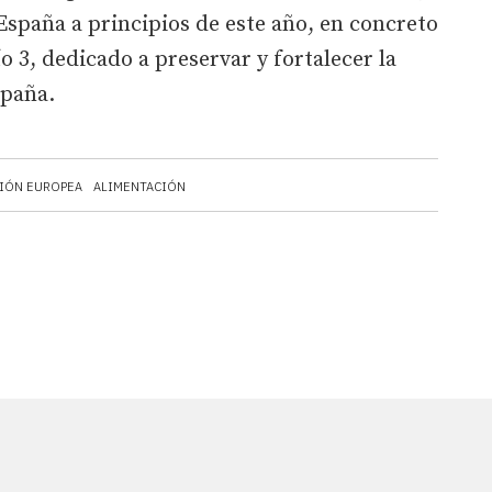
spaña a principios de este año, en concreto
o 3, dedicado a preservar y fortalecer la
spaña.
IÓN EUROPEA
ALIMENTACIÓN