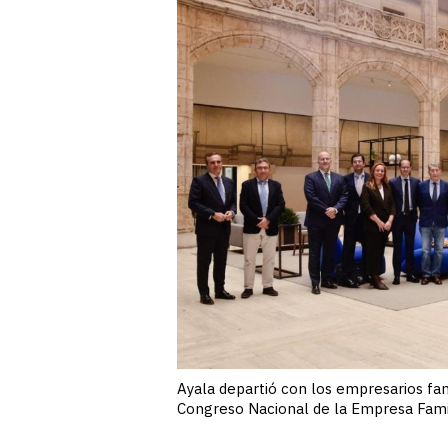
Ayala departió con los empresarios fam
Congreso Nacional de la Empresa Famil