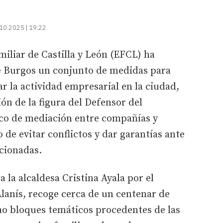
10.2025 | 19:22
miliar de Castilla y León (EFCL) ha
e Burgos un conjunto de medidas para
tar la actividad empresarial en la ciudad,
ión de la figura del Defensor del
ico de mediación entre compañías y
 de evitar conflictos y dar garantías ante
cionadas.
 la alcaldesa Cristina Ayala por el
lanís, recoge cerca de un centenar de
o bloques temáticos procedentes de las