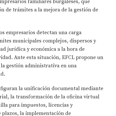
mpresarios familiares burgaleses, que
n de trámites a la mejora de la gestión de
os empresarios detectan una carga
mites municipales complejos, dispersos y
ad jurídica y económica a la hora de
vidad. Ante esta situación, EFCL propone un
la gestión administrativa en una
ad.
 figuran la unificación documental mediante
al, la transformación de la oficina virtual
illa para impuestos, licencias y
e plazos, la implementación de