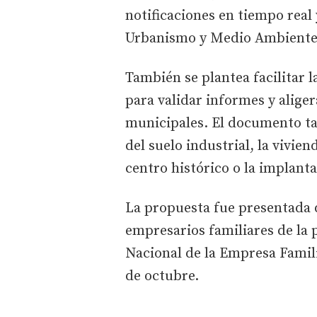
notificaciones en tiempo real 
Urbanismo y Medio Ambient
También se plantea facilitar 
para validar informes y aliger
municipales. El documento t
del suelo industrial, la vivien
centro histórico o la implan
La propuesta fue presentada 
empresarios familiares de la 
Nacional de la Empresa Famili
de octubre.