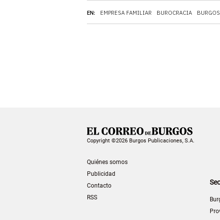
EN:
EMPRESA FAMILIAR
BUROCRACIA
BURGOS
Copyright ©2026 Burgos Publicaciones, S.A.
Quiénes somos
Publicidad
Sec
Contacto
RSS
Bur
Pro