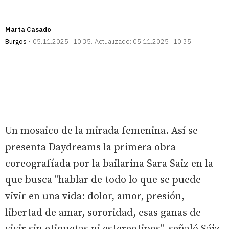
Marta Casado
Burgos
05.11.2025 | 10:35
Actualizado:
05.11.2025 | 10:35
Un mosaico de la mirada femenina. Así se
presenta Daydreams la primera obra
coreografíada por la bailarina Sara Saiz en la
que busca "hablar de todo lo que se puede
vivir en una vida: dolor, amor, presión,
libertad de amar, sororidad, esas ganas de