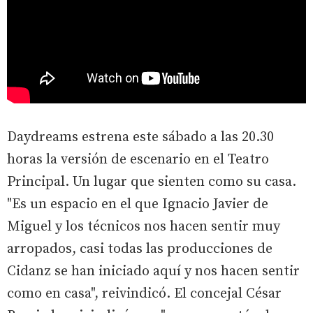
Daydreams estrena este sábado a las 20.30
horas la versión de escenario en el Teatro
Principal. Un lugar que sienten como su casa.
"Es un espacio en el que Ignacio Javier de
Miguel y los técnicos nos hacen sentir muy
arropados, casi todas las producciones de
Cidanz se han iniciado aquí y nos hacen sentir
como en casa", reivindicó. El concejal César