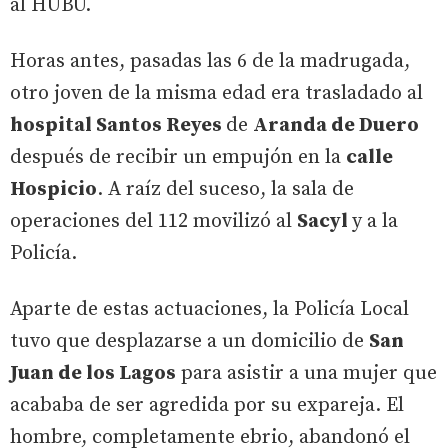
al HUBU.
Horas antes, pasadas las 6 de la madrugada,
otro joven de la misma edad era trasladado al
hospital Santos Reyes
de
Aranda de Duero
después de recibir un empujón en la
calle
Hospicio
. A raíz del suceso, la sala de
operaciones del 112 movilizó al
Sacyl
y a la
Policía.
Aparte de estas actuaciones, la Policía Local
tuvo que desplazarse a un domicilio de
San
Juan de los Lagos
para asistir a una mujer que
acababa de ser agredida por su expareja. El
hombre, completamente ebrio, abandonó el