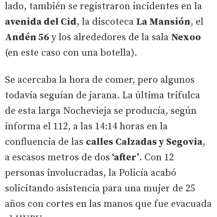
lado, también se registraron incidentes en la
avenida del Cid
, la discoteca
La Mansión
, el
Andén 56
y los alrededores de la sala
Nexoo
(en este caso con una botella).
Se acercaba la hora de comer, pero algunos
todavía seguían de jarana. La última trifulca
de esta larga Nochevieja se producía, según
informa el 112, a las 14:14 horas en la
confluencia de las
calles Calzadas y Segovia
,
a escasos metros de dos
‘after’
. Con 12
personas involucradas, la Policía acabó
solicitando asistencia para una mujer de 25
años con cortes en las manos que fue evacuada