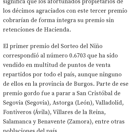
significa que los afortunados propietarios de
los décimos agraciados con este tercer premio
cobrarían de forma íntegra su premio sin
retenciones de Hacienda.
El primer premio del Sorteo del Niño
correspondió al número 0.6703 que ha sido
vendido en multitud de puntos de venta
repartidos por todo el país, aunque ninguno
de ellos en la provincia de Burgos. Parte de ese
premio gordo fue a parar a San Cristóbal de
Segovia (Segovia), Astorga (León), Valladolid,
Fontiveros (Ávila), Villares de la Reina,
Salamanca y Benavente (Zamora), entre otras
poblaciones del país.