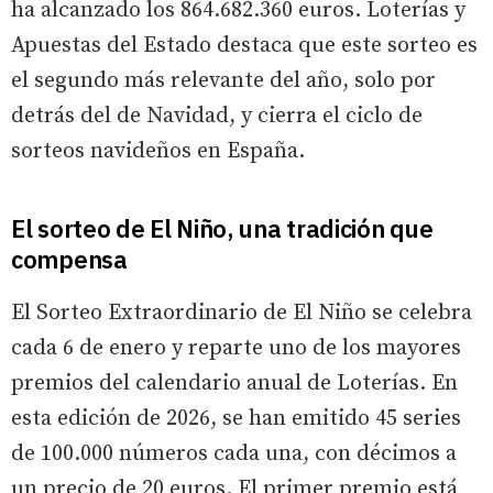
ha alcanzado los 864.682.360 euros. Loterías y
Apuestas del Estado destaca que este sorteo es
el segundo más relevante del año, solo por
detrás del de Navidad, y cierra el ciclo de
sorteos navideños en España.
El sorteo de El Niño, una tradición que
compensa
El Sorteo Extraordinario de El Niño se celebra
cada 6 de enero y reparte uno de los mayores
premios del calendario anual de Loterías. En
esta edición de 2026, se han emitido 45 series
de 100.000 números cada una, con décimos a
un precio de 20 euros. El primer premio está