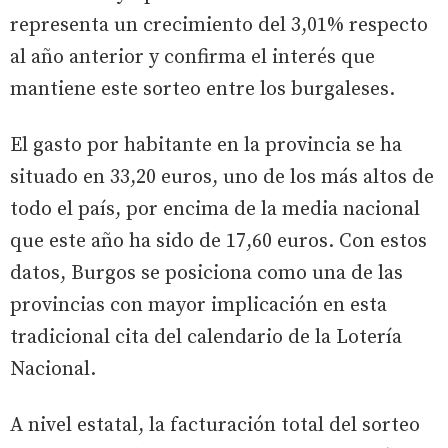
representa un crecimiento del 3,01% respecto
al año anterior y confirma el interés que
mantiene este sorteo entre los burgaleses.
El gasto por habitante en la provincia se ha
situado en 33,20 euros, uno de los más altos de
todo el país, por encima de la media nacional
que este año ha sido de 17,60 euros. Con estos
datos, Burgos se posiciona como una de las
provincias con mayor implicación en esta
tradicional cita del calendario de la Lotería
Nacional.
A nivel estatal, la facturación total del sorteo