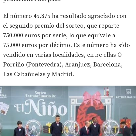
El número 45.875 ha resultado agraciado con
el segundo premio del sorteo, que reparte
750.000 euros por serie, lo que equivale a
75.000 euros por décimo. Este número ha sido
vendido en varias localidades, entre ellas O
Porriño (Pontevedra), Aranjuez, Barcelona,
Las Cabañuelas y Madrid.