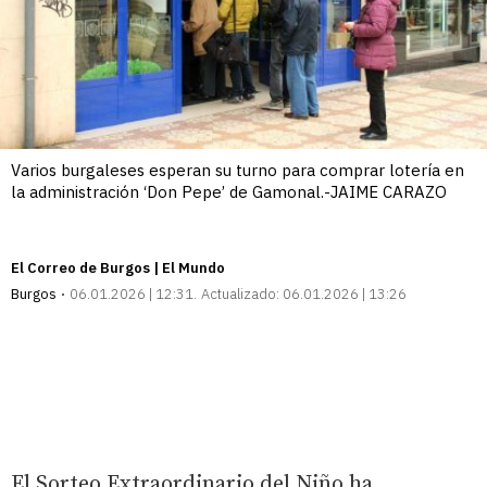
Varios burgaleses esperan su turno para comprar lotería en
la administración ‘Don Pepe’ de Gamonal.-JAIME CARAZO
El Correo de Burgos | El Mundo
Burgos
06.01.2026 | 12:31
Actualizado:
06.01.2026 | 13:26
El Sorteo Extraordinario del Niño ha