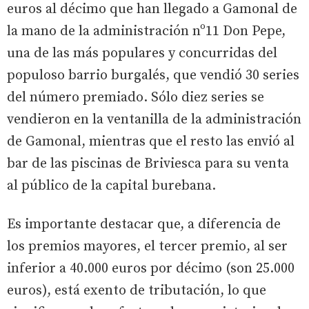
euros al décimo que han llegado a Gamonal de
la mano de la administración nº11 Don Pepe,
una de las más populares y concurridas del
populoso barrio burgalés, que vendió 30 series
del número premiado. Sólo diez series se
vendieron en la ventanilla de la administración
de Gamonal, mientras que el resto las envió al
bar de las piscinas de Briviesca para su venta
al público de la capital burebana.
Es importante destacar que, a diferencia de
los premios mayores, el tercer premio, al ser
inferior a 40.000 euros por décimo (son 25.000
euros), está exento de tributación, lo que