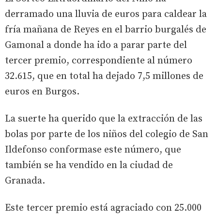
derramado una lluvia de euros para caldear la
fría mañana de Reyes en el barrio burgalés de
Gamonal a donde ha ido a parar parte del
tercer premio, correspondiente al número
32.615, que en total ha dejado 7,5 millones de
euros en Burgos.
La suerte ha querido que la extracción de las
bolas por parte de los niños del colegio de San
Ildefonso conformase este número, que
también se ha vendido en la ciudad de
Granada.
Este tercer premio está agraciado con 25.000