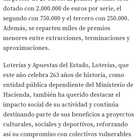
dotado con 2.000.000 de euros por serie, el
segundo con 750.000 y el tercero con 250.000.
Además, se reparten miles de premios
menores entre extracciones, terminaciones y
aproximaciones.
Loterías y Apuestas del Estado, Loterías, que
este año celebra 263 años de historia, como
entidad pública dependiente del Ministerio de
Hacienda, también ha querido destacar el
impacto social de su actividad y continúa
destinando parte de sus beneficios a proyectos
culturales, sociales y deportivos, reforzando
así su compromiso con colectivos vulnerables