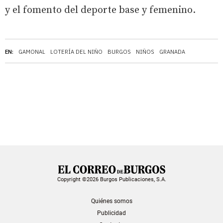
y el fomento del deporte base y femenino.
EN:
GAMONAL
LOTERÍA DEL NIÑO
BURGOS
NIÑOS
GRANADA
Copyright ©2026 Burgos Publicaciones, S.A.
Quiénes somos
Publicidad