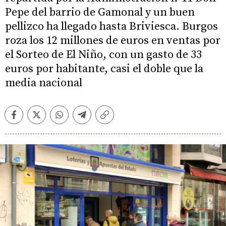
Pepe del barrio de Gamonal y un buen
pellizco ha llegado hasta Briviesca. Burgos
roza los 12 millones de euros en ventas por
el Sorteo de El Niño, con un gasto de 33
euros por habitante, casi el doble que la
media nacional
Facebook
Twitter
Whatsapp
Telegram
Copiar
enlace