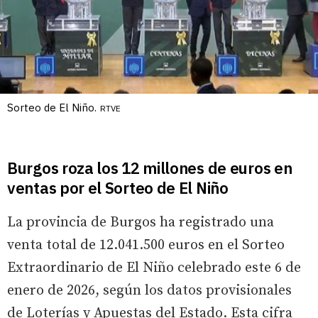
Sorteo de El Niño.
RTVE
Burgos roza los 12 millones de euros en
ventas por el Sorteo de El Niño
La provincia de Burgos ha registrado una
venta total de 12.041.500 euros en el Sorteo
Extraordinario de El Niño celebrado este 6 de
enero de 2026, según los datos provisionales
de Loterías y Apuestas del Estado. Esta cifra