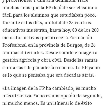
y profesiones. Y una alta demanda. Hace
muchos años que la FP dejó de ser el camino
fácil para los alumnos que estudiaban poco.
Durante estos días, un total de 25 centros
educativos muestran, hasta hoy, 80 de los 200
ciclos formativos que ofrece la Formación
Profesional en la provincia de Burgos, de 26
familias diferentes. Desde sonido e imagen a
gestión agrícola y obra civil. Desde las ramas
sanitarias a la panadería o cocina. La FP ya no
es lo que se pensaba que era décadas atrás.
«La imagen de la FP ha cambiado, es mucho
más atractiva. Ya no es una opción de segunda,
ni mucho menos. Es un itinerario de éxito