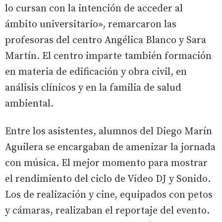
lo cursan con la intención de acceder al
ámbito universitario», remarcaron las
profesoras del centro Angélica Blanco y Sara
Martín. El centro imparte también formación
en materia de edificación y obra civil, en
análisis clínicos y en la familia de salud
ambiental.
Entre los asistentes, alumnos del Diego Marín
Aguilera se encargaban de amenizar la jornada
con música. El mejor momento para mostrar
el rendimiento del ciclo de Vídeo DJ y Sonido.
Los de realización y cine, equipados con petos
y cámaras, realizaban el reportaje del evento.