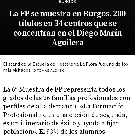
BURGOS
La FP se muestra en Burgos. 200
títulos en 34 centros que se
concentran en el Diego Marín
Aguilera
El stand de la Escuela de Hostelería La Flora fue uno de los
más visitados.
© TOMÁS ALONSO
La 6ª Muestra de FP representa todos los
grados de las 26 familias profesionales con
perfiles de alta demanda. «La Formación
Profesional no es una opción de segunda,
es un itinerario de éxito y ayuda a fijar
población». El 93% de los alumnos