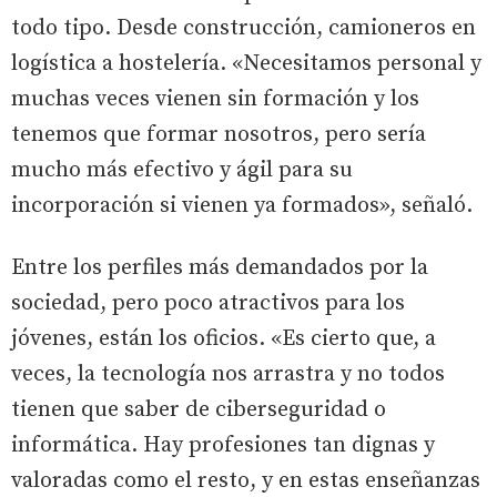
todo tipo. Desde construcción, camioneros en
logística a hostelería. «Necesitamos personal y
muchas veces vienen sin formación y los
tenemos que formar nosotros, pero sería
mucho más efectivo y ágil para su
incorporación si vienen ya formados», señaló.
Entre los perfiles más demandados por la
sociedad, pero poco atractivos para los
jóvenes, están los oficios. «Es cierto que, a
veces, la tecnología nos arrastra y no todos
tienen que saber de ciberseguridad o
informática. Hay profesiones tan dignas y
valoradas como el resto, y en estas enseñanzas