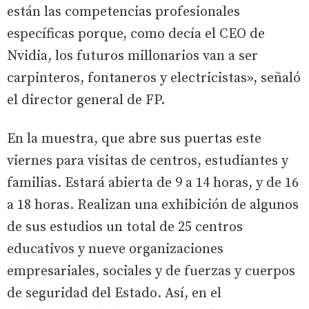
están las competencias profesionales
específicas porque, como decía el CEO de
Nvidia, los futuros millonarios van a ser
carpinteros, fontaneros y electricistas», señaló
el director general de FP.
En la muestra, que abre sus puertas este
viernes para visitas de centros, estudiantes y
familias. Estará abierta de 9 a 14 horas, y de 16
a 18 horas. Realizan una exhibición de algunos
de sus estudios un total de 25 centros
educativos y nueve organizaciones
empresariales, sociales y de fuerzas y cuerpos
de seguridad del Estado. Así, en el