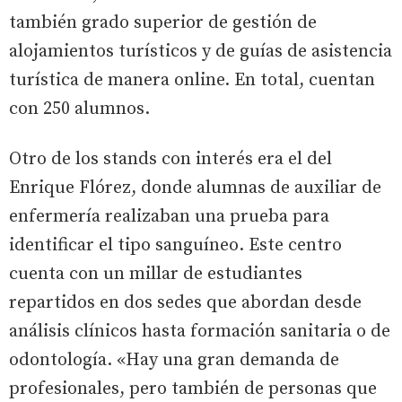
también grado superior de gestión de
alojamientos turísticos y de guías de asistencia
turística de manera online. En total, cuentan
con 250 alumnos.
Otro de los stands con interés era el del
Enrique Flórez, donde alumnas de auxiliar de
enfermería realizaban una prueba para
identificar el tipo sanguíneo. Este centro
cuenta con un millar de estudiantes
repartidos en dos sedes que abordan desde
análisis clínicos hasta formación sanitaria o de
odontología. «Hay una gran demanda de
profesionales, pero también de personas que