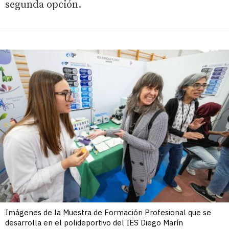
segunda opción.
Imágenes de la Muestra de Formación Profesional que se
desarrolla en el polideportivo del IES Diego Marín