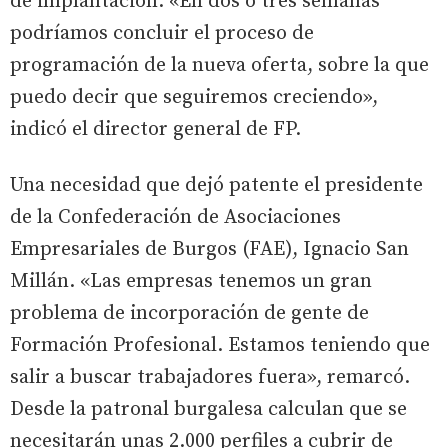
de implantación. «En dos o tres semanas
podríamos concluir el proceso de
programación de la nueva oferta, sobre la que
puedo decir que seguiremos creciendo»,
indicó el director general de FP.
Una necesidad que dejó patente el presidente
de la Confederación de Asociaciones
Empresariales de Burgos (FAE), Ignacio San
Millán. «Las empresas tenemos un gran
problema de incorporación de gente de
Formación Profesional. Estamos teniendo que
salir a buscar trabajadores fuera», remarcó.
Desde la patronal burgalesa calculan que se
necesitarán unas 2.000 perfiles a cubrir de