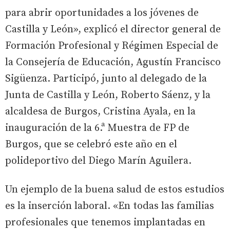
para abrir oportunidades a los jóvenes de
Castilla y León», explicó el director general de
Formación Profesional y Régimen Especial de
la Consejería de Educación, Agustín Francisco
Sigüenza. Participó, junto al delegado de la
Junta de Castilla y León, Roberto Sáenz, y la
alcaldesa de Burgos, Cristina Ayala, en la
inauguración de la 6.ª Muestra de FP de
Burgos, que se celebró este año en el
polideportivo del Diego Marín Aguilera.
Un ejemplo de la buena salud de estos estudios
es la inserción laboral. «En todas las familias
profesionales que tenemos implantadas en