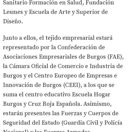
Sanitario Formación en Salud, Fundación
Lesmes y Escuela de Arte y Superior de
Diseño.
Junto a ellos, el tejido empresarial estará
representado por la Confederación de
Asociaciones Empresariales de Burgos (FAE),
la Cámara Oficial de Comercio e Industria de
Burgos y el Centro Europeo de Empresas e
Innovación de Burgos (CEEI), a los que se
suma el centro educativo Escuela Hogar
Burgos y Cruz Roja Española. Asimismo,
estarán presentes las Fuerzas y Cuerpos de
Seguridad del Estado (Guardia Civil y Policía