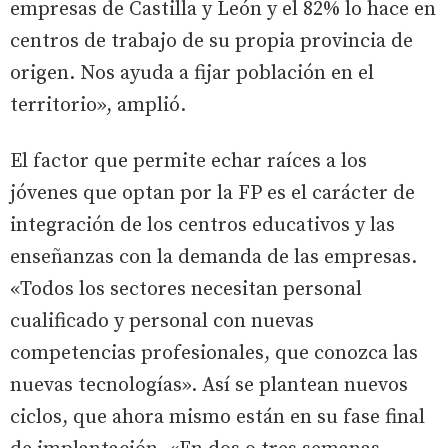
empresas de Castilla y León y el 82% lo hace en
centros de trabajo de su propia provincia de
origen. Nos ayuda a fijar población en el
territorio», amplió.
El factor que permite echar raíces a los
jóvenes que optan por la FP es el carácter de
integración de los centros educativos y las
enseñanzas con la demanda de las empresas.
«Todos los sectores necesitan personal
cualificado y personal con nuevas
competencias profesionales, que conozca las
nuevas tecnologías». Así se plantean nuevos
ciclos, que ahora mismo están en su fase final