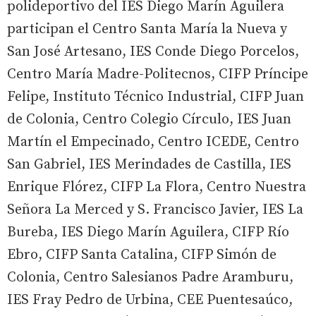
polideportivo del IES Diego Marín Aguilera
participan el Centro Santa María la Nueva y
San José Artesano, IES Conde Diego Porcelos,
Centro María Madre-Politecnos, CIFP Príncipe
Felipe, Instituto Técnico Industrial, CIFP Juan
de Colonia, Centro Colegio Círculo, IES Juan
Martín el Empecinado, Centro ICEDE, Centro
San Gabriel, IES Merindades de Castilla, IES
Enrique Flórez, CIFP La Flora, Centro Nuestra
Señora La Merced y S. Francisco Javier, IES La
Bureba, IES Diego Marín Aguilera, CIFP Río
Ebro, CIFP Santa Catalina, CIFP Simón de
Colonia, Centro Salesianos Padre Aramburu,
IES Fray Pedro de Urbina, CEE Puentesaúco,