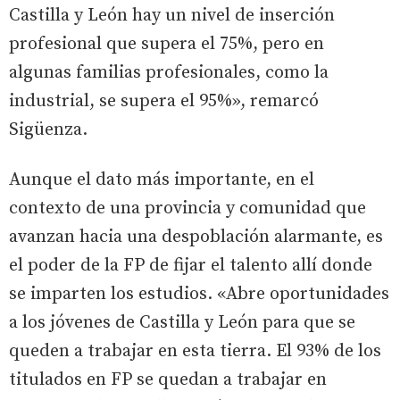
Castilla y León hay un nivel de inserción
profesional que supera el 75%, pero en
algunas familias profesionales, como la
industrial, se supera el 95%», remarcó
Sigüenza.
Aunque el dato más importante, en el
contexto de una provincia y comunidad que
avanzan hacia una despoblación alarmante, es
el poder de la FP de fijar el talento allí donde
se imparten los estudios. «Abre oportunidades
a los jóvenes de Castilla y León para que se
queden a trabajar en esta tierra. El 93% de los
titulados en FP se quedan a trabajar en