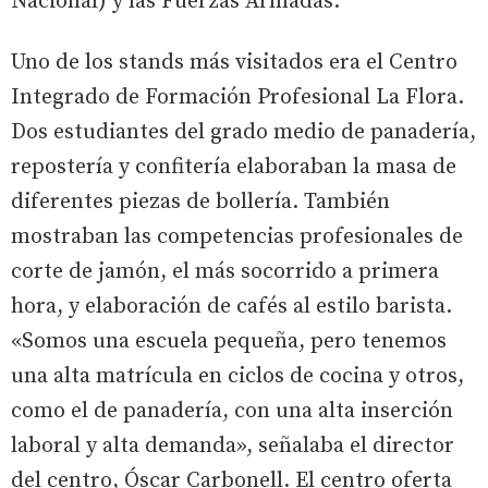
Nacional) y las Fuerzas Armadas.
Uno de los stands más visitados era el Centro
Integrado de Formación Profesional La Flora.
Dos estudiantes del grado medio de panadería,
repostería y confitería elaboraban la masa de
diferentes piezas de bollería. También
mostraban las competencias profesionales de
corte de jamón, el más socorrido a primera
hora, y elaboración de cafés al estilo barista.
«Somos una escuela pequeña, pero tenemos
una alta matrícula en ciclos de cocina y otros,
como el de panadería, con una alta inserción
laboral y alta demanda», señalaba el director
del centro, Óscar Carbonell. El centro oferta