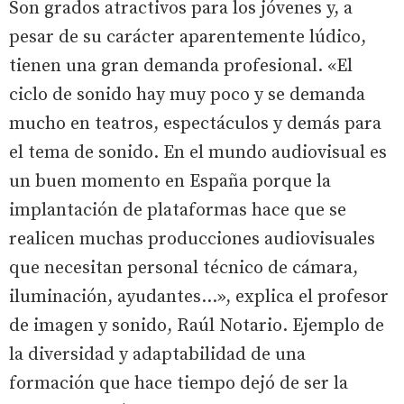
Son grados atractivos para los jóvenes y, a
pesar de su carácter aparentemente lúdico,
tienen una gran demanda profesional. «El
ciclo de sonido hay muy poco y se demanda
mucho en teatros, espectáculos y demás para
el tema de sonido. En el mundo audiovisual es
un buen momento en España porque la
implantación de plataformas hace que se
realicen muchas producciones audiovisuales
que necesitan personal técnico de cámara,
iluminación, ayudantes...», explica el profesor
de imagen y sonido, Raúl Notario. Ejemplo de
la diversidad y adaptabilidad de una
formación que hace tiempo dejó de ser la