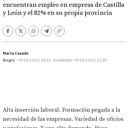
encuentran empleo en empreas de Castilla
y León y el 82% en su propia provincia
Facebook
Twitter
Whatsapp
Telegram
Copiar
enlace
Marta Casado
Burgos
09.04.2026 | 18:13
Actualizado:
09.04.2026 | 21:03
Alta inserción laboral. Formación pegada a la
necesidad de las empresas. Variedad de oficios