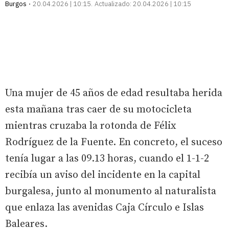
Burgos
20.04.2026 | 10:15
Actualizado:
20.04.2026 | 10:15
Una mujer de 45 años de edad resultaba herida
esta mañana tras caer de su motocicleta
mientras cruzaba la rotonda de Félix
Rodríguez de la Fuente. En concreto, el suceso
tenía lugar a las 09.13 horas, cuando el 1-1-2
recibía un aviso del incidente en la capital
burgalesa, junto al monumento al naturalista
que enlaza las avenidas Caja Círculo e Islas
Baleares.