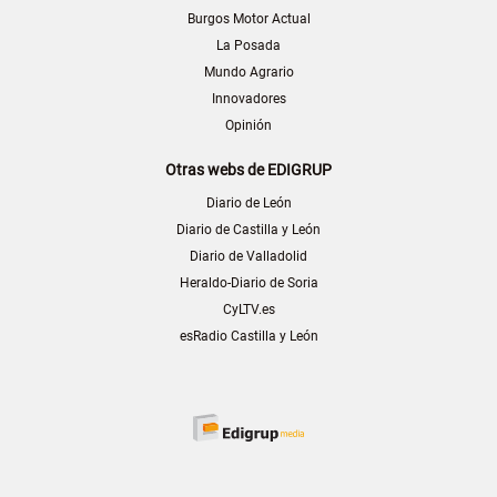
Burgos Motor Actual
La Posada
Mundo Agrario
Innovadores
Opinión
Otras webs de EDIGRUP
Diario de León
Diario de Castilla y León
Diario de Valladolid
Heraldo-Diario de Soria
CyLTV.es
esRadio Castilla y León