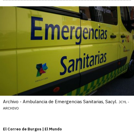
Archivo - Ambulancia de Emergencias Sanitarias, Sacyl.
JCYL -
ARCHIVO
El Correo de Burgos | El Mundo