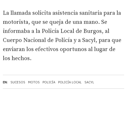
La llamada solicita asistencia sanitaria para la
motorista, que se queja de una mano. Se
informaba a la Policía Local de Burgos, al
Cuerpo Nacional de Policía y a Sacyl, para que
enviaran los efectivos oportunos al lugar de
los hechos.
EN:
SUCESOS
MOTOS
POLICÍA
POLICÍA LOCAL
SACYL