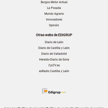
Burgos Motor Actual
La Posada
Mundo Agrario
Innovadores
Opinión
Otras webs de EDIGRUP
Diario de León
Diario de Castilla y León
Diario de Valladolid
Heraldo-Diario de Soria
CyLTV.es
esRadio Castilla y León