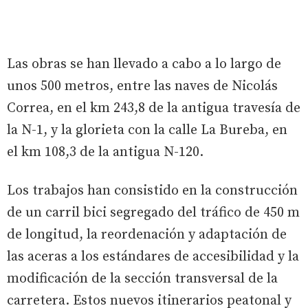
Las obras se han llevado a cabo a lo largo de
unos 500 metros, entre las naves de Nicolás
Correa, en el km 243,8 de la antigua travesía de
la N-1, y la glorieta con la calle La Bureba, en
el km 108,3 de la antigua N-120.
Los trabajos han consistido en la construcción
de un carril bici segregado del tráfico de 450 m
de longitud, la reordenación y adaptación de
las aceras a los estándares de accesibilidad y la
modificación de la sección transversal de la
carretera. Estos nuevos itinerarios peatonal y