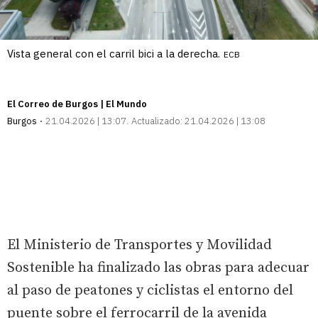
Vista general con el carril bici a la derecha.
ECB
El Correo de Burgos | El Mundo
Burgos
21.04.2026 | 13:07
Actualizado:
21.04.2026 | 13:08
El Ministerio de Transportes y Movilidad
Sostenible ha finalizado las obras para adecuar
al paso de peatones y ciclistas el entorno del
puente sobre el ferrocarril de la avenida