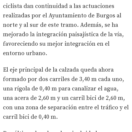
ciclista dan continuidad a las actuaciones
realizadas por el Ayuntamiento de Burgos al
norte y al sur de este tramo. Además, se ha
mejorado la integración paisajística de la vía,
favoreciendo su mejor integración en el
entorno urbano.
El eje principal de la calzada queda ahora
formado por dos carriles de 3,40 m cada uno,
una rígola de 0,40 m para canalizar el agua,
una acera de 2,60 m y un carril bici de 2,60 m,
con una zona de separación entre el tráfico y el
carril bici de 0,40 m.