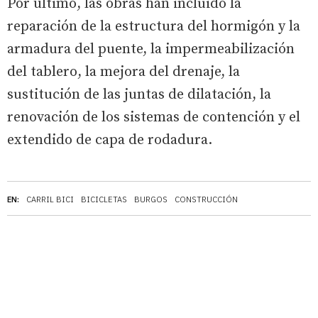
Por último, las obras han incluido la
reparación de la estructura del hormigón y la
armadura del puente, la impermeabilización
del tablero, la mejora del drenaje, la
sustitución de las juntas de dilatación, la
renovación de los sistemas de contención y el
extendido de capa de rodadura.
EN:
CARRIL BICI
BICICLETAS
BURGOS
CONSTRUCCIÓN