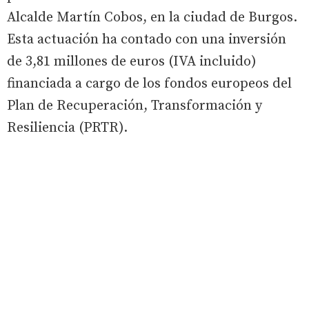
Alcalde Martín Cobos, en la ciudad de Burgos.
Esta actuación ha contado con una inversión
de 3,81 millones de euros (IVA incluido)
financiada a cargo de los fondos europeos del
Plan de Recuperación, Transformación y
Resiliencia (PRTR).