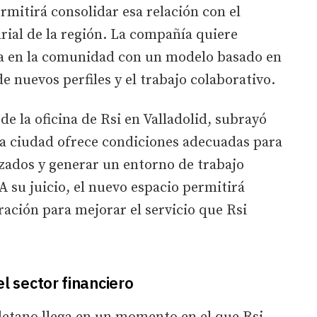
rmitirá consolidar esa relación con el
ial de la región. La compañía quiere
a en la comunidad con un modelo basado en
de nuevos perfiles y el trabajo colaborativo.
e la oficina de Rsi en Valladolid, subrayó
la ciudad ofrece condiciones adecuadas para
izados y generar un entorno de trabajo
A su juicio, el nuevo espacio permitirá
ación para mejorar el servicio que Rsi
 el sector financiero