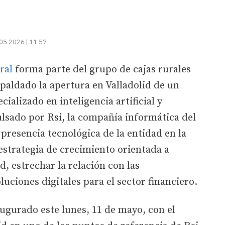
05.2026 | 11:57
ral
forma parte del grupo de cajas rurales
spaldado la apertura en Valladolid de un
ializado en inteligencia artificial y
lsado por Rsi, la compañía informática del
 presencia tecnológica de la entidad en la
strategia de crecimiento orientada a
, estrechar la relación con las
luciones digitales para el sector financiero.
augurado este lunes, 11 de mayo, con el