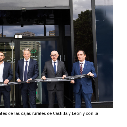
s de las cajas rurales de Castilla y León y con la