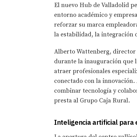
El nuevo Hub de Valladolid pe
entorno académico y empresar
reforzar su marca empleador
la estabilidad, la integración 
Alberto Wattenberg, director d
durante la inauguración que 
atraer profesionales especial
conectado con la innovación. 
combinar tecnología y colabor
presta al Grupo Caja Rural.
Inteligencia artificial para