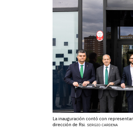
La inauguración contó con representante
dirección de Rsi.
SERGIO CARDENA