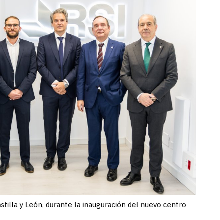
astilla y León, durante la inauguración del nuevo centro