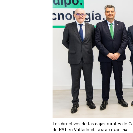
Los directivos de las cajas rurales de C
de RSI en Valladolid.
SERGIO CARDENA