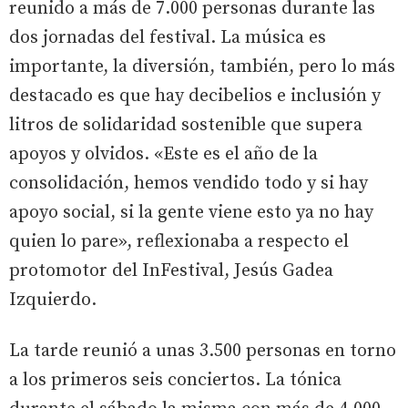
reunido a más de 7.000 personas durante las
dos jornadas del festival. La música es
importante, la diversión, también, pero lo más
destacado es que hay decibelios e inclusión y
litros de solidaridad sostenible que supera
apoyos y olvidos. «Este es el año de la
consolidación, hemos vendido todo y si hay
apoyo social, si la gente viene esto ya no hay
quien lo pare», reflexionaba a respecto el
protomotor del InFestival, Jesús Gadea
Izquierdo.
La tarde reunió a unas 3.500 personas en torno
a los primeros seis conciertos. La tónica