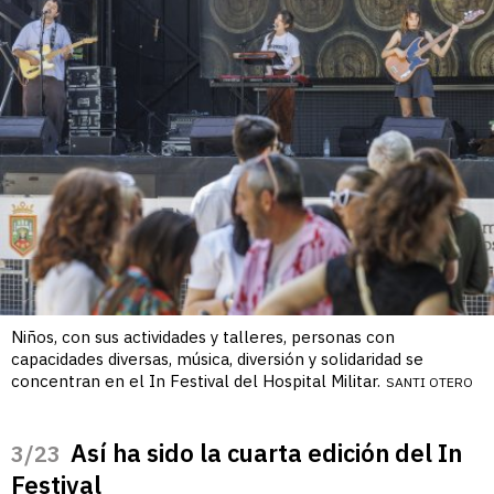
Niños, con sus actividades y talleres, personas con
capacidades diversas, música, diversión y solidaridad se
concentran en el In Festival del Hospital Militar.
SANTI OTERO
Así ha sido la cuarta edición del In
/23
Festival