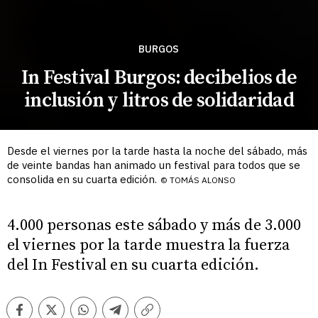
BURGOS
In Festival Burgos: decibelios de
inclusión y litros de solidaridad
Desde el viernes por la tarde hasta la noche del sábado, más
de veinte bandas han animado un festival para todos que se
consolida en su cuarta edición.
© TOMÁS ALONSO
4.000 personas este sábado y más de 3.000
el viernes por la tarde muestra la fuerza
del In Festival en su cuarta edición.
Facebook
Twitter
Whatsapp
Telegram
Copiar