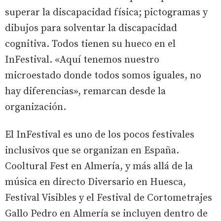
superar la discapacidad física; pictogramas y
dibujos para solventar la discapacidad
cognitiva. Todos tienen su hueco en el
InFestival. «Aquí tenemos nuestro
microestado donde todos somos iguales, no
hay diferencias», remarcan desde la
organización.
El InFestival es uno de los pocos festivales
inclusivos que se organizan en España.
Cooltural Fest en Almería, y más allá de la
música en directo Diversario en Huesca,
Festival Visibles y el Festival de Cortometrajes
Gallo Pedro en Almería se incluyen dentro de