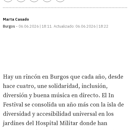
enlace
Marta Casado
Burgos
06.06.2026 | 18:11
Actualizado:
06.06.2026 | 18:22
Hay un rincón en Burgos que cada año, desde
hace cuatro, une solidaridad, inclusión,
diversión y buena música en directo. El In
Festival se consolida un año más con la isla de
diversidad y accesibilidad universal en los
jardines del Hospital Militar donde han