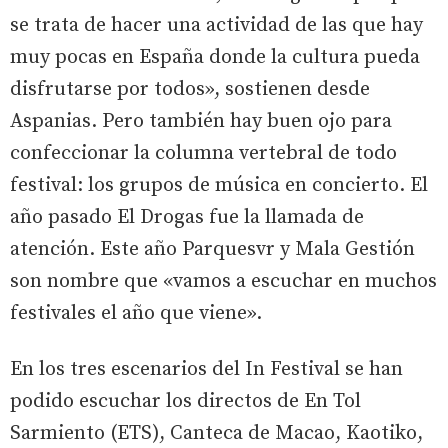
se trata de hacer una actividad de las que hay
muy pocas en España donde la cultura pueda
disfrutarse por todos», sostienen desde
Aspanias. Pero también hay buen ojo para
confeccionar la columna vertebral de todo
festival: los grupos de música en concierto. El
año pasado El Drogas fue la llamada de
atención. Este año Parquesvr y Mala Gestión
son nombre que «vamos a escuchar en muchos
festivales el año que viene».
En los tres escenarios del In Festival se han
podido escuchar los directos de En Tol
Sarmiento (ETS), Canteca de Macao, Kaotiko,