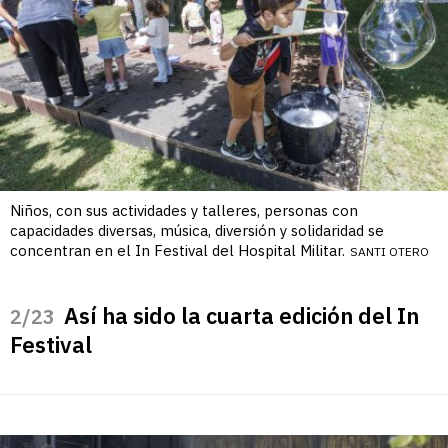
Niños, con sus actividades y talleres, personas con
capacidades diversas, música, diversión y solidaridad se
concentran en el In Festival del Hospital Militar.
SANTI OTERO
Así ha sido la cuarta edición del In
/23
Festival