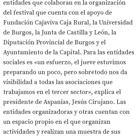
entidades que colaboran en la organización
del festival que cuenta con el apoyo de
Fundación Cajaviva Caja Rural, la Universidad
de Burgos, la Junta de Castilla y León, la
Diputación Provincial de Burgos y el
Ayuntamiento de la Capital. Para las entidades
sociales es «un esfuerzo, el jueve estuvimos
preparando un poco, pero sobretodo nos da
visibilidad a todas las asociaciones que
trabajamos en el tercer sector», explica el
presidente de Aspanias, Jesús Cirujano. Las
entidades organizadoras y otras cuentan con
un espacio propio en el que organizan
actividades y realizan una muestra de sus