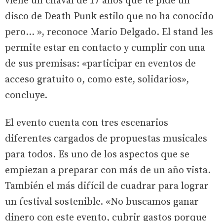
viene un chaval de 17 años que te pide un
disco de Death Punk estilo que no ha conocido
pero... », reconoce Mario Delgado. El stand les
permite estar en contacto y cumplir con una
de sus premisas: «participar en eventos de
acceso gratuito o, como este, solidarios»,
concluye.
El evento cuenta con tres escenarios
diferentes cargados de propuestas musicales
para todos. Es uno de los aspectos que se
empiezan a preparar con más de un año vista.
También el más difícil de cuadrar para lograr
un festival sostenible. «No buscamos ganar
dinero con este evento, cubrir gastos porque