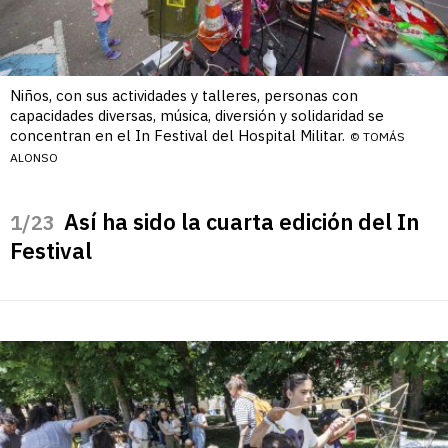
Niños, con sus actividades y talleres, personas con
capacidades diversas, música, diversión y solidaridad se
concentran en el In Festival del Hospital Militar.
© TOMÁS
ALONSO
Así ha sido la cuarta edición del In
/23
Festival