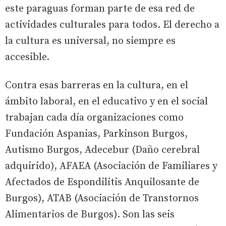
este paraguas forman parte de esa red de
actividades culturales para todos. El derecho a
la cultura es universal, no siempre es
accesible.
Contra esas barreras en la cultura, en el
ámbito laboral, en el educativo y en el social
trabajan cada día organizaciones como
Fundación Aspanias, Parkinson Burgos,
Autismo Burgos, Adecebur (Daño cerebral
adquirido), AFAEA (Asociación de Familiares y
Afectados de Espondilitis Anquilosante de
Burgos), ATAB (Asociación de Transtornos
Alimentarios de Burgos). Son las seis