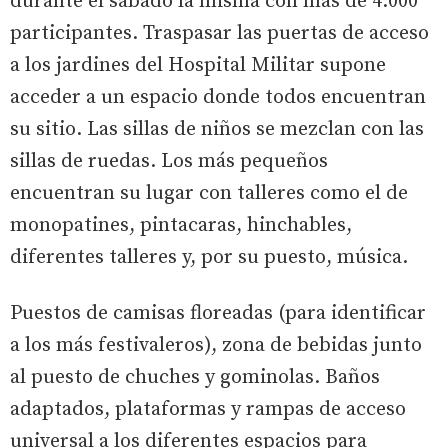
durante el sábado la misma con más de 4.000
participantes. Traspasar las puertas de acceso
a los jardines del Hospital Militar supone
acceder a un espacio donde todos encuentran
su sitio. Las sillas de niños se mezclan con las
sillas de ruedas. Los más pequeños
encuentran su lugar con talleres como el de
monopatines, pintacaras, hinchables,
diferentes talleres y, por su puesto, música.
Puestos de camisas floreadas (para identificar
a los más festivaleros), zona de bebidas junto
al puesto de chuches y gominolas. Baños
adaptados, plataformas y rampas de acceso
universal a los diferentes espacios para