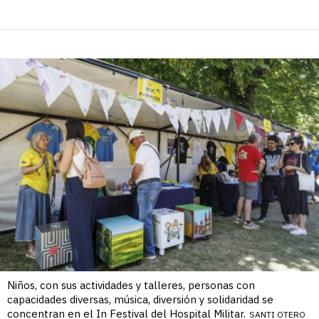
Niños, con sus actividades y talleres, personas con
capacidades diversas, música, diversión y solidaridad se
concentran en el In Festival del Hospital Militar.
SANTI OTERO