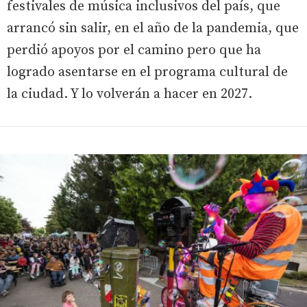
festivales de música inclusivos del país, que
arrancó sin salir, en el año de la pandemia, que
perdió apoyos por el camino pero que ha
logrado asentarse en el programa cultural de
la ciudad. Y lo volverán a hacer en 2027.