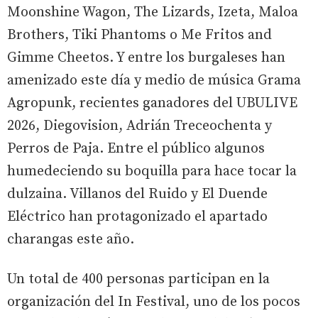
Moonshine Wagon, The Lizards, Izeta, Maloa
Brothers, Tiki Phantoms o Me Fritos and
Gimme Cheetos. Y entre los burgaleses han
amenizado este día y medio de música Grama
Agropunk, recientes ganadores del UBULIVE
2026, Diegovision, Adrián Treceochenta y
Perros de Paja. Entre el público algunos
humedeciendo su boquilla para hace tocar la
dulzaina. Villanos del Ruido y El Duende
Eléctrico han protagonizado el apartado
charangas este año.
Un total de 400 personas participan en la
organización del In Festival, uno de los pocos