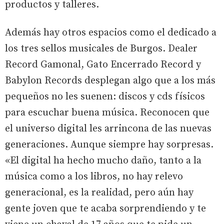
productos y talleres.
Además hay otros espacios como el dedicado a
los tres sellos musicales de Burgos. Dealer
Record Gamonal, Gato Encerrado Record y
Babylon Records desplegan algo que a los más
pequeños no les suenen: discos y cds físicos
para escuchar buena música. Reconocen que
el universo digital les arrincona de las nuevas
generaciones. Aunque siempre hay sorpresas.
«El digital ha hecho mucho daño, tanto a la
música como a los libros, no hay relevo
generacional, es la realidad, pero aún hay
gente joven que te acaba sorprendiendo y te