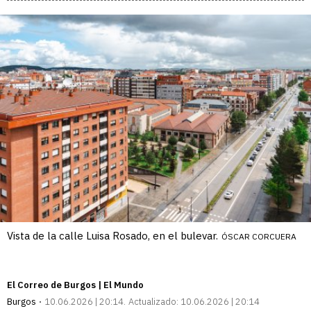
Vista de la calle Luisa Rosado, en el bulevar.
ÓSCAR CORCUERA
El Correo de Burgos | El Mundo
Burgos
10.06.2026 | 20:14
Actualizado:
10.06.2026 | 20:14