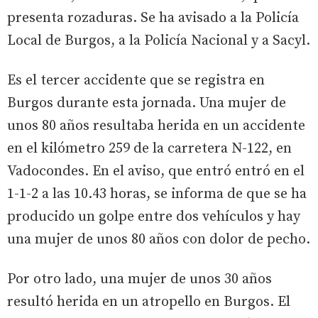
presenta rozaduras. Se ha avisado a la Policía
Local de Burgos, a la Policía Nacional y a Sacyl.
Es el tercer accidente que se registra en
Burgos durante esta jornada. Una mujer de
unos 80 años resultaba herida en un accidente
en el kilómetro 259 de la carretera N-122, en
Vadocondes. En el aviso, que entró entró en el
1-1-2 a las 10.43 horas, se informa de que se ha
producido un golpe entre dos vehículos y hay
una mujer de unos 80 años con dolor de pecho.
Por otro lado, una mujer de unos 30 años
resultó herida en un atropello en Burgos. El