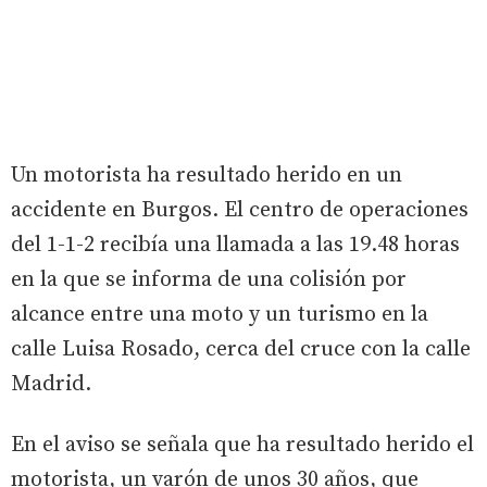
Un motorista ha resultado herido en un
accidente en Burgos. El centro de operaciones
del 1-1-2 recibía una llamada a las 19.48 horas
en la que se informa de una colisión por
alcance entre una moto y un turismo en la
calle Luisa Rosado, cerca del cruce con la calle
Madrid.
En el aviso se señala que ha resultado herido el
motorista, un varón de unos 30 años, que