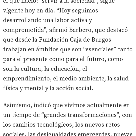
el que nació: “servir a la sociedad”, sigue
vigente hoy en día. “Hoy seguimos
desarrollando una labor activa y
comprometida”, afirmó Barbero, que destacó
que desde la Fundación Caja de Burgos
trabajan en ámbitos que son “esenciales” tanto
para el presente como para el futuro, como
son la cultura, la educación, el
emprendimiento, el medio ambiente, la salud
física y mental y la acción social.
Asimismo, indicó que vivimos actualmente en
un tiempo de “grandes transformaciones”, con
los cambios tecnológicos, los nuevos retos
sociales, las desigualdades emergentes, nuevas