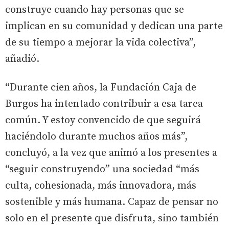
construye cuando hay personas que se
implican en su comunidad y dedican una parte
de su tiempo a mejorar la vida colectiva”,
añadió.
“Durante cien años, la Fundación Caja de
Burgos ha intentado contribuir a esa tarea
común. Y estoy convencido de que seguirá
haciéndolo durante muchos años más”,
concluyó, a la vez que animó a los presentes a
“seguir construyendo” una sociedad “más
culta, cohesionada, más innovadora, más
sostenible y más humana. Capaz de pensar no
solo en el presente que disfruta, sino también