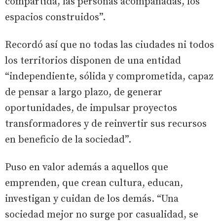
compartida, las personas acompañadas, los
espacios construidos”.
Recordó así que no todas las ciudades ni todos
los territorios disponen de una entidad
“independiente, sólida y comprometida, capaz
de pensar a largo plazo, de generar
oportunidades, de impulsar proyectos
transformadores y de reinvertir sus recursos
en beneficio de la sociedad”.
Puso en valor además a aquellos que
emprenden, que crean cultura, educan,
investigan y cuidan de los demás. “Una
sociedad mejor no surge por casualidad, se