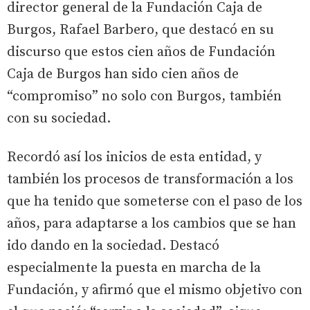
director general de la Fundación Caja de
Burgos, Rafael Barbero, que destacó en su
discurso que estos cien años de Fundación
Caja de Burgos han sido cien años de
“compromiso” no solo con Burgos, también
con su sociedad.
Recordó así los inicios de esta entidad, y
también los procesos de transformación a los
que ha tenido que someterse con el paso de los
años, para adaptarse a los cambios que se han
ido dando en la sociedad. Destacó
especialmente la puesta en marcha de la
Fundación, y afirmó que el mismo objetivo con