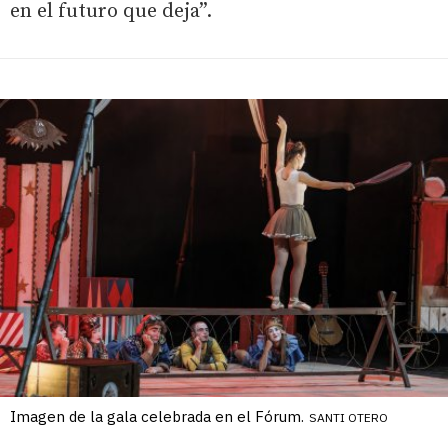
en el futuro que deja”.
Imagen de la gala celebrada en el Fórum.
SANTI OTERO