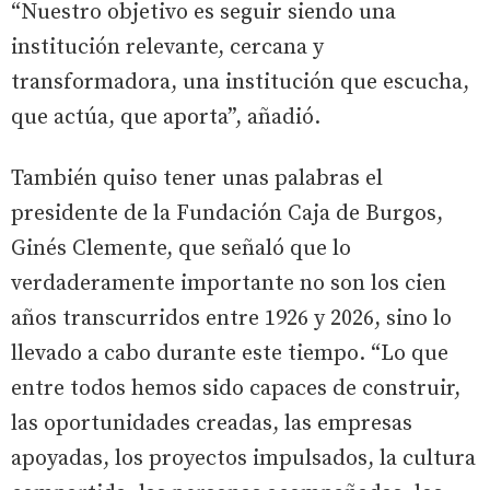
“Nuestro objetivo es seguir siendo una
institución relevante, cercana y
transformadora, una institución que escucha,
que actúa, que aporta”, añadió.
También quiso tener unas palabras el
presidente de la Fundación Caja de Burgos,
Ginés Clemente, que señaló que lo
verdaderamente importante no son los cien
años transcurridos entre 1926 y 2026, sino lo
llevado a cabo durante este tiempo. “Lo que
entre todos hemos sido capaces de construir,
las oportunidades creadas, las empresas
apoyadas, los proyectos impulsados, la cultura