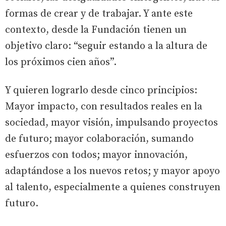
formas de crear y de trabajar. Y ante este
contexto, desde la Fundación tienen un
objetivo claro: “seguir estando a la altura de
los próximos cien años”.
Y quieren lograrlo desde cinco principios:
Mayor impacto, con resultados reales en la
sociedad, mayor visión, impulsando proyectos
de futuro; mayor colaboración, sumando
esfuerzos con todos; mayor innovación,
adaptándose a los nuevos retos; y mayor apoyo
al talento, especialmente a quienes construyen
futuro.