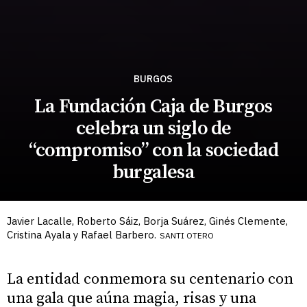
BURGOS
La Fundación Caja de Burgos
celebra un siglo de
“compromiso” con la sociedad
burgalesa
Javier Lacalle, Roberto Sáiz, Borja Suárez, Ginés Clemente,
Cristina Ayala y Rafael Barbero.
SANTI OTERO
La entidad conmemora su centenario con
una gala que aúna magia, risas y una