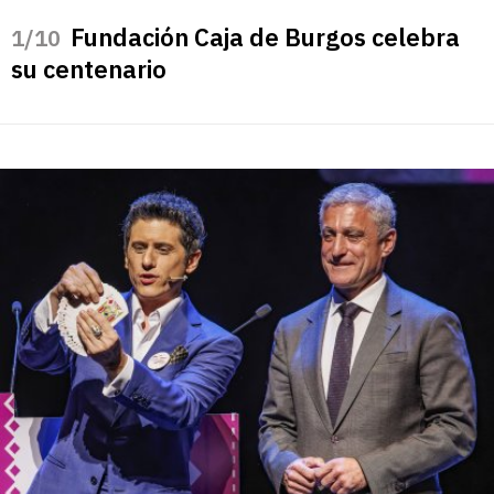
Fundación Caja de Burgos celebra
/10
su centenario