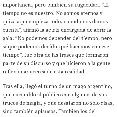
importancia, pero también su fugacidad. “El
tiempo no es nuestro. No somos eternos y
quizá aquí empieza todo, cuando nos damos
cuenta”, afirmó la actriz encargada de abrir la
gala. “No podemos depender del tiempo, pero
sí que podemos decidir qué hacemos con ese
tiempo”, fue otra de las frases que formaron
parte de su discurso y que hicieron a la gente
reflexionar acerca de esta realidad.
Tras ella, llegó el turno de un mago argentino,
que encandiló al público con algunos de sus
trucos de magia, y que desataron no solo risas,
sino también aplausos. También los del