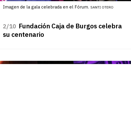
Imagen de la gala celebrada en el Fórum.
SANTI OTERO
Fundación Caja de Burgos celebra
/10
su centenario