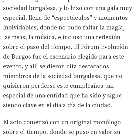
sociedad burgalesa, y lo hizo con una gala muy
especial, llena de “espectáculos” y momentos
inolvidables, donde no pudo faltar la magia,
las risas, la música, e incluso una reflexión
sobre el paso del tiempo. El Fórum Evolución
de Burgos fue el escenario elegido para este
evento, y allí se dieron cita destacados
miembros de la sociedad burgalesa, que no
quisieron perderse este cumpleaños tan
especial de una entidad que ha sido y sigue
siendo clave en el día a día de la ciudad.
El acto comenzó con un original monólogo
sobre el tiempo, donde se puso en valor su