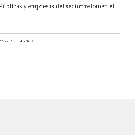
úblicas y empresas del sector retomen el
CORREOS
BURGOS