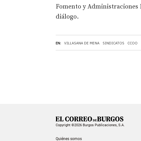
Fomento y Administraciones P
diálogo.
EN:
VILLASANA DE MENA
SINDICATOS
CCOO
Copyright ©2026 Burgos Publicaciones, S.A.
Quiénes somos