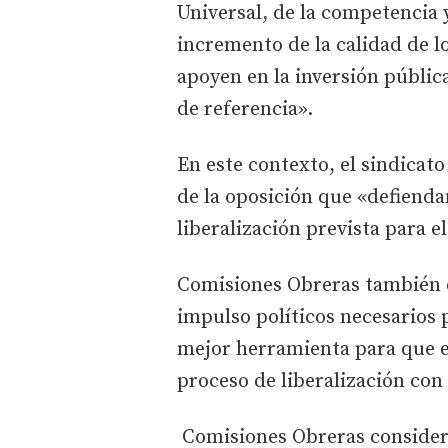
Universal, de la competencia 
incremento de la calidad de lo
apoyen en la inversión públi
de referencia».
En este contexto, el sindicato
de la oposición que «defienda
liberalización prevista para e
Comisiones Obreras también 
impulso políticos necesarios
mejor herramienta para que el 
proceso de liberalización con 
Comisiones Obreras consider