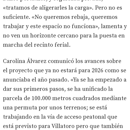
«tratamos de aligerarles la carga». Pero no es
suficiente. «No queremos rebaja, queremos
trabajar y este espacio no funciona», lamenta y
no ven un horizonte cercano para la puesta en
marcha del recinto ferial.
Carolina Álvarez comunicó los avances sobre
el proyecto que ya no estará para 2026 como se
anunciaba el año pasado. «Ya se ha empezado a
dar sus primeros pasos, se ha unificado la
parcela de 100.000 metros cuadrados mediante
una permuta por unos terrenos; se está
trabajando en la vía de acceso peatonal que
está previsto para Villatoro pero que también