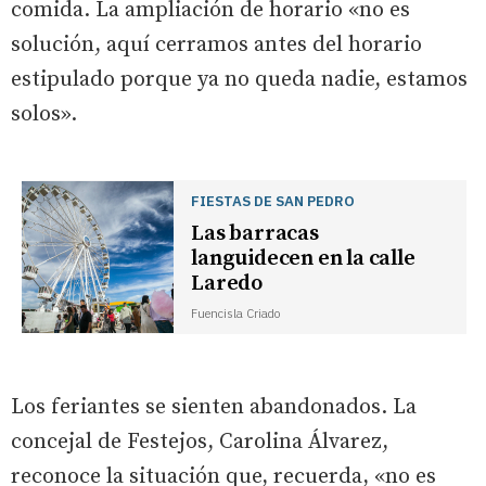
comida. La ampliación de horario «no es
solución, aquí cerramos antes del horario
estipulado porque ya no queda nadie, estamos
solos».
FIESTAS DE SAN PEDRO
Las barracas
languidecen en la calle
Laredo
Fuencisla Criado
Los feriantes se sienten abandonados. La
concejal de Festejos, Carolina Álvarez,
reconoce la situación que, recuerda, «no es