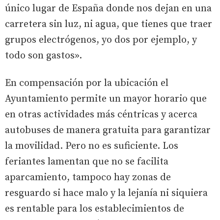
único lugar de España donde nos dejan en una
carretera sin luz, ni agua, que tienes que traer
grupos electrógenos, yo dos por ejemplo, y
todo son gastos».
En compensación por la ubicación el
Ayuntamiento permite un mayor horario que
en otras actividades más céntricas y acerca
autobuses de manera gratuita para garantizar
la movilidad. Pero no es suficiente. Los
feriantes lamentan que no se facilita
aparcamiento, tampoco hay zonas de
resguardo si hace malo y la lejanía ni siquiera
es rentable para los establecimientos de