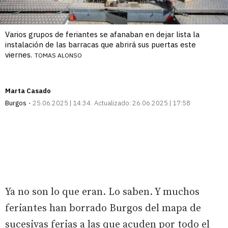
Varios grupos de feriantes se afanaban en dejar lista la
instalación de las barracas que abrirá sus puertas este
viernes.
TOMAS ALONSO
Marta Casado
Burgos
25.06.2025 | 14:34
Actualizado:
26.06.2025 | 17:58
Ya no son lo que eran. Lo saben. Y muchos
feriantes han borrado Burgos del mapa de
sucesivas ferias a las que acuden por todo el