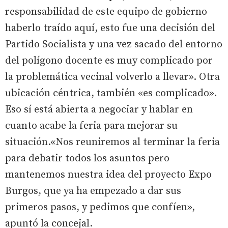
responsabilidad de este equipo de gobierno
haberlo traído aquí, esto fue una decisión del
Partido Socialista y una vez sacado del entorno
del polígono docente es muy complicado por
la problemática vecinal volverlo a llevar». Otra
ubicación céntrica, también «es complicado».
Eso sí está abierta a negociar y hablar en
cuanto acabe la feria para mejorar su
situación.«Nos reuniremos al terminar la feria
para debatir todos los asuntos pero
mantenemos nuestra idea del proyecto Expo
Burgos, que ya ha empezado a dar sus
primeros pasos, y pedimos que confíen»,
apuntó la concejal.