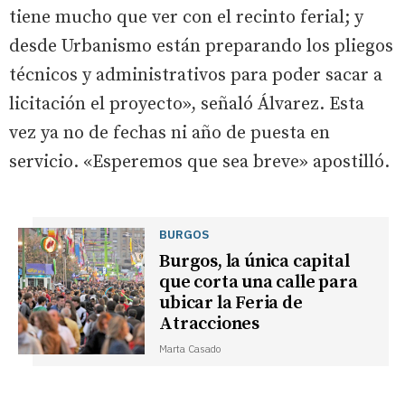
tiene mucho que ver con el recinto ferial; y
desde Urbanismo están preparando los pliegos
técnicos y administrativos para poder sacar a
licitación el proyecto», señaló Álvarez. Esta
vez ya no de fechas ni año de puesta en
servicio. «Esperemos que sea breve» apostilló.
BURGOS
Burgos, la única capital
que corta una calle para
ubicar la Feria de
Atracciones
Marta Casado