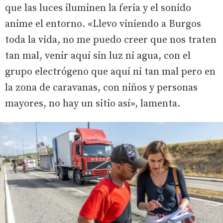
que las luces iluminen la feria y el sonido
anime el entorno. «Llevo viniendo a Burgos
toda la vida, no me puedo creer que nos traten
tan mal, venir aquí sin luz ni agua, con el
grupo electrógeno que aquí ni tan mal pero en
la zona de caravanas, con niños y personas
mayores, no hay un sitio así», lamenta.