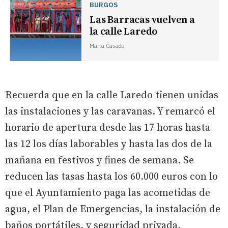
BURGOS
Las Barracas vuelven a
la calle Laredo
Marta Casado
Recuerda que en la calle Laredo tienen unidas
las instalaciones y las caravanas. Y remarcó el
horario de apertura desde las 17 horas hasta
las 12 los días laborables y hasta las dos de la
mañana en festivos y fines de semana. Se
reducen las tasas hasta los 60.000 euros con lo
que el Ayuntamiento paga las acometidas de
agua, el Plan de Emergencias, la instalación de
baños portátiles, y seguridad privada,