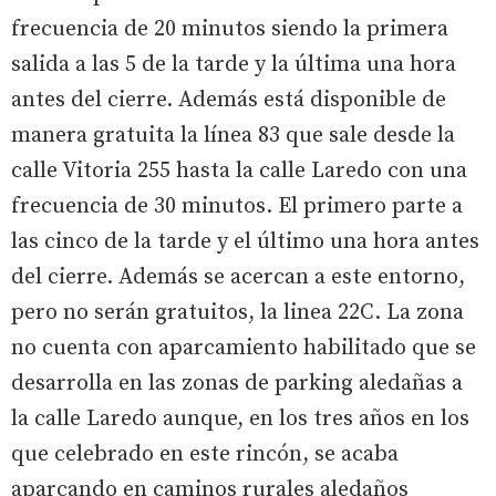
frecuencia de 20 minutos siendo la primera
salida a las 5 de la tarde y la última una hora
antes del cierre. Además está disponible de
manera gratuita la línea 83 que sale desde la
calle Vitoria 255 hasta la calle Laredo con una
frecuencia de 30 minutos. El primero parte a
las cinco de la tarde y el último una hora antes
del cierre. Además se acercan a este entorno,
pero no serán gratuitos, la linea 22C. La zona
no cuenta con aparcamiento habilitado que se
desarrolla en las zonas de parking aledañas a
la calle Laredo aunque, en los tres años en los
que celebrado en este rincón, se acaba
aparcando en caminos rurales aledaños