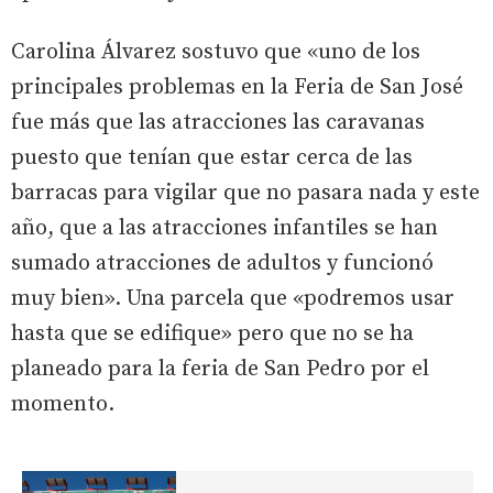
Carolina Álvarez sostuvo que «uno de los
principales problemas en la Feria de San José
fue más que las atracciones las caravanas
puesto que tenían que estar cerca de las
barracas para vigilar que no pasara nada y este
año, que a las atracciones infantiles se han
sumado atracciones de adultos y funcionó
muy bien». Una parcela que «podremos usar
hasta que se edifique» pero que no se ha
planeado para la feria de San Pedro por el
momento.