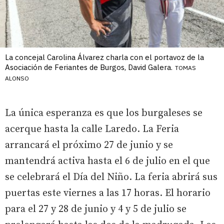
La concejal Carolina Álvarez charla con el portavoz de la
Asociación de Feriantes de Burgos, David Galera.
TOMAS
ALONSO
La única esperanza es que los burgaleses se
acerque hasta la calle Laredo. La Feria
arrancará el próximo 27 de junio y se
mantendrá activa hasta el 6 de julio en el que
se celebrará el Día del Niño. La feria abrirá sus
puertas este viernes a las 17 horas. El horario
para el 27 y 28 de junio y 4 y 5 de julio se