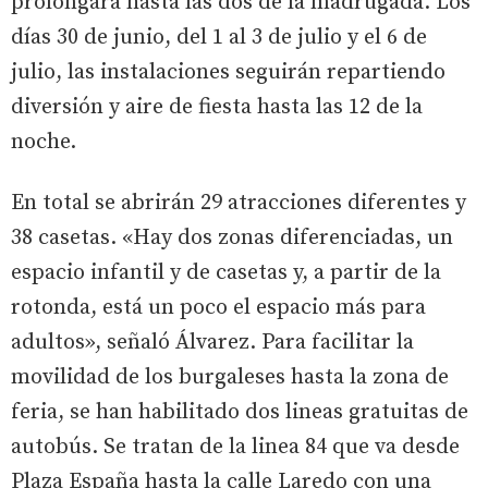
prolongará hasta las dos de la madrugada. Los
días 30 de junio, del 1 al 3 de julio y el 6 de
julio, las instalaciones seguirán repartiendo
diversión y aire de fiesta hasta las 12 de la
noche.
En total se abrirán 29 atracciones diferentes y
38 casetas. «Hay dos zonas diferenciadas, un
espacio infantil y de casetas y, a partir de la
rotonda, está un poco el espacio más para
adultos», señaló Álvarez. Para facilitar la
movilidad de los burgaleses hasta la zona de
feria, se han habilitado dos lineas gratuitas de
autobús. Se tratan de la linea 84 que va desde
Plaza España hasta la calle Laredo con una