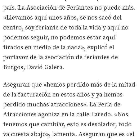
país. La Asociación de Feriantes no puede más.
«Llevamos aquí unos años, se nos sacó del
centro, soy feriante de toda la vida y aquí no
podemos seguir, no podemos estar aquí
tirados en medio de la nada», explicó el
portavoz de la asociación de feriantes de
Burgos, David Galera.
Aseguran que «hemos perdido más de la mitad
de la facturación en estos años y ya hemos
perdido muchas atracciones». La Feria de
Atracciones agoniza en la calle Laredo. «Nos
tenemos que cambiar, esto es desolador, todo
va cuesta abajo», lamenta. Aseguran que es «el