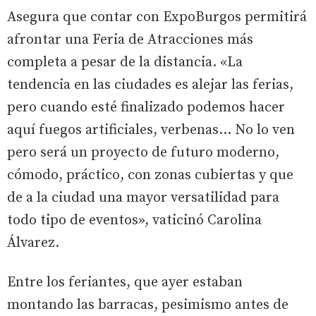
Asegura que contar con ExpoBurgos permitirá
afrontar una Feria de Atracciones más
completa a pesar de la distancia. «La
tendencia en las ciudades es alejar las ferias,
pero cuando esté finalizado podemos hacer
aquí fuegos artificiales, verbenas... No lo ven
pero será un proyecto de futuro moderno,
cómodo, práctico, con zonas cubiertas y que
de a la ciudad una mayor versatilidad para
todo tipo de eventos», vaticinó Carolina
Álvarez.
Entre los feriantes, que ayer estaban
montando las barracas, pesimismo antes de