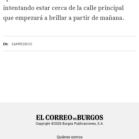
intentando estar cerca de la calle principal
que empezará a brillar a partir de mañana.
EN:
SAMPEDROS
Copyright ©2026 Burgos Publicaciones, S.A.
Quiénes somos