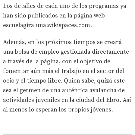
Los detalles de cada uno de los programas ya
han sido publicados en la página web
escuelagiraluna.wikispaces.com.
Además, en los próximos tiempos se creará
una bolsa de empleo gestionada directamente
a través de la página, con el objetivo de
fomentar aún más el trabajo en el sector del
ocio y el tiempo libre. Quien sabe, quizá este
sea el germen de una auténtica avalancha de
actividades juveniles en la ciudad del Ebro. Así
al menos lo esperan los propios jóvenes.