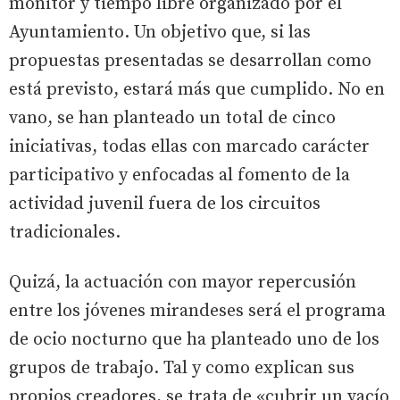
monitor y tiempo libre organizado por el
Ayuntamiento. Un objetivo que, si las
propuestas presentadas se desarrollan como
está previsto, estará más que cumplido. No en
vano, se han planteado un total de cinco
iniciativas, todas ellas con marcado carácter
participativo y enfocadas al fomento de la
actividad juvenil fuera de los circuitos
tradicionales.
Quizá, la actuación con mayor repercusión
entre los jóvenes mirandeses será el programa
de ocio nocturno que ha planteado uno de los
grupos de trabajo. Tal y como explican sus
propios creadores, se trata de «cubrir un vacío