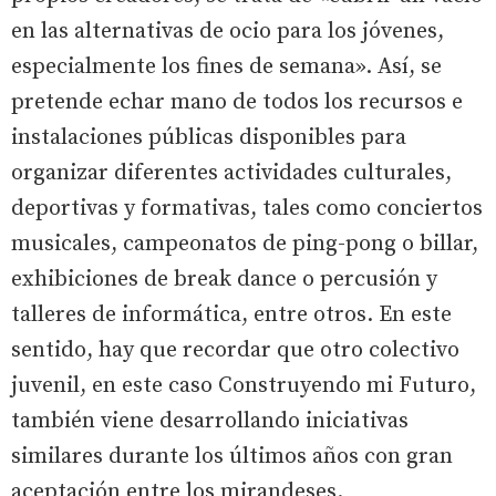
en las alternativas de ocio para los jóvenes,
especialmente los fines de semana». Así, se
pretende echar mano de todos los recursos e
instalaciones públicas disponibles para
organizar diferentes actividades culturales,
deportivas y formativas, tales como conciertos
musicales, campeonatos de ping-pong o billar,
exhibiciones de break dance o percusión y
talleres de informática, entre otros. En este
sentido, hay que recordar que otro colectivo
juvenil, en este caso Construyendo mi Futuro,
también viene desarrollando iniciativas
similares durante los últimos años con gran
aceptación entre los mirandeses.