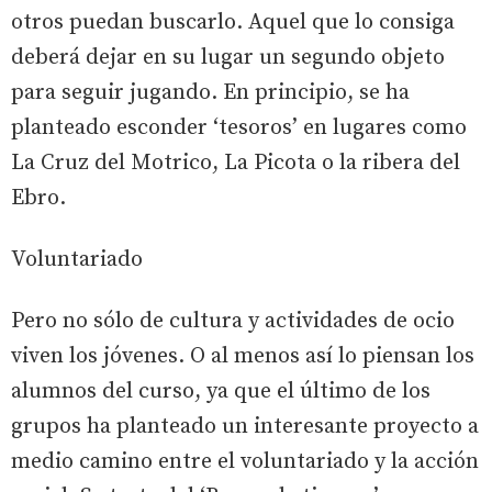
otros puedan buscarlo. Aquel que lo consiga
deberá dejar en su lugar un segundo objeto
para seguir jugando. En principio, se ha
planteado esconder ‘tesoros’ en lugares como
La Cruz del Motrico, La Picota o la ribera del
Ebro.
Voluntariado
Pero no sólo de cultura y actividades de ocio
viven los jóvenes. O al menos así lo piensan los
alumnos del curso, ya que el último de los
grupos ha planteado un interesante proyecto a
medio camino entre el voluntariado y la acción