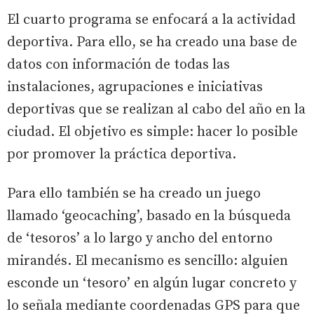
El cuarto programa se enfocará a la actividad
deportiva. Para ello, se ha creado una base de
datos con información de todas las
instalaciones, agrupaciones e iniciativas
deportivas que se realizan al cabo del año en la
ciudad. El objetivo es simple: hacer lo posible
por promover la práctica deportiva.
Para ello también se ha creado un juego
llamado ‘geocaching’, basado en la búsqueda
de ‘tesoros’ a lo largo y ancho del entorno
mirandés. El mecanismo es sencillo: alguien
esconde un ‘tesoro’ en algún lugar concreto y
lo señala mediante coordenadas GPS para que