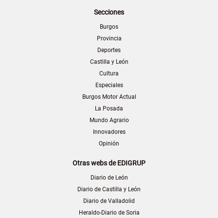
Secciones
Burgos
Provincia
Deportes
Castilla y León
Cultura
Especiales
Burgos Motor Actual
La Posada
Mundo Agrario
Innovadores
Opinión
Otras webs de EDIGRUP
Diario de León
Diario de Castilla y León
Diario de Valladolid
Heraldo-Diario de Soria