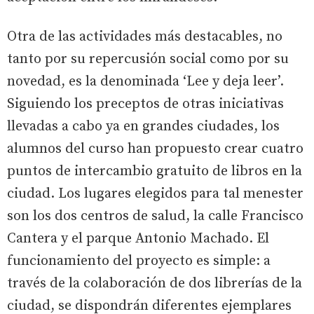
Otra de las actividades más destacables, no
tanto por su repercusión social como por su
novedad, es la denominada ‘Lee y deja leer’.
Siguiendo los preceptos de otras iniciativas
llevadas a cabo ya en grandes ciudades, los
alumnos del curso han propuesto crear cuatro
puntos de intercambio gratuito de libros en la
ciudad. Los lugares elegidos para tal menester
son los dos centros de salud, la calle Francisco
Cantera y el parque Antonio Machado. El
funcionamiento del proyecto es simple: a
través de la colaboración de dos librerías de la
ciudad, se dispondrán diferentes ejemplares