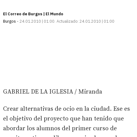
El Correo de Burgos | El Mundo
Burgos
24.01.2010 | 01:00
Actualizado:
24.01.2010 | 01:00
GABRIEL DE LA IGLESIA / Miranda
Crear alternativas de ocio en la ciudad. Ese es
el objetivo del proyecto que han tenido que
abordar los alumnos del primer curso de