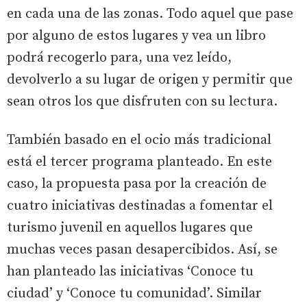
en cada una de las zonas. Todo aquel que pase
por alguno de estos lugares y vea un libro
podrá recogerlo para, una vez leído,
devolverlo a su lugar de origen y permitir que
sean otros los que disfruten con su lectura.
También basado en el ocio más tradicional
está el tercer programa planteado. En este
caso, la propuesta pasa por la creación de
cuatro iniciativas destinadas a fomentar el
turismo juvenil en aquellos lugares que
muchas veces pasan desapercibidos. Así, se
han planteado las iniciativas ‘Conoce tu
ciudad’ y ‘Conoce tu comunidad’. Similar