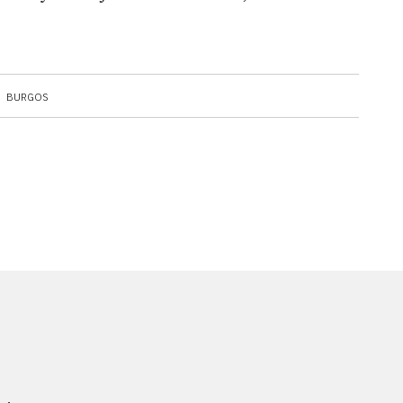
BURGOS