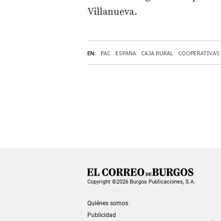
Villanueva.
EN:
PAC
ESPAÑA
CAJA RURAL
COOPERATIVAS
Copyright ©2026 Burgos Publicaciones, S.A.
Quiénes somos
Publicidad