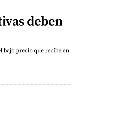
tivas deben
l bajo precio que recibe en