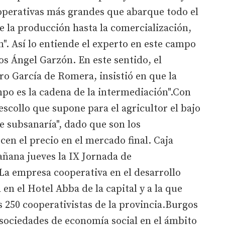
operativas más grandes que abarque todo el
e la producción hasta la comercialización,
". Así lo entiende el experto en este campo
os Ángel Garzón. En este sentido, el
ro García de Romera, insistió en que la
po es la cadena de la intermediación".Con
escollo que supone para el agricultor el bajo
e subsanaría", dado que son los
cen el precio en el mercado final. Caja
añana jueves la IX Jornada de
La empresa cooperativa en el desarrollo
a en el Hotel Abba de la capital y a la que
 250 cooperativistas de la provincia.Burgos
sociedades de economía social en el ámbito