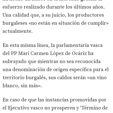
esfuerzo realizado durante los últimos años.
Una calidad que, a su juicio, los productores
burgaleses «no están en situación de cumplir»
actualmente.
En esta misma línea, la parlamentaria vasca
del PP Mari Carmen López de Ocáriz ha
subrayado que mientras no sea reconocida
una denominación de origen específica para el
territorio burgalés, sus caldos serán «un vino
blanco, sin más».
En caso de que las instancias promovidas por
el Ejecutivo vasco no prosperen y 'Término de