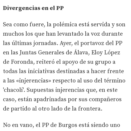
Divergencias en el PP
Sea como fuere, la polémica está servida y son
muchos los que han levantado la voz durante
las últimas jornadas. Ayer, el portavoz del PP
en las Juntas Generales de Álava, Eloy López
de Foronda, reiteró el apoyo de su grupo a
todas las iniciativas destinadas a hacer frente
a las «injerencias» respecto al uso del término
'chacolí'. Supuestas injerencias que, en este
caso, están apadrinadas por sus compañeros
de partido al otro lado de la frontera.
No en vano, el PP de Burgos está siendo uno