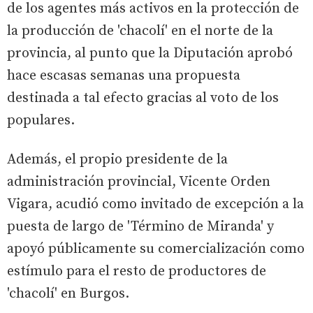
de los agentes más activos en la protección de
la producción de 'chacolí' en el norte de la
provincia, al punto que la Diputación aprobó
hace escasas semanas una propuesta
destinada a tal efecto gracias al voto de los
populares.
Además, el propio presidente de la
administración provincial, Vicente Orden
Vigara, acudió como invitado de excepción a la
puesta de largo de 'Término de Miranda' y
apoyó públicamente su comercialización como
estímulo para el resto de productores de
'chacolí' en Burgos.