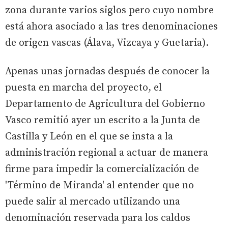
zona durante varios siglos pero cuyo nombre
está ahora asociado a las tres denominaciones
de origen vascas (Álava, Vizcaya y Guetaria).
Apenas unas jornadas después de conocer la
puesta en marcha del proyecto, el
Departamento de Agricultura del Gobierno
Vasco remitió ayer un escrito a la Junta de
Castilla y León en el que se insta a la
administración regional a actuar de manera
firme para impedir la comercialización de
'Término de Miranda' al entender que no
puede salir al mercado utilizando una
denominación reservada para los caldos