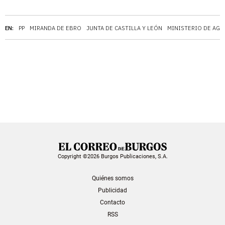
EN:
PP
MIRANDA DE EBRO
JUNTA DE CASTILLA Y LEÓN
MINISTERIO DE AGR
Copyright ©2026 Burgos Publicaciones, S.A.
Quiénes somos
Publicidad
Contacto
RSS