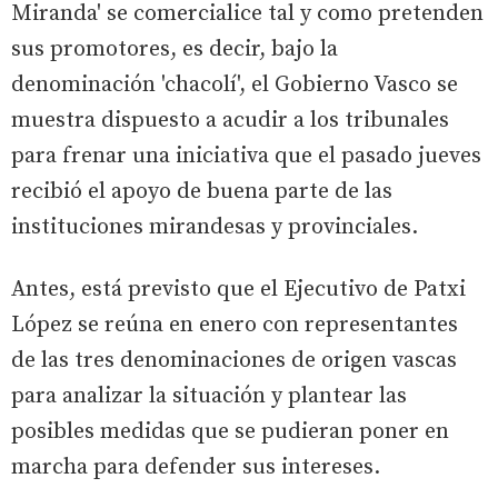
Miranda' se comercialice tal y como pretenden
sus promotores, es decir, bajo la
denominación 'chacolí', el Gobierno Vasco se
muestra dispuesto a acudir a los tribunales
para frenar una iniciativa que el pasado jueves
recibió el apoyo de buena parte de las
instituciones mirandesas y provinciales.
Antes, está previsto que el Ejecutivo de Patxi
López se reúna en enero con representantes
de las tres denominaciones de origen vascas
para analizar la situación y plantear las
posibles medidas que se pudieran poner en
marcha para defender sus intereses.