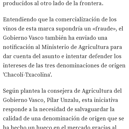
producidos al otro lado de la frontera.
Entendiendo que la comercialización de los
vinos de esta marca supondría un «fraude», el
Gobierno Vasco también ha enviado una
notificación al Ministerio de Agricultura para
dar cuenta del asunto e intentar defender los
intereses de las tres denominaciones de origen
'Chacolí-Txacolina'.
Según plantea la consejera de Agricultura del
Gobierno Vasco, Pilar Unzalu, esta iniciativa
responde a la necesidad de salvaguardar la
calidad de una denominación de origen que se
ha hecho un hueco en el mercado gracias al