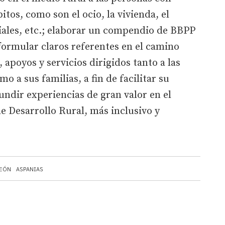
tos, como son el ocio, la vivienda, el
ciales, etc.; elaborar un compendio de BBPP
 formular claros referentes en el camino
, apoyos y servicios dirigidos tanto a las
 a sus familias, a fin de facilitar su
undir experiencias de gran valor en el
 Desarrollo Rural, más inclusivo y
LEÓN
ASPANIAS