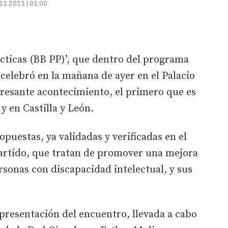
11.2011 | 01:00
cticas (BB PP)’, que dentro del programa
elebró en la mañana de ayer en el Palacio
eresante acontecimiento, el primero que es
 y en Castilla y León.
opuestas, ya validadas y verificadas en el
artido, que tratan de promover una mejora
ersonas con discapacidad intelectual, y sus
 presentación del encuentro, llevada a cabo