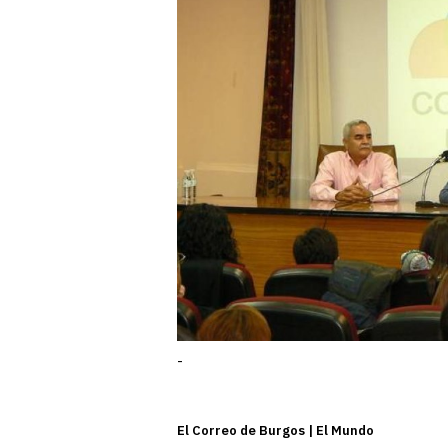
-
El Correo de Burgos | El Mundo