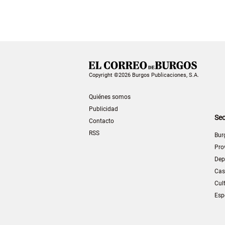
Copyright ©2026 Burgos Publicaciones, S.A.
Quiénes somos
Publicidad
Sec
Contacto
RSS
Bur
Pro
Dep
Cas
Cul
Esp