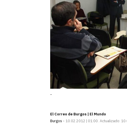
-
El Correo de Burgos | El Mundo
Burgos
10.02.2012 | 01:00
Actualizado:
10.