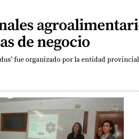
nales agroalimentar
as de negocio
dus’ fue organizado por la entidad provincia