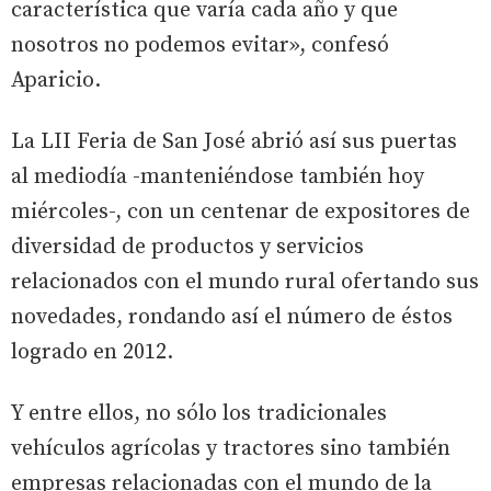
característica que varía cada año y que
nosotros no podemos evitar», confesó
Aparicio.
La LII Feria de San José abrió así sus puertas
al mediodía -manteniéndose también hoy
miércoles-, con un centenar de expositores de
diversidad de productos y servicios
relacionados con el mundo rural ofertando sus
novedades, rondando así el número de éstos
logrado en 2012.
Y entre ellos, no sólo los tradicionales
vehículos agrícolas y tractores sino también
empresas relacionadas con el mundo de la