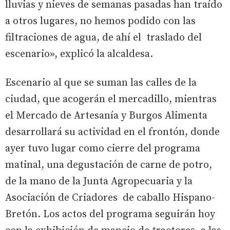
lluvias y nieves de semanas pasadas han traído
a otros lugares, no hemos podido con las
filtraciones de agua, de ahí el traslado del
escenario», explicó la alcaldesa.
Escenario al que se suman las calles de la
ciudad, que acogerán el mercadillo, mientras
el Mercado de Artesanía y Burgos Alimenta
desarrollará su actividad en el frontón, donde
ayer tuvo lugar como cierre del programa
matinal, una degustación de carne de potro,
de la mano de la Junta Agropecuaria y la
Asociación de Criadores de caballo Hispano-
Bretón. Los actos del programa seguirán hoy