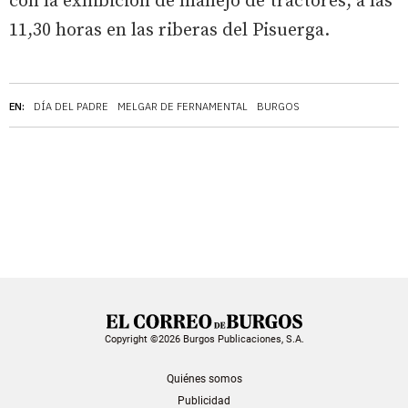
con la exhibición de manejo de tractores, a las
11,30 horas en las riberas del Pisuerga.
EN:
DÍA DEL PADRE
MELGAR DE FERNAMENTAL
BURGOS
Copyright ©2026 Burgos Publicaciones, S.A.
Quiénes somos
Publicidad