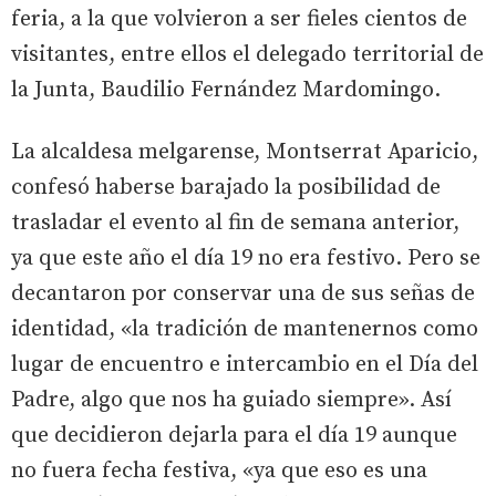
feria, a la que volvieron a ser fieles cientos de
visitantes, entre ellos el delegado territorial de
la Junta, Baudilio Fernández Mardomingo.
La alcaldesa melgarense, Montserrat Aparicio,
confesó haberse barajado la posibilidad de
trasladar el evento al fin de semana anterior,
ya que este año el día 19 no era festivo. Pero se
decantaron por conservar una de sus señas de
identidad, «la tradición de mantenernos como
lugar de encuentro e intercambio en el Día del
Padre, algo que nos ha guiado siempre». Así
que decidieron dejarla para el día 19 aunque
no fuera fecha festiva, «ya que eso es una