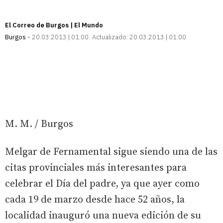
El Correo de Burgos | El Mundo
Burgos
20.03.2013 | 01:00
Actualizado:
20.03.2013 | 01:00
M. M. / Burgos
Melgar de Fernamental sigue siendo una de las
citas provinciales más interesantes para
celebrar el Día del padre, ya que ayer como
cada 19 de marzo desde hace 52 años, la
localidad inauguró una nueva edición de su