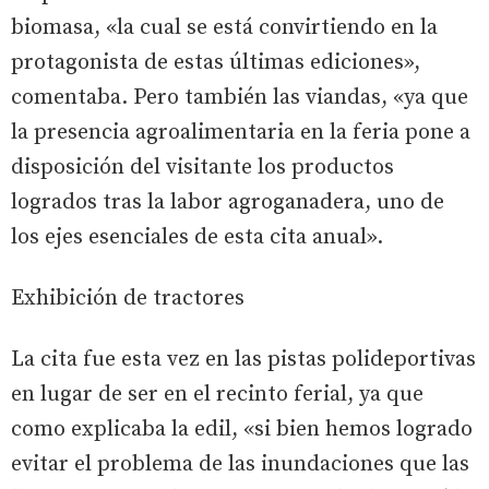
biomasa, «la cual se está convirtiendo en la
protagonista de estas últimas ediciones»,
comentaba. Pero también las viandas, «ya que
la presencia agroalimentaria en la feria pone a
disposición del visitante los productos
logrados tras la labor agroganadera, uno de
los ejes esenciales de esta cita anual».
Exhibición de tractores
La cita fue esta vez en las pistas polideportivas
en lugar de ser en el recinto ferial, ya que
como explicaba la edil, «si bien hemos logrado
evitar el problema de las inundaciones que las