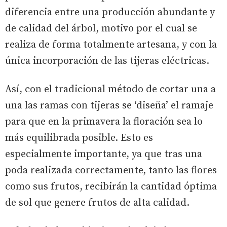
diferencia entre una producción abundante y
de calidad del árbol, motivo por el cual se
realiza de forma totalmente artesana, y con la
única incorporación de las tijeras eléctricas.
Así, con el tradicional método de cortar una a
una las ramas con tijeras se ‘diseña’ el ramaje
para que en la primavera la floración sea lo
más equilibrada posible. Esto es
especialmente importante, ya que tras una
poda realizada correctamente, tanto las flores
como sus frutos, recibirán la cantidad óptima
de sol que genere frutos de alta calidad.