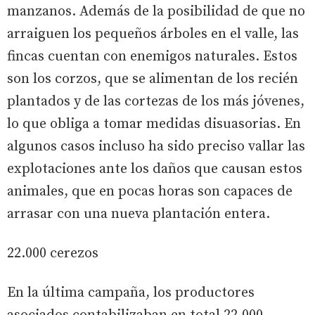
manzanos. Además de la posibilidad de que no
arraiguen los pequeños árboles en el valle, las
fincas cuentan con enemigos naturales. Estos
son los corzos, que se alimentan de los recién
plantados y de las cortezas de los más jóvenes,
lo que obliga a tomar medidas disuasorias. En
algunos casos incluso ha sido preciso vallar las
explotaciones ante los daños que causan estos
animales, que en pocas horas son capaces de
arrasar con una nueva plantación entera.
22.000 cerezos
En la última campaña, los productores