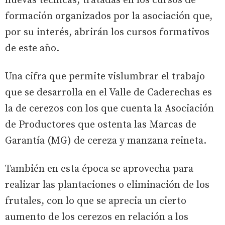
nuevas técnicas, tratadas en los cursos de
formación organizados por la asociación que,
por su interés, abrirán los cursos formativos
de este año.
Una cifra que permite vislumbrar el trabajo
que se desarrolla en el Valle de Caderechas es
la de cerezos con los que cuenta la Asociación
de Productores que ostenta las Marcas de
Garantía (MG) de cereza y manzana reineta.
También en esta época se aprovecha para
realizar las plantaciones o eliminación de los
frutales, con lo que se aprecia un cierto
aumento de los cerezos en relación a los