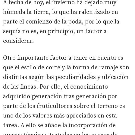
A fecha de hoy, el invierno ha dejado muy
húmeda la tierra, lo que ha ralentizado en
parte el comienzo de la poda, por lo que la
sequía no es, en principio, un factor a
considerar.
Otro importante factor a tener en cuenta es
que el estilo de corte y la forma de ramaje son
distintas según las peculiaridades y ubicación
de las fincas. Por ello, el conocimiento
adquirido generación tras generación por
parte de los fruticultores sobre el terreno es
uno de los valores más apreciados en esta
tarea. A ello se añade la incorporación de