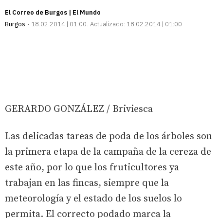
El Correo de Burgos | El Mundo
Burgos
18.02.2014 | 01:00
Actualizado:
18.02.2014 | 01:00
GERARDO GONZÁLEZ / Briviesca
Las delicadas tareas de poda de los árboles son
la primera etapa de la campaña de la cereza de
este año, por lo que los fruticultores ya
trabajan en las fincas, siempre que la
meteorología y el estado de los suelos lo
permita. El correcto podado marca la