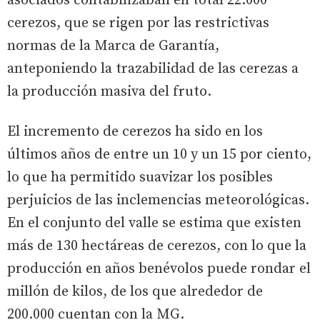
asociados contabilizaban en total 22.000
cerezos, que se rigen por las restrictivas
normas de la Marca de Garantía,
anteponiendo la trazabilidad de las cerezas a
la producción masiva del fruto.
El incremento de cerezos ha sido en los
últimos años de entre un 10 y un 15 por ciento,
lo que ha permitido suavizar los posibles
perjuicios de las inclemencias meteorológicas.
En el conjunto del valle se estima que existen
más de 130 hectáreas de cerezos, con lo que la
producción en años benévolos puede rondar el
millón de kilos, de los que alrededor de
200.000 cuentan con la MG.