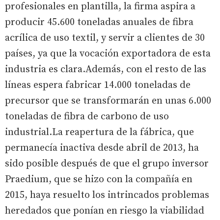
profesionales en plantilla, la firma aspira a
producir 45.600 toneladas anuales de fibra
acrílica de uso textil, y servir a clientes de 30
países, ya que la vocación exportadora de esta
industria es clara.Además, con el resto de las
líneas espera fabricar 14.000 toneladas de
precursor que se transformarán en unas 6.000
toneladas de fibra de carbono de uso
industrial.La reapertura de la fábrica, que
permanecía inactiva desde abril de 2013, ha
sido posible después de que el grupo inversor
Praedium, que se hizo con la compañía en
2015, haya resuelto los intrincados problemas
heredados que ponían en riesgo la viabilidad