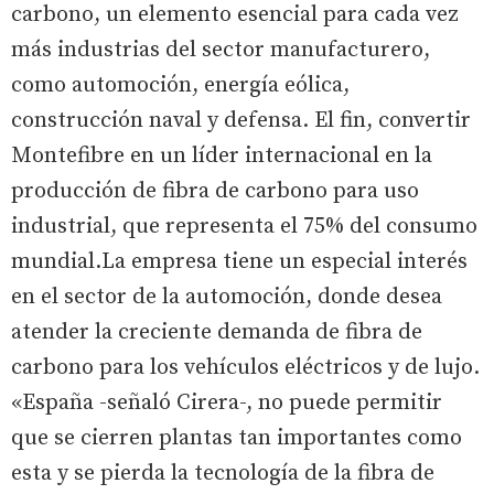
carbono, un elemento esencial para cada vez
más industrias del sector manufacturero,
como automoción, energía eólica,
construcción naval y defensa. El fin, convertir
Montefibre en un líder internacional en la
producción de fibra de carbono para uso
industrial, que representa el 75% del consumo
mundial.La empresa tiene un especial interés
en el sector de la automoción, donde desea
atender la creciente demanda de fibra de
carbono para los vehículos eléctricos y de lujo.
«España -señaló Cirera-, no puede permitir
que se cierren plantas tan importantes como
esta y se pierda la tecnología de la fibra de