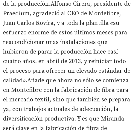
de la producción.Alfonso Cirera, presidente de
Praedium, agradeció al CEO de Montefibre,
Juan Carlos Rovira, y a toda la plantilla «su
esfuerzo enorme de estos últimos meses para
reacondicionar unas instalaciones que
hubieron de parar la producción hace casi
cuatro años, en abril de 2013, y reiniciar todo
el proceso para ofrecer un elevado estándar de
calidad».Añade que ahora no sólo se comienza
en Montefibre con la fabricación de fibra para
el mercado textil, sino que también se prepara
ya, con trabajos actuales de adecuación, la
diversificación productiva. Y es que Miranda
será clave en la fabricación de fibra de