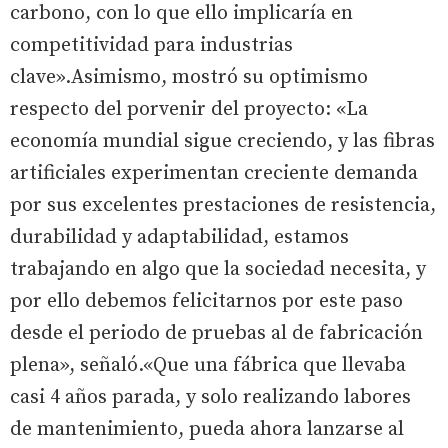
carbono, con lo que ello implicaría en
competitividad para industrias
clave».Asimismo, mostró su optimismo
respecto del porvenir del proyecto: «La
economía mundial sigue creciendo, y las fibras
artificiales experimentan creciente demanda
por sus excelentes prestaciones de resistencia,
durabilidad y adaptabilidad, estamos
trabajando en algo que la sociedad necesita, y
por ello debemos felicitarnos por este paso
desde el periodo de pruebas al de fabricación
plena», señaló.«Que una fábrica que llevaba
casi 4 años parada, y solo realizando labores
de mantenimiento, pueda ahora lanzarse al