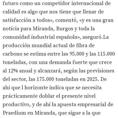
futuro como un competidor internacional de
calidad es algo que nos tiene que llenar de
satisfacción a todos», comentó, «y es una gran
noticia para Miranda, Burgos y toda la
comunidad industrial española», aseguró.La
producción mundial actual de fibra de
carbono se estima entre las 95.000 y las 115.000
toneladas, con una demanda fuerte que crece
al 12% anual y alcanzará, según las previsiones
del sector, las 175.000 toneladas en 2025. De
ahí que l horizonte indica que se necesita
prácticamente doblar el presente nivel
productivo, y de ahí la apuesta empresarial de
Praedium en Miranda, que sigue a la que