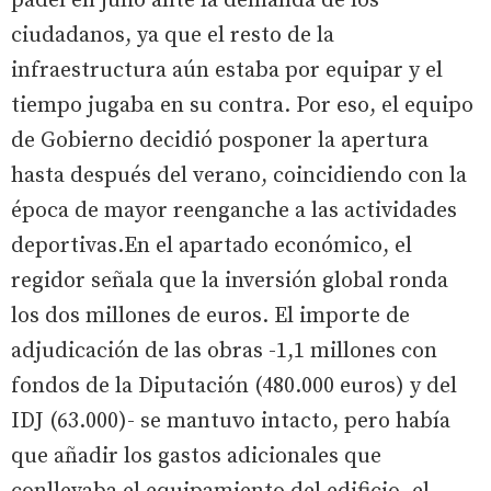
pádel en julio ante la demanda de los
ciudadanos, ya que el resto de la
infraestructura aún estaba por equipar y el
tiempo jugaba en su contra. Por eso, el equipo
de Gobierno decidió posponer la apertura
hasta después del verano, coincidiendo con la
época de mayor reenganche a las actividades
deportivas.En el apartado económico, el
regidor señala que la inversión global ronda
los dos millones de euros. El importe de
adjudicación de las obras -1,1 millones con
fondos de la Diputación (480.000 euros) y del
IDJ (63.000)- se mantuvo intacto, pero había
que añadir los gastos adicionales que