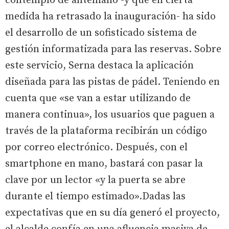
contempló de antemano -y que en cierta
medida ha retrasado la inauguración- ha sido
el desarrollo de un sofisticado sistema de
gestión informatizada para las reservas. Sobre
este servicio, Serna destaca la aplicación
diseñada para las pistas de pádel. Teniendo en
cuenta que «se van a estar utilizando de
manera continua», los usuarios que paguen a
través de la plataforma recibirán un código
por correo electrónico. Después, con el
smartphone en mano, bastará con pasar la
clave por un lector «y la puerta se abre
durante el tiempo estimado».Dadas las
expectativas que en su día generó el proyecto,