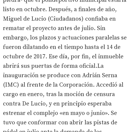
piedra- que el polideportivo municipal estaría
listo en octubre. Después, a finales de año,
Miguel de Lucio (Ciudadanos) confiaba en
rematar el proyecto antes de julio. Sin
embargo, los plazos y actuaciones paralelas se
fueron dilatando en el tiempo hasta el 14 de
octubre de 2017. Ese día, por fin, el inmueble
abrirá sus puertas de forma oficial.La
inauguración se produce con Adrián Serna
(IMC) al frente de la Corporación. Accedió al
cargo en enero, tras la moción de censura
contra De Lucio, y en principio esperaba
estrenar el complejo «en mayo o junio». Se
tuvo que conformar con abrir las pistas de