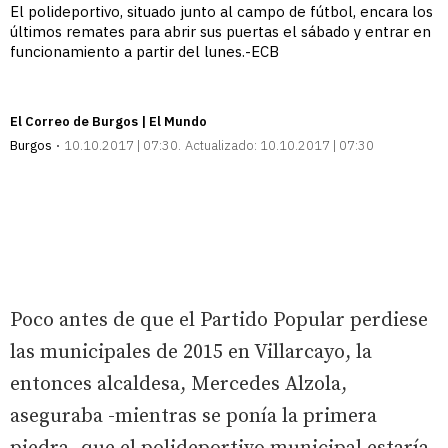
El polideportivo, situado junto al campo de fútbol, encara los
últimos remates para abrir sus puertas el sábado y entrar en
funcionamiento a partir del lunes.-ECB
El Correo de Burgos | El Mundo
Burgos
10.10.2017 | 07:30
Actualizado:
10.10.2017 | 07:30
Poco antes de que el Partido Popular perdiese
las municipales de 2015 en Villarcayo, la
entonces alcaldesa, Mercedes Alzola,
aseguraba -mientras se ponía la primera