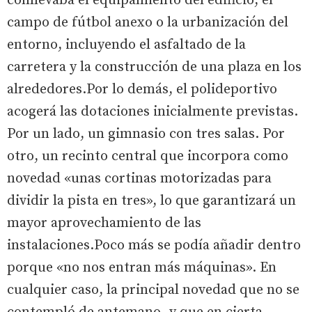
conllevaba el equipamiento del edificio, el
campo de fútbol anexo o la urbanización del
entorno, incluyendo el asfaltado de la
carretera y la construcción de una plaza en los
alrededores.Por lo demás, el polideportivo
acogerá las dotaciones inicialmente previstas.
Por un lado, un gimnasio con tres salas. Por
otro, un recinto central que incorpora como
novedad «unas cortinas motorizadas para
dividir la pista en tres», lo que garantizará un
mayor aprovechamiento de las
instalaciones.Poco más se podía añadir dentro
porque «no nos entran más máquinas». En
cualquier caso, la principal novedad que no se