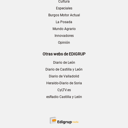
Cultura
Especiales
Burgos Motor Actual
La Posada
Mundo Agrario
Innovadores
Opinión
Otras webs de EDIGRUP
Diario de León
Diario de Castilla y León
Diario de Valladolid
Heraldo-Diario de Soria
CyLTV.es
esRadio Castilla y León