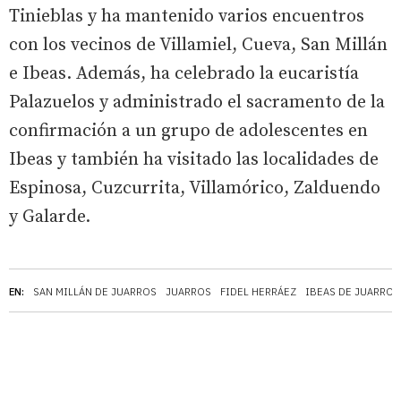
Tinieblas y ha mantenido varios encuentros
con los vecinos de Villamiel, Cueva, San Millán
e Ibeas. Además, ha celebrado la eucaristía
Palazuelos y administrado el sacramento de la
confirmación a un grupo de adolescentes en
Ibeas y también ha visitado las localidades de
Espinosa, Cuzcurrita, Villamórico, Zalduendo
y Galarde.
EN:
SAN MILLÁN DE JUARROS
JUARROS
FIDEL HERRÁEZ
IBEAS DE JUARROS