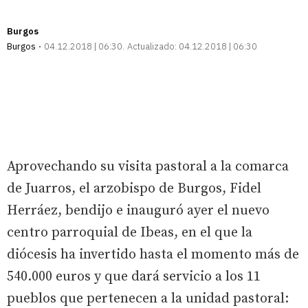
Burgos
Burgos
04.12.2018 | 06:30
Actualizado:
04.12.2018 | 06:30
Aprovechando su visita pastoral a la comarca
de Juarros, el arzobispo de Burgos, Fidel
Herráez, bendijo e inauguró ayer el nuevo
centro parroquial de Ibeas, en el que la
diócesis ha invertido hasta el momento más de
540.000 euros y que dará servicio a los 11
pueblos que pertenecen a la unidad pastoral: