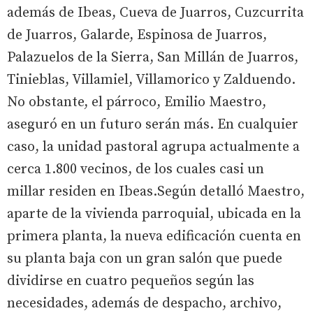
además de Ibeas, Cueva de Juarros, Cuzcurrita
de Juarros, Galarde, Espinosa de Juarros,
Palazuelos de la Sierra, San Millán de Juarros,
Tinieblas, Villamiel, Villamorico y Zalduendo.
No obstante, el párroco, Emilio Maestro,
aseguró en un futuro serán más. En cualquier
caso, la unidad pastoral agrupa actualmente a
cerca 1.800 vecinos, de los cuales casi un
millar residen en Ibeas.Según detalló Maestro,
aparte de la vivienda parroquial, ubicada en la
primera planta, la nueva edificación cuenta en
su planta baja con un gran salón que puede
dividirse en cuatro pequeños según las
necesidades, además de despacho, archivo,