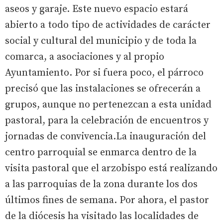
aseos y garaje. Este nuevo espacio estará
abierto a todo tipo de actividades de carácter
social y cultural del municipio y de toda la
comarca, a asociaciones y al propio
Ayuntamiento. Por si fuera poco, el párroco
precisó que las instalaciones se ofrecerán a
grupos, aunque no pertenezcan a esta unidad
pastoral, para la celebración de encuentros y
jornadas de convivencia.La inauguración del
centro parroquial se enmarca dentro de la
visita pastoral que el arzobispo está realizando
a las parroquias de la zona durante los dos
últimos fines de semana. Por ahora, el pastor
de la diócesis ha visitado las localidades de