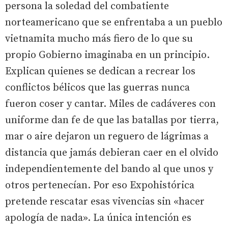
persona la soledad del combatiente
norteamericano que se enfrentaba a un pueblo
vietnamita mucho más fiero de lo que su
propio Gobierno imaginaba en un principio.
Explican quienes se dedican a recrear los
conflictos bélicos que las guerras nunca
fueron coser y cantar. Miles de cadáveres con
uniforme dan fe de que las batallas por tierra,
mar o aire dejaron un reguero de lágrimas a
distancia que jamás debieran caer en el olvido
independientemente del bando al que unos y
otros pertenecían. Por eso Expohistórica
pretende rescatar esas vivencias sin «hacer
apología de nada». La única intención es