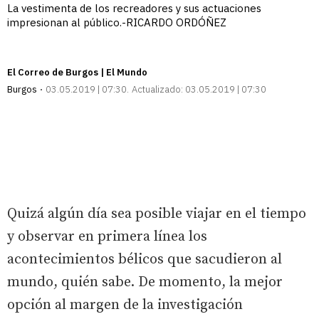
La vestimenta de los recreadores y sus actuaciones
impresionan al público.-RICARDO ORDÓÑEZ
El Correo de Burgos | El Mundo
Burgos
03.05.2019 | 07:30
Actualizado:
03.05.2019 | 07:30
Quizá algún día sea posible viajar en el tiempo
y observar en primera línea los
acontecimientos bélicos que sacudieron al
mundo, quién sabe. De momento, la mejor
opción al margen de la investigación