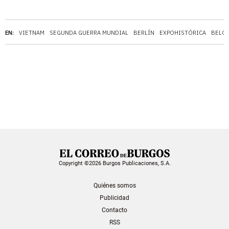
EN:
VIETNAM
SEGUNDA GUERRA MUNDIAL
BERLÍN
EXPOHISTÓRICA
BELO
Copyright ©2026 Burgos Publicaciones, S.A.
Quiénes somos
Publicidad
Contacto
RSS