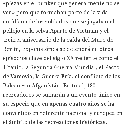
«piezas en el bunker que generalmente no se
ven» pero que formaban parte de la vida
cotidiana de los soldados que se jugaban el
pellejo en la selva.Aparte de Vietnam y el
treinta aniversario de la caída del Muro de
Berlín, Expohistórica se detendrá en otros
episodios clave del siglo XX reciente como el
Titanic, la Segunda Guerra Mundial, el Pacto
de Varsovia, la Guerra Fría, el conflicto de los
Balcanes o Afganistán. En total, 180
recreadores se sumarán a un evento único en
su especie que en apenas cuatro años se ha
convertido en referente nacional y europea en
el ámbito de las recreaciones históricas.