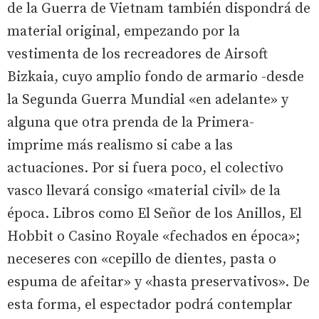
de la Guerra de Vietnam también dispondrá de
material original, empezando por la
vestimenta de los recreadores de Airsoft
Bizkaia, cuyo amplio fondo de armario -desde
la Segunda Guerra Mundial «en adelante» y
alguna que otra prenda de la Primera-
imprime más realismo si cabe a las
actuaciones. Por si fuera poco, el colectivo
vasco llevará consigo «material civil» de la
época. Libros como El Señor de los Anillos, El
Hobbit o Casino Royale «fechados en época»;
neceseres con «cepillo de dientes, pasta o
espuma de afeitar» y «hasta preservativos». De
esta forma, el espectador podrá contemplar