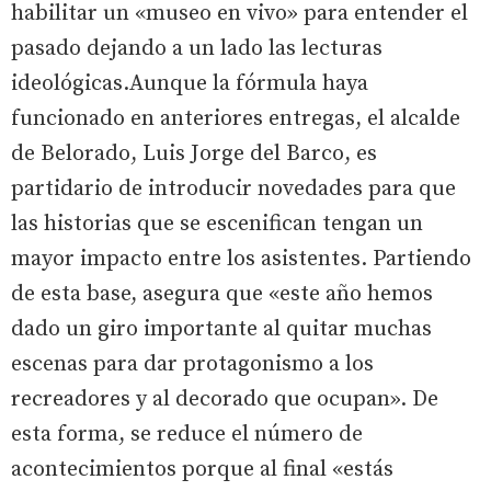
habilitar un «museo en vivo» para entender el
pasado dejando a un lado las lecturas
ideológicas.Aunque la fórmula haya
funcionado en anteriores entregas, el alcalde
de Belorado, Luis Jorge del Barco, es
partidario de introducir novedades para que
las historias que se escenifican tengan un
mayor impacto entre los asistentes. Partiendo
de esta base, asegura que «este año hemos
dado un giro importante al quitar muchas
escenas para dar protagonismo a los
recreadores y al decorado que ocupan». De
esta forma, se reduce el número de
acontecimientos porque al final «estás