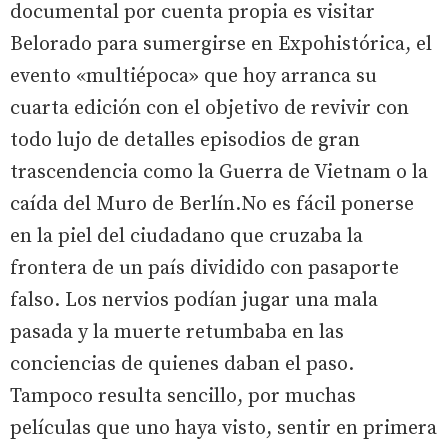
documental por cuenta propia es visitar
Belorado para sumergirse en Expohistórica, el
evento «multiépoca» que hoy arranca su
cuarta edición con el objetivo de revivir con
todo lujo de detalles episodios de gran
trascendencia como la Guerra de Vietnam o la
caída del Muro de Berlín.No es fácil ponerse
en la piel del ciudadano que cruzaba la
frontera de un país dividido con pasaporte
falso. Los nervios podían jugar una mala
pasada y la muerte retumbaba en las
conciencias de quienes daban el paso.
Tampoco resulta sencillo, por muchas
películas que uno haya visto, sentir en primera