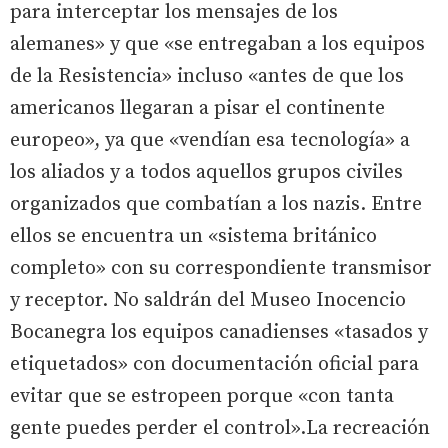
para interceptar los mensajes de los
alemanes» y que «se entregaban a los equipos
de la Resistencia» incluso «antes de que los
americanos llegaran a pisar el continente
europeo», ya que «vendían esa tecnología» a
los aliados y a todos aquellos grupos civiles
organizados que combatían a los nazis. Entre
ellos se encuentra un «sistema británico
completo» con su correspondiente transmisor
y receptor. No saldrán del Museo Inocencio
Bocanegra los equipos canadienses «tasados y
etiquetados» con documentación oficial para
evitar que se estropeen porque «con tanta
gente puedes perder el control».La recreación