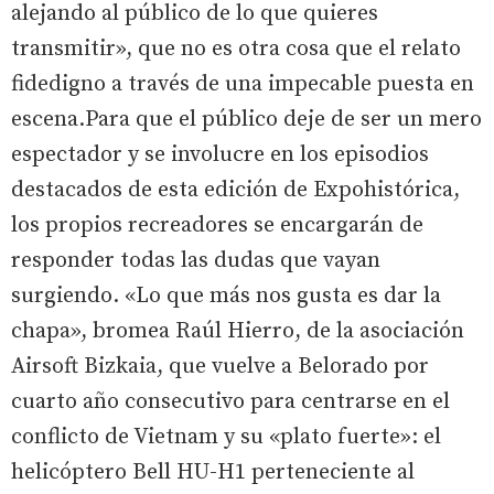
alejando al público de lo que quieres
transmitir», que no es otra cosa que el relato
fidedigno a través de una impecable puesta en
escena.Para que el público deje de ser un mero
espectador y se involucre en los episodios
destacados de esta edición de Expohistórica,
los propios recreadores se encargarán de
responder todas las dudas que vayan
surgiendo. «Lo que más nos gusta es dar la
chapa», bromea Raúl Hierro, de la asociación
Airsoft Bizkaia, que vuelve a Belorado por
cuarto año consecutivo para centrarse en el
conflicto de Vietnam y su «plato fuerte»: el
helicóptero Bell HU-H1 perteneciente al