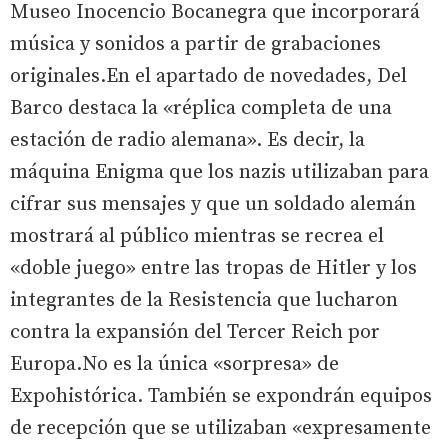
Museo Inocencio Bocanegra que incorporará
música y sonidos a partir de grabaciones
originales.En el apartado de novedades, Del
Barco destaca la «réplica completa de una
estación de radio alemana». Es decir, la
máquina Enigma que los nazis utilizaban para
cifrar sus mensajes y que un soldado alemán
mostrará al público mientras se recrea el
«doble juego» entre las tropas de Hitler y los
integrantes de la Resistencia que lucharon
contra la expansión del Tercer Reich por
Europa.No es la única «sorpresa» de
Expohistórica. También se expondrán equipos
de recepción que se utilizaban «expresamente