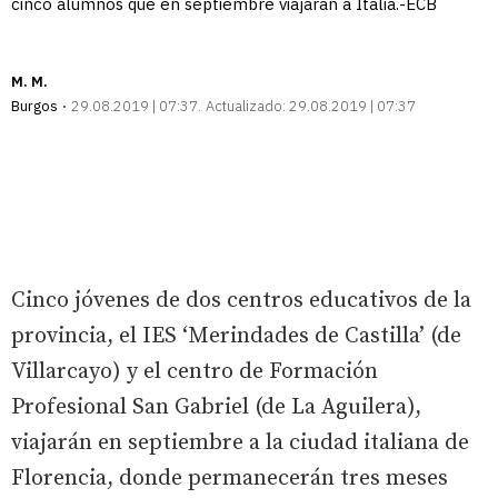
cinco alumnos que en septiembre viajarán a Italia.-ECB
M. M.
Burgos
29.08.2019 | 07:37
Actualizado:
29.08.2019 | 07:37
Cinco jóvenes de dos centros educativos de la
provincia, el IES ‘Merindades de Castilla’ (de
Villarcayo) y el centro de Formación
Profesional San Gabriel (de La Aguilera),
viajarán en septiembre a la ciudad italiana de
Florencia, donde permanecerán tres meses