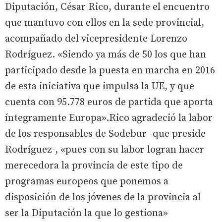
Diputación, César Rico, durante el encuentro
que mantuvo con ellos en la sede provincial,
acompañado del vicepresidente Lorenzo
Rodríguez. «Siendo ya más de 50 los que han
participado desde la puesta en marcha en 2016
de esta iniciativa que impulsa la UE, y que
cuenta con 95.778 euros de partida que aporta
íntegramente Europa».Rico agradeció la labor
de los responsables de Sodebur -que preside
Rodríguez-, «pues con su labor logran hacer
merecedora la provincia de este tipo de
programas europeos que ponemos a
disposición de los jóvenes de la provincia al
ser la Diputación la que lo gestiona»