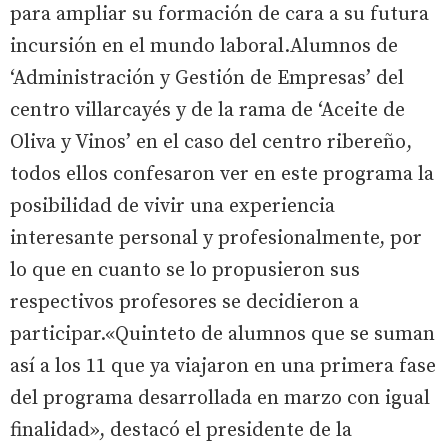
para ampliar su formación de cara a su futura
incursión en el mundo laboral.Alumnos de
‘Administración y Gestión de Empresas’ del
centro villarcayés y de la rama de ‘Aceite de
Oliva y Vinos’ en el caso del centro ribereño,
todos ellos confesaron ver en este programa la
posibilidad de vivir una experiencia
interesante personal y profesionalmente, por
lo que en cuanto se lo propusieron sus
respectivos profesores se decidieron a
participar.«Quinteto de alumnos que se suman
así a los 11 que ya viajaron en una primera fase
del programa desarrollada en marzo con igual
finalidad», destacó el presidente de la