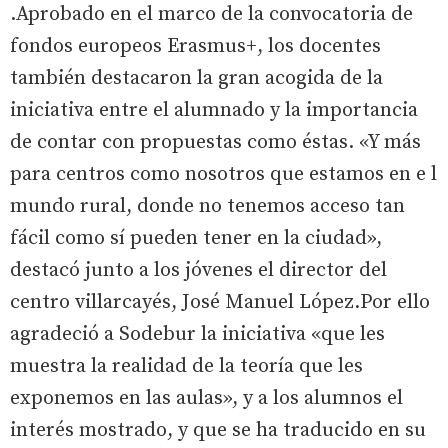
.Aprobado en el marco de la convocatoria de
fondos europeos Erasmus+, los docentes
también destacaron la gran acogida de la
iniciativa entre el alumnado y la importancia
de contar con propuestas como éstas. «Y más
para centros como nosotros que estamos en e l
mundo rural, donde no tenemos acceso tan
fácil como sí pueden tener en la ciudad»,
destacó junto a los jóvenes el director del
centro villarcayés, José Manuel López.Por ello
agradeció a Sodebur la iniciativa «que les
muestra la realidad de la teoría que les
exponemos en las aulas», y a los alumnos el
interés mostrado, y que se ha traducido en su