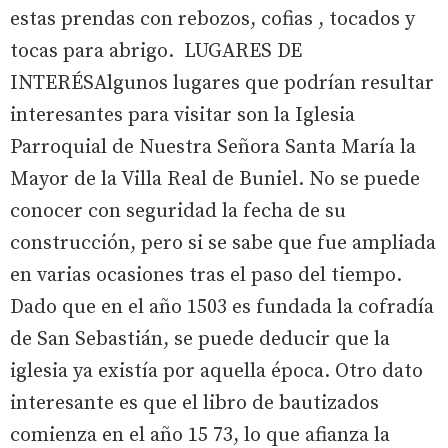
estas prendas con rebozos, cofias , tocados y
tocas para abrigo. LUGARES DE
INTERÉSAlgunos lugares que podrían resultar
interesantes para visitar son la Iglesia
Parroquial de Nuestra Señora Santa María la
Mayor de la Villa Real de Buniel. No se puede
conocer con seguridad la fecha de su
construcción, pero si se sabe que fue ampliada
en varias ocasiones tras el paso del tiempo.
Dado que en el año 1503 es fundada la cofradía
de San Sebastián, se puede deducir que la
iglesia ya existía por aquella época. Otro dato
interesante es que el libro de bautizados
comienza en el año 15 73, lo que afianza la