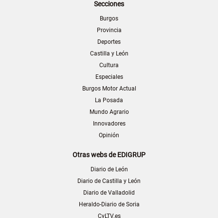
Secciones
Burgos
Provincia
Deportes
Castilla y León
Cultura
Especiales
Burgos Motor Actual
La Posada
Mundo Agrario
Innovadores
Opinión
Otras webs de EDIGRUP
Diario de León
Diario de Castilla y León
Diario de Valladolid
Heraldo-Diario de Soria
CyLTV.es