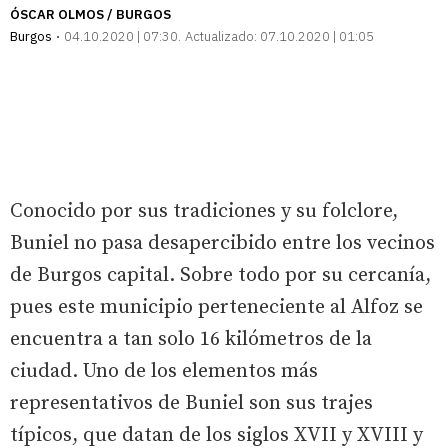
ÓSCAR OLMOS / BURGOS
Burgos
04.10.2020 | 07:30
Actualizado:
07.10.2020 | 01:05
Conocido por sus tradiciones y su folclore,
Buniel no pasa desapercibido entre los vecinos
de Burgos capital. Sobre todo por su cercanía,
pues este municipio perteneciente al Alfoz se
encuentra a tan solo 16 kilómetros de la
ciudad. Uno de los elementos más
representativos de Buniel son sus trajes
típicos, que datan de los siglos XVII y XVIII y