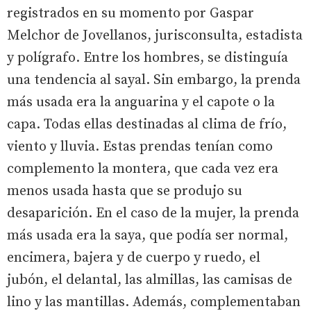
registrados en su momento por Gaspar
Melchor de Jovellanos, jurisconsulta, estadista
y polígrafo. Entre los hombres, se distinguía
una tendencia al sayal. Sin embargo, la prenda
más usada era la anguarina y el capote o la
capa. Todas ellas destinadas al clima de frío,
viento y lluvia. Estas prendas tenían como
complemento la montera, que cada vez era
menos usada hasta que se produjo su
desaparición. En el caso de la mujer, la prenda
más usada era la saya, que podía ser normal,
encimera, bajera y de cuerpo y ruedo, el
jubón, el delantal, las almillas, las camisas de
lino y las mantillas. Además, complementaban