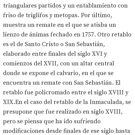
triangulares partidos y un entablamiento con
friso de triglifos y metopas. Por último,
muestra un remate en el que se atisba un
lienzo de ánimas fechado en 1757. Otro retablo
es el de Santo Cristo o San Sebastián,
elaborado entre finales del siglo XVI y
comienzos del XVII, con un altar central
donde se expone el calvario, en el que se
encuentra un remate con San Sebastián. El
retablo fue policromado entre el siglo XVIII y
XIX.En el caso del retablo de la Inmaculada, se
presupone que fue realizado en siglo XVIII,
pero se piensa que ha ido sufriendo
modificaciones desde finales de ese siglo hasta