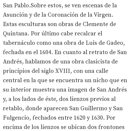
San Pablo.Sobre estos, se ven escenas de la
Asunción y de la Coronación de la Virgen.
Estas esculturas son obras de Clemente de
Quintana. Por último cabe recalcar el
tabernáculo como una obra de Luis de Gadeo,
fechada en el 1604. En cuanto al retrato de San
Andrés, hablamos de una obra clasicista de
principios del siglo XVIII, con una calle
central en la que se encuentra un nicho que en
su interior muestra una imagen de San Andrés
y, a los lados de éste, dos lienzos previos al
retablo, donde aparecen San Guillermo y San
Fulgencio, fechados entre 1620 y 1630. Por
encima de los lienzos se ubican dos frontones