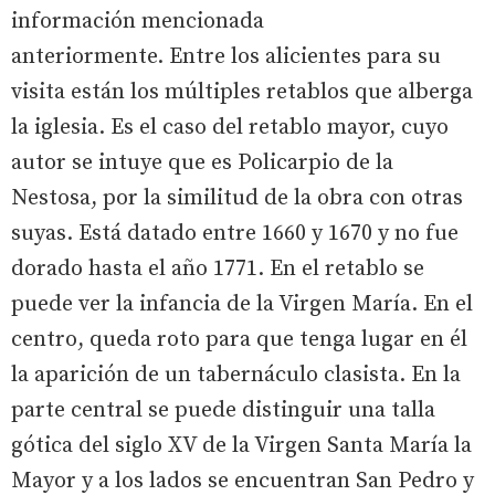
información mencionada
anteriormente. Entre los alicientes para su
visita están los múltiples retablos que alberga
la iglesia. Es el caso del retablo mayor, cuyo
autor se intuye que es Policarpio de la
Nestosa, por la similitud de la obra con otras
suyas. Está datado entre 1660 y 1670 y no fue
dorado hasta el año 1771. En el retablo se
puede ver la infancia de la Virgen María. En el
centro, queda roto para que tenga lugar en él
la aparición de un tabernáculo clasista. En la
parte central se puede distinguir una talla
gótica del siglo XV de la Virgen Santa María la
Mayor y a los lados se encuentran San Pedro y