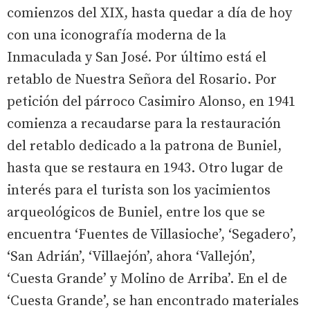
comienzos del XIX, hasta quedar a día de hoy
con una iconografía moderna de la
Inmaculada y San José. Por último está el
retablo de Nuestra Señora del Rosario. Por
petición del párroco Casimiro Alonso, en 1941
comienza a recaudarse para la restauración
del retablo dedicado a la patrona de Buniel,
hasta que se restaura en 1943. Otro lugar de
interés para el turista son los yacimientos
arqueológicos de Buniel, entre los que se
encuentra ‘Fuentes de Villasioche’, ‘Segadero’,
‘San Adrián’, ‘Villaejón’, ahora ‘Vallejón’,
‘Cuesta Grande’ y Molino de Arriba’. En el de
‘Cuesta Grande’, se han encontrado materiales