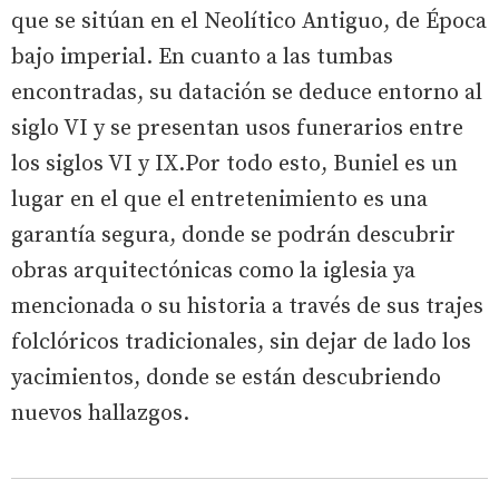
que se sitúan en el Neolítico Antiguo, de Época
bajo imperial. En cuanto a las tumbas
encontradas, su datación se deduce entorno al
siglo VI y se presentan usos funerarios entre
los siglos VI y IX.Por todo esto, Buniel es un
lugar en el que el entretenimiento es una
garantía segura, donde se podrán descubrir
obras arquitectónicas como la iglesia ya
mencionada o su historia a través de sus trajes
folclóricos tradicionales, sin dejar de lado los
yacimientos, donde se están descubriendo
nuevos hallazgos.