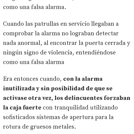
como una falsa alarma.
Cuando las patrullas en servicio llegaban a
comprobar la alarma no lograban detectar
nada anormal, al encontrar la puerta cerrada y
ningún signo de violencia, entendiéndose
como una falsa alarma
Era entonces cuando,
con la alarma
inutilizada y sin posibilidad de que se
activase otra vez, los delincuentes forzaban
la caja fuerte
con tranquilidad utilizando
sofisticados sistemas de apertura para la
rotura de gruesos metales.