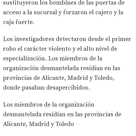
sustituyeron los bombines de las puertas de
acceso a la sucursal y forzaron el cajero y la
caja fuerte.
Los investigadores detectaron desde el primer
robo el carácter violento y el alto nivel de
especialización. Los miembros de la
organización desmantelada residían en las
provincias de Alicante, Madrid y Toledo,
donde pasaban desapercibidos.
Los miembros de la organización
desmantelada residían en las provincias de
Alicante, Madrid y Toledo