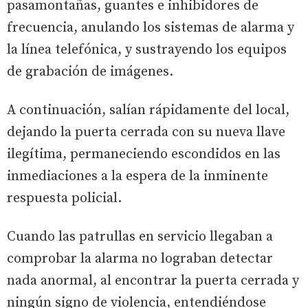
pasamontañas, guantes e inhibidores de
frecuencia, anulando los sistemas de alarma y
la línea telefónica, y sustrayendo los equipos
de grabación de imágenes.
A continuación, salían rápidamente del local,
dejando la puerta cerrada con su nueva llave
ilegítima, permaneciendo escondidos en las
inmediaciones a la espera de la inminente
respuesta policial.
Cuando las patrullas en servicio llegaban a
comprobar la alarma no lograban detectar
nada anormal, al encontrar la puerta cerrada y
ningún signo de violencia, entendiéndose