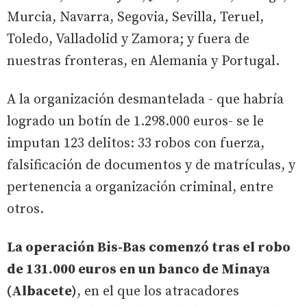
Murcia, Navarra, Segovia, Sevilla, Teruel,
Toledo, Valladolid y Zamora; y fuera de
nuestras fronteras, en Alemania y Portugal.
A la organización desmantelada - que habría
logrado un botín de 1.298.000 euros- se le
imputan 123 delitos: 33 robos con fuerza,
falsificación de documentos y de matrículas, y
pertenencia a organización criminal, entre
otros.
La operación Bis-Bas comenzó tras el robo
de 131.000 euros en un banco de Minaya
(Albacete)
, en el que los atracadores