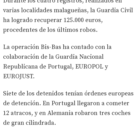
Durante los cuatro registros, realizados en
varias localidades malagueñas, la Guardia Civil
ha logrado recuperar 125.000 euros,
procedentes de los últimos robos.
La operación Bis-Bas ha contado con la
colaboración de la Guardia Nacional
Republicana de Portugal, EUROPOL y
EUROJUST.
Siete de los detenidos tenían órdenes europeas
de detención. En Portugal llegaron a cometer
12 atracos, y en Alemania robaron tres coches
de gran cilindrada.