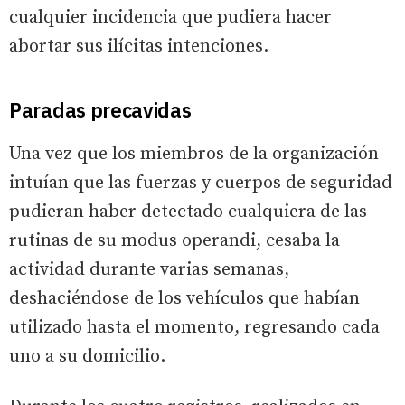
cualquier incidencia que pudiera hacer
abortar sus ilícitas intenciones.
Paradas precavidas
Una vez que los miembros de la organización
intuían que las fuerzas y cuerpos de seguridad
pudieran haber detectado cualquiera de las
rutinas de su modus operandi, cesaba la
actividad durante varias semanas,
deshaciéndose de los vehículos que habían
utilizado hasta el momento, regresando cada
uno a su domicilio.