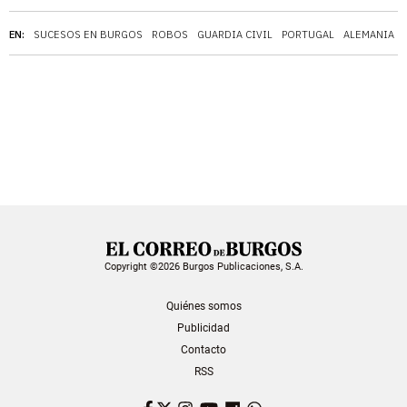
EN:
SUCESOS EN BURGOS
ROBOS
GUARDIA CIVIL
PORTUGAL
ALEMANIA
Copyright ©2026 Burgos Publicaciones, S.A.
Quiénes somos
Publicidad
Contacto
RSS