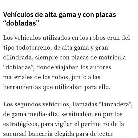
Vehículos de alta gama y con placas
“dobladas”
Los vehículos utilizados en los robos eran del
tipo todoterreno, de alta gama y gran
cilindrada, siempre con placas de matrícula
“dobladas”, donde viajaban los autores
materiales de los robos, junto a las
herramientas que utilizaban para ello.
Los segundos vehículos, llamadas “lanzadera”,
de gama media-alta, se situaban en puntos
estratégicos, para vigilar el perímetro de la
sucursal bancaria elegida para detectar