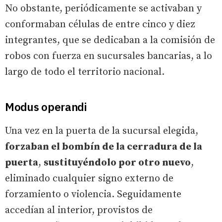
No obstante, periódicamente se activaban y
conformaban células de entre cinco y diez
integrantes, que se dedicaban a la comisión de
robos con fuerza en sucursales bancarias, a lo
largo de todo el territorio nacional.
Modus operandi
Una vez en la puerta de la sucursal elegida,
forzaban el bombín de la cerradura de la
puerta
,
sustituyéndolo por otro nuevo
,
eliminado cualquier signo externo de
forzamiento o violencia. Seguidamente
accedían al interior, provistos de