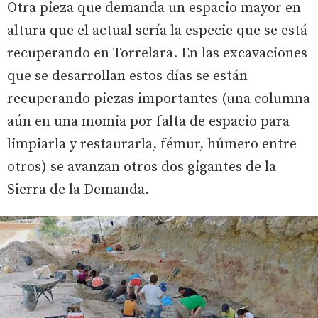
Otra pieza que demanda un espacio mayor en
altura que el actual sería la especie que se está
recuperando en Torrelara. En las excavaciones
que se desarrollan estos días se están
recuperando piezas importantes (una columna
aún en una momia por falta de espacio para
limpiarla y restaurarla, fémur, húmero entre
otros) se avanzan otros dos gigantes de la
Sierra de la Demanda.