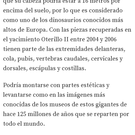
que su cabeza podría estar a 16 metros por
encima del suelo, por lo que es considerado
como uno de los dinosaurios conocidos más
altos de Europa. Con las piezas recuperadas en
el yacimiento Oterillo II entre 2004 y 2006
tienen parte de las extremidades delanteras,
cola, pubis, vertebras caudales, cervicales y
dorsales, escápulas y costillas.
Podría montarse con partes estéticas y
levantarse como en las imágenes más
conocidas de los museos de estos gigantes de
hace 125 millones de años que se reparten por
todo el mundo.