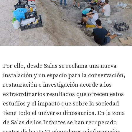
Por ello, desde Salas se reclama una nueva
instalación y un espacio para la conservación,
restauración e investigación acorde a los
extraordinarios resultados que ofrecen estos
estudios y el impacto que sobre la sociedad
tiene todo el universo dinosaurios. En la zona
de Salas de los Infantes se han recuperado