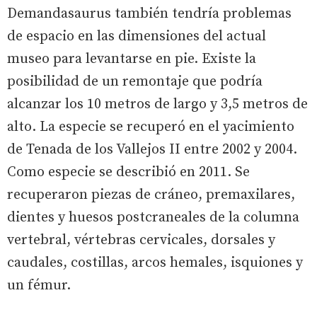
Demandasaurus también tendría problemas
de espacio en las dimensiones del actual
museo para levantarse en pie. Existe la
posibilidad de un remontaje que podría
alcanzar los 10 metros de largo y 3,5 metros de
alto. La especie se recuperó en el yacimiento
de Tenada de los Vallejos II entre 2002 y 2004.
Como especie se describió en 2011. Se
recuperaron piezas de cráneo, premaxilares,
dientes y huesos postcraneales de la columna
vertebral, vértebras cervicales, dorsales y
caudales, costillas, arcos hemales, isquiones y
un fémur.