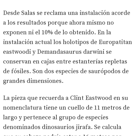
Desde Salas se reclama una instalación acorde
a los resultados porque ahora mismo no
exponen ni el 10% de lo obtenido. En la
instalación actual los holotipos de Europatitan
eastwoodi y Demandasaurus darwini se
conservan en cajas entre estanterías repletas
de fósiles. Son dos especies de saurópodos de
grandes dimensiones.
La pieza que recuerda a Clint Eastwood en su
nomenclatura tiene un cuello de 11 metros de
largo y pertenece al grupo de especies
denominados dinosaurios jirafa. Se calcula