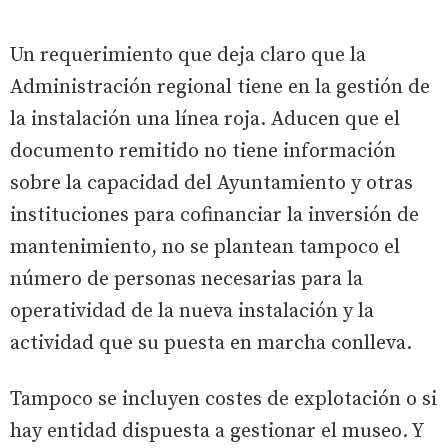
Un requerimiento que deja claro que la
Administración regional tiene en la gestión de
la instalación una línea roja. Aducen que el
documento remitido no tiene información
sobre la capacidad del Ayuntamiento y otras
instituciones para cofinanciar la inversión de
mantenimiento, no se plantean tampoco el
número de personas necesarias para la
operatividad de la nueva instalación y la
actividad que su puesta en marcha conlleva.
Tampoco se incluyen costes de explotación o si
hay entidad dispuesta a gestionar el museo. Y