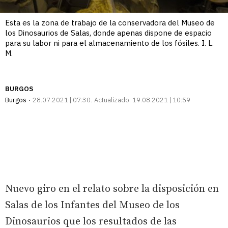
Esta es la zona de trabajo de la conservadora del Museo de
los Dinosaurios de Salas, donde apenas dispone de espacio
para su labor ni para el almacenamiento de los fósiles. I. L.
M.
BURGOS
Burgos
28.07.2021 | 07:30
Actualizado:
19.08.2021 | 10:59
Nuevo giro en el relato sobre la disposición en
Salas de los Infantes del Museo de los
Dinosaurios que los resultados de las