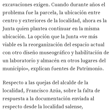
excavaciones exigen. Cuando durante años el
problema fue la parcela, la ubicación entre
centro y exteriores de la localidad, ahora es la
Junta quien plantea continuar en la misma
ubicación. La opción que la Junta «ve más
viable es la reorganización del espacio actual
con otro diseño museográfico y habilitación de
un laboratorio y almacén en otros lugares del
municipio», explican fuentes de Patrimonio.
Respecto a las quejas del alcalde de la
localidad, Francisco Azúa, sobre la falta de
respuesta a la documentación enviada al
respecto desde la localidad salense,