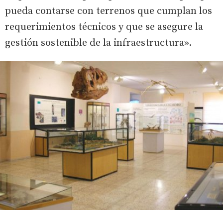
pueda contarse con terrenos que cumplan los
requerimientos técnicos y que se asegure la
gestión sostenible de la infraestructura».