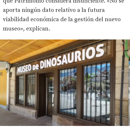
que Patrimonio considera insuficiente. «No se
aporta ningún dato relativo a la futura
viabilidad económica de la gestión del nuevo
museo», explican.