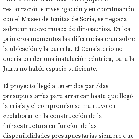
restauración e investigación y en coordinación
con el Museo de Icnitas de Soria, se negocia
sobre un nuevo museo de dinosaurios. En los
primeros momentos las diferencias eran sobre
la ubicación y la parcela. El Consistorio no
quería perder una instalación céntrica, para la
Junta no había espacio suficiente.
El proyecto llegó a tener dos partidas
presupuestarias para arrancar hasta que llegó
la crisis y el compromiso se mantuvo en
«colaborar en la construcción de la
infraestructura en función de las
disponibilidades presupuestarias siempre que