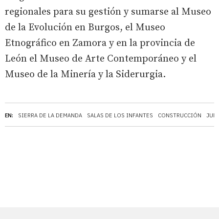
regionales para su gestión y sumarse al Museo
de la Evolución en Burgos, el Museo
Etnográfico en Zamora y en la provincia de
León el Museo de Arte Contemporáneo y el
Museo de la Minería y la Siderurgia.
EN:
SIERRA DE LA DEMANDA
SALAS DE LOS INFANTES
CONSTRUCCIÓN
JUNT