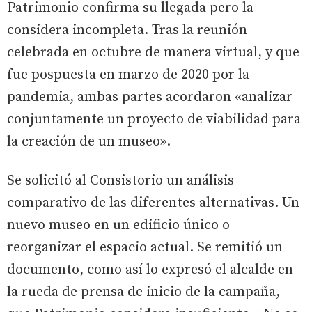
Patrimonio confirma su llegada pero la
considera incompleta. Tras la reunión
celebrada en octubre de manera virtual, y que
fue pospuesta en marzo de 2020 por la
pandemia, ambas partes acordaron «analizar
conjuntamente un proyecto de viabilidad para
la creación de un museo».
Se solicitó al Consistorio un análisis
comparativo de las diferentes alternativas. Un
nuevo museo en un edificio único o
reorganizar el espacio actual. Se remitió un
documento, como así lo expresó el alcalde en
la rueda de prensa de inicio de la campaña,