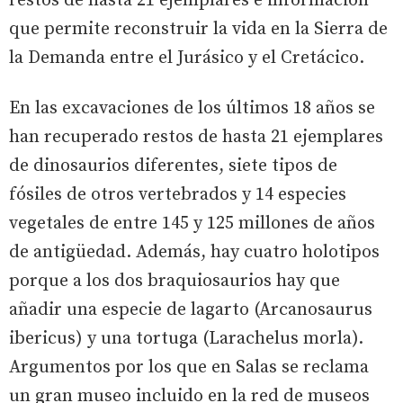
restos de hasta 21 ejemplares e información
que permite reconstruir la vida en la Sierra de
la Demanda entre el Jurásico y el Cretácico.
En las excavaciones de los últimos 18 años se
han recuperado restos de hasta 21 ejemplares
de dinosaurios diferentes, siete tipos de
fósiles de otros vertebrados y 14 especies
vegetales de entre 145 y 125 millones de años
de antigüedad. Además, hay cuatro holotipos
porque a los dos braquiosaurios hay que
añadir una especie de lagarto (Arcanosaurus
ibericus) y una tortuga (Larachelus morla).
Argumentos por los que en Salas se reclama
un gran museo incluido en la red de museos