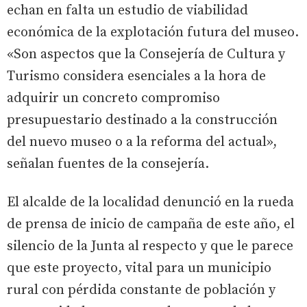
echan en falta un estudio de viabilidad
económica de la explotación futura del museo.
«Son aspectos que la Consejería de Cultura y
Turismo considera esenciales a la hora de
adquirir un concreto compromiso
presupuestario destinado a la construcción
del nuevo museo o a la reforma del actual»,
señalan fuentes de la consejería.
El alcalde de la localidad denunció en la rueda
de prensa de inicio de campaña de este año, el
silencio de la Junta al respecto y que le parece
que este proyecto, vital para un municipio
rural con pérdida constante de población y