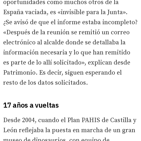
oportunidades como muchos otros de la
España vaciada, es «invisible para la Junta».
¿Se avisó de que el informe estaba incompleto?
«Después de la reunión se remitió un correo
electrónico al alcalde donde se detallaba la
información necesaria y lo que han remitido
es parte de lo allí solicitado», explican desde
Patrimonio. Es decir, siguen esperando el
resto de los datos solicitados.
17 años a vueltas
Desde 2004, cuando el Plan PAHIS de Castilla y
León reflejaba la puesta en marcha de un gran
museo de dinosaurios, con equipo de