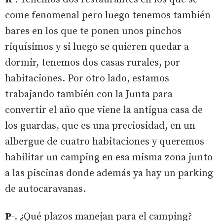
come fenomenal pero luego tenemos también
bares en los que te ponen unos pinchos
riquísimos y si luego se quieren quedar a
dormir, tenemos dos casas rurales, por
habitaciones. Por otro lado, estamos
trabajando también con la Junta para
convertir el año que viene la antigua casa de
los guardas, que es una preciosidad, en un
albergue de cuatro habitaciones y queremos
habilitar un camping en esa misma zona junto
a las piscinas donde además ya hay un parking
de autocaravanas.
P
-. ¿Qué plazos manejan para el camping?