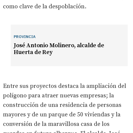
como clave de la despoblación.
PROVINCIA
José Antonio Molinero, alcalde de
Huerta de Rey
Entre sus proyectos destaca la ampliación del
polígono para atraer nuevas empresas; la
construcción de una residencia de personas
mayores y de un parque de 50 viviendas y la
conversión de la maravillosa casa de los