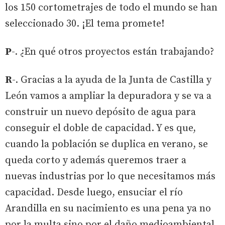
los 150 cortometrajes de todo el mundo se han
seleccionado 30. ¡El tema promete!
P
-. ¿En qué otros proyectos están trabajando?
R
-. Gracias a la ayuda de la Junta de Castilla y
León vamos a ampliar la depuradora y se va a
construir un nuevo depósito de agua para
conseguir el doble de capacidad. Y es que,
cuando la población se duplica en verano, se
queda corto y además queremos traer a
nuevas industrias por lo que necesitamos más
capacidad. Desde luego, ensuciar el río
Arandilla en su nacimiento es una pena ya no
por la multa sino por el daño medioambiental.