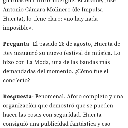
guardas en futuro albergue. El alcalde, José
Antonio Cámara Molinero (de Impulsa
Huerta), lo tiene claro: «no hay nada
imposible».
Pregunta
- El pasado 28 de agosto, Huerta de
Rey inauguró su nuevo festival de música. Lo
hizo con La Moda, una de las bandas más
demandadas del momento. ¿Cómo fue el
concierto?
Respuesta
- Fenomenal. Aforo completo y una
organización que demostró que se pueden
hacer las cosas con seguridad. Huerta
consiguió una publicidad fantástica y eso