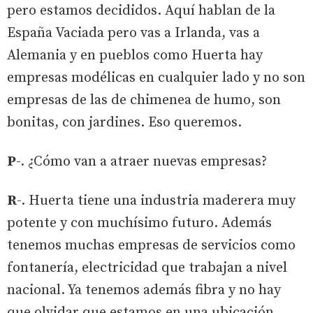
pero estamos decididos. Aquí hablan de la
España Vaciada pero vas a Irlanda, vas a
Alemania y en pueblos como Huerta hay
empresas modélicas en cualquier lado y no son
empresas de las de chimenea de humo, son
bonitas, con jardines. Eso queremos.
P
-. ¿Cómo van a atraer nuevas empresas?
R
-. Huerta tiene una industria maderera muy
potente y con muchísimo futuro. Además
tenemos muchas empresas de servicios como
fontanería, electricidad que trabajan a nivel
nacional. Ya tenemos además fibra y no hay
que olvidar que estamos en una ubicación