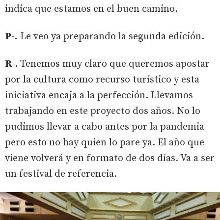
indica que estamos en el buen camino.
P-.
Le veo ya preparando la segunda edición.
R
-. Tenemos muy claro que queremos apostar
por la cultura como recurso turístico y esta
iniciativa encaja a la perfección. Llevamos
trabajando en este proyecto dos años. No lo
pudimos llevar a cabo antes por la pandemia
pero esto no hay quien lo pare ya. El año que
viene volverá y en formato de dos días. Va a ser
un festival de referencia.