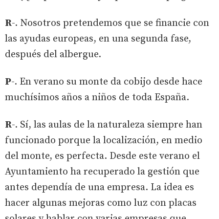
R
-. Nosotros pretendemos que se financie con
las ayudas europeas, en una segunda fase,
después del albergue.
P
-. En verano su monte da cobijo desde hace
muchísimos años a niños de toda España.
R
-. Sí, las aulas de la naturaleza siempre han
funcionado porque la localización, en medio
del monte, es perfecta. Desde este verano el
Ayuntamiento ha recuperado la gestión que
antes dependía de una empresa. La idea es
hacer algunas mejoras como luz con placas
solares y hablar con varias empresas que