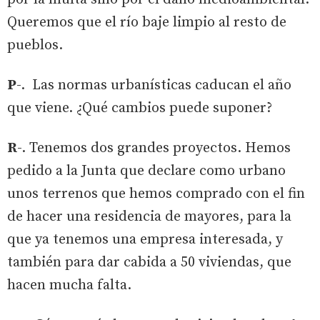
Queremos que el río baje limpio al resto de
pueblos.
P
-. Las normas urbanísticas caducan el año
que viene. ¿Qué cambios puede suponer?
R
-. Tenemos dos grandes proyectos. Hemos
pedido a la Junta que declare como urbano
unos terrenos que hemos comprado con el fin
de hacer una residencia de mayores, para la
que ya tenemos una empresa interesada, y
también para dar cabida a 50 viviendas, que
hacen mucha falta.