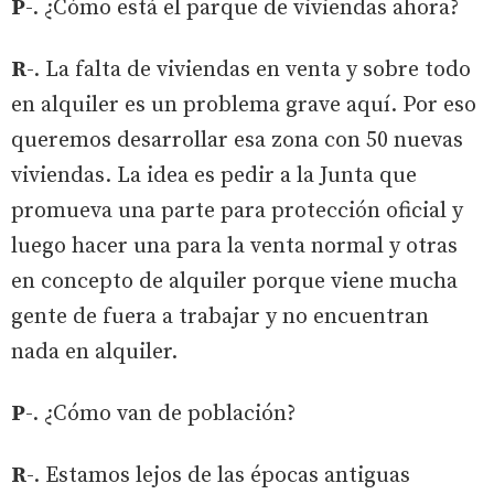
P
-. ¿Cómo está el parque de viviendas ahora?
R
-. La falta de viviendas en venta y sobre todo
en alquiler es un problema grave aquí. Por eso
queremos desarrollar esa zona con 50 nuevas
viviendas. La idea es pedir a la Junta que
promueva una parte para protección oficial y
luego hacer una para la venta normal y otras
en concepto de alquiler porque viene mucha
gente de fuera a trabajar y no encuentran
nada en alquiler.
P
-. ¿Cómo van de población?
R
-. Estamos lejos de las épocas antiguas