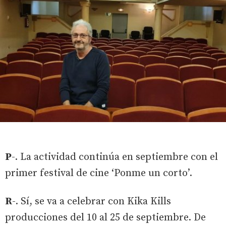
P
-. La actividad continúa en septiembre con el
primer festival de cine ‘Ponme un corto’.
R
-. Sí, se va a celebrar con Kika Kills
producciones del 10 al 25 de septiembre. De