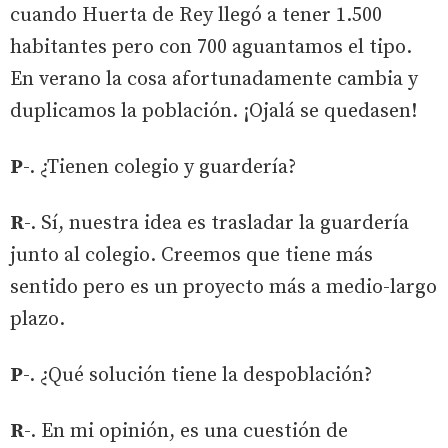
cuando Huerta de Rey llegó a tener 1.500
habitantes pero con 700 aguantamos el tipo.
En verano la cosa afortunadamente cambia y
duplicamos la población. ¡Ojalá se quedasen!
P
-. ¿Tienen colegio y guardería?
R
-. Sí, nuestra idea es trasladar la guardería
junto al colegio. Creemos que tiene más
sentido pero es un proyecto más a medio-largo
plazo.
P
-. ¿Qué solución tiene la despoblación?
R
-. En mi opinión, es una cuestión de