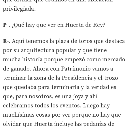
privilegiada.
P
-. ¿Qué hay que ver en Huerta de Rey?
R
-. Aquí tenemos la plaza de toros que destaca
por su arquitectura popular y que tiene
mucha historia porque empezó como mercado
de ganado. Ahora con Patrimonio vamos a
terminar la zona de la Presidencia y el trozo
que quedaba para terminarla y la verdad es
que, para nosotros, es una joya y ahí
celebramos todos los eventos. Luego hay
muchísimas cosas por ver porque no hay que
olvidar que Huerta incluye las pedanías de