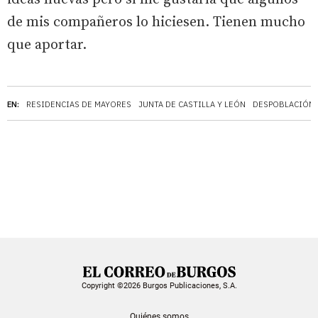
de mis compañeros lo hiciesen. Tienen mucho
que aportar.
EN:
RESIDENCIAS DE MAYORES
JUNTA DE CASTILLA Y LEÓN
DESPOBLACIÓN
Copyright ©2026 Burgos Publicaciones, S.A.
Quiénes somos