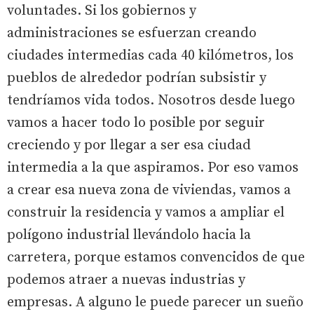
voluntades. Si los gobiernos y
administraciones se esfuerzan creando
ciudades intermedias cada 40 kilómetros, los
pueblos de alrededor podrían subsistir y
tendríamos vida todos. Nosotros desde luego
vamos a hacer todo lo posible por seguir
creciendo y por llegar a ser esa ciudad
intermedia a la que aspiramos. Por eso vamos
a crear esa nueva zona de viviendas, vamos a
construir la residencia y vamos a ampliar el
polígono industrial llevándolo hacia la
carretera, porque estamos convencidos de que
podemos atraer a nuevas industrias y
empresas. A alguno le puede parecer un sueño