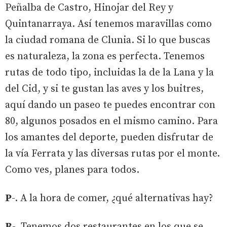
Peñalba de Castro, Hinojar del Rey y
Quintanarraya. Así tenemos maravillas como
la ciudad romana de Clunia. Si lo que buscas
es naturaleza, la zona es perfecta. Tenemos
rutas de todo tipo, incluidas la de la Lana y la
del Cid, y si te gustan las aves y los buitres,
aquí dando un paseo te puedes encontrar con
80, algunos posados en el mismo camino. Para
los amantes del deporte, pueden disfrutar de
la vía Ferrata y las diversas rutas por el monte.
Como ves, planes para todos.
P
-. A la hora de comer, ¿qué alternativas hay?
R
-. Tenemos dos restaurantes en los que se