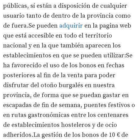
públicas, sí están a disposición de cualquier
usuario tanto de dentro de la provincia como
de fuera.Se pueden
adquirir
en la pagina web
que está accesible en todo el territorio
nacional y en la que también aparecen los
establecimientos en que se pueden utilizar:Se
ha favorecido el uso de los bonos en fechas
posteriores al fin de la venta para poder
disfrutar del otoño burgalés en nuestra
provincia, de forma que se puedan gastar en
escapadas de fin de semana, puentes festivos o
en rutas gastronómicas entre los centenares
de establecimientos hosteleros y de ocio
adheridos.La gestión de los bonos de 10 € de