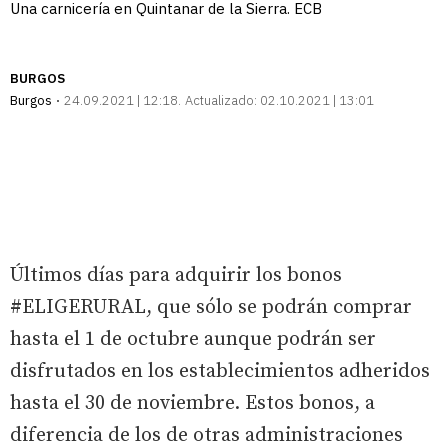
Una carnicería en Quintanar de la Sierra. ECB
BURGOS
Burgos
24.09.2021 | 12:18
Actualizado:
02.10.2021 | 13:01
Últimos días para adquirir los bonos
#ELIGERURAL, que sólo se podrán comprar
hasta el 1 de octubre aunque podrán ser
disfrutados en los establecimientos adheridos
hasta el 30 de noviembre. Estos bonos, a
diferencia de los de otras administraciones