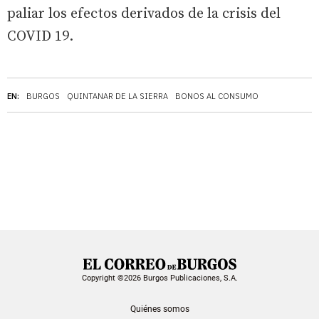
paliar los efectos derivados de la crisis del
COVID 19.
EN:
BURGOS
QUINTANAR DE LA SIERRA
BONOS AL CONSUMO
Copyright ©2026 Burgos Publicaciones, S.A.
Quiénes somos