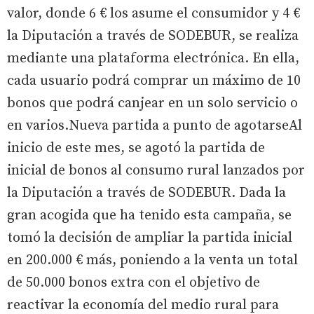
valor, donde 6 € los asume el consumidor y 4 €
la Diputación a través de SODEBUR, se realiza
mediante una plataforma electrónica. En ella,
cada usuario podrá comprar un máximo de 10
bonos que podrá canjear en un solo servicio o
en varios.Nueva partida a punto de agotarseAl
inicio de este mes, se agotó la partida de
inicial de bonos al consumo rural lanzados por
la Diputación a través de SODEBUR. Dada la
gran acogida que ha tenido esta campaña, se
tomó la decisión de ampliar la partida inicial
en 200.000 € más, poniendo a la venta un total
de 50.000 bonos extra con el objetivo de
reactivar la economía del medio rural para