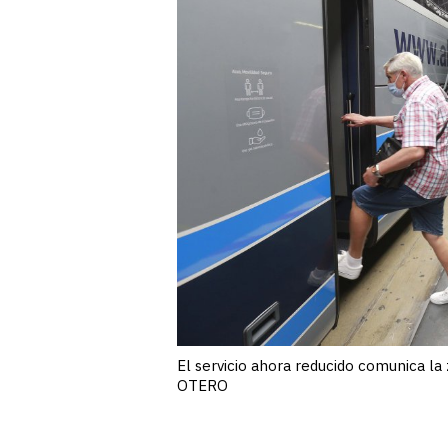
El servicio ahora reducido comunica la
OTERO