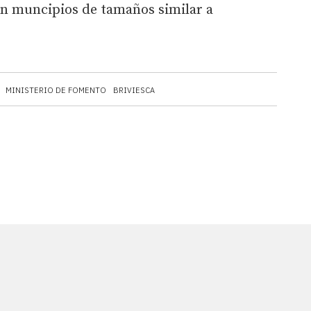
en muncipios de tamaños similar a
MINISTERIO DE FOMENTO
BRIVIESCA