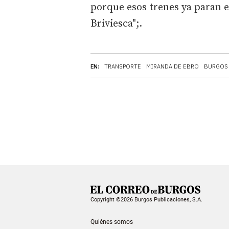
porque esos trenes ya paran 
Briviesca";.
EN:
TRANSPORTE
MIRANDA DE EBRO
BURGOS
Copyright ©2026 Burgos Publicaciones, S.A.
Quiénes somos