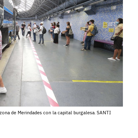
 zona de Merindades con la capital burgalesa. SANTI