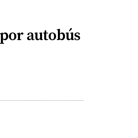
 por autobús