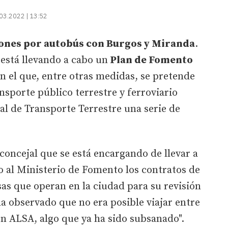
03.2022 | 13:52
ones por autobús con Burgos y Miranda
.
está llevando a cabo un
Plan de Fomento
n el que, entre otras medidas, se pretende
nsporte público terrestre y ferroviario
al de Transporte Terrestre una serie de
 concejal que se está encargando de llevar a
do al Ministerio de Fomento los contratos de
as que operan en la ciudad para su revisión
ha observado que no era posible viajar entre
n ALSA, algo que ya ha sido subsanado".