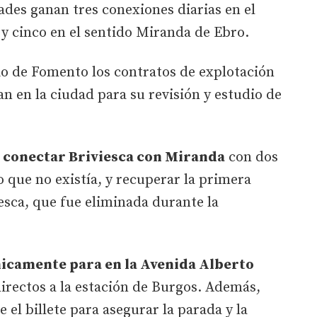
ades ganan tres conexiones diarias en el
l y cinco en el sentido Miranda de Ebro.
rio de Fomento los contratos de explotación
n en la ciudad para su revisión y estudio de
conectar Briviesca con Miranda
con dos
 que no existía, y recuperar la primera
esca, que fue eliminada durante la
icamente para en la Avenida Alberto
directos a la estación de Burgos. Además,
el billete para asegurar la parada y la