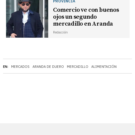
PROVINCIA
Comercio ve con buenos
ojos un segundo
mercadillo en Aranda
Redacción
EN:
MERCADOS
ARANDA DE DUERO
MERCADILLO
ALIMENTACIÓN