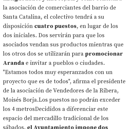
la asociación de comerciantes del barrio de
Santa Catalina, el colectivo tendrá a su
disposición
cuatro puestos
, en lugar de los
dos iniciales. Dos servirán para que los
asociados vendan sus productos mientras que
los otros dos se utilizarán para
promocionar
Aranda
e invitar a pueblos o ciudades.
"Estamos todos muy esperanzados con un
proyecto que es de todos", afirma el presidente
de la asociación de Vendedores de la Ribera,
Moisés Borja.Los puestos no podrán exceder
los 4 metrosDecididos a diferenciar este
espacio del mercadillo tradicional de los
sábados,
el Ayuntamiento impone dos