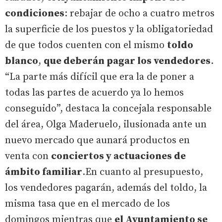
condiciones
: rebajar de ocho a cuatro metros
la superficie de los puestos y la obligatoriedad
de que todos cuenten con el mismo
toldo
blanco
,
que deberán pagar los vendedores
.
“La parte más difícil que era la de poner a
todas las partes de acuerdo ya lo hemos
conseguido”, destaca la concejala responsable
del área, Olga Maderuelo, ilusionada ante un
nuevo mercado que aunará productos en
venta con
conciertos y actuaciones de
ámbito familiar
.En cuanto al presupuesto,
los vendedores pagarán, además del toldo, la
misma tasa que en el mercado de los
domingos mientras que
el Ayuntamiento se