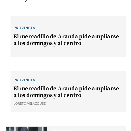
PROVINCIA
El mercadillo de Aranda pide ampliarse
a los domingos y al centro
PROVINCIA
El mercadillo de Aranda pide ampliarse
a los domingos y al centro
LORETO VELÁZQUEZ