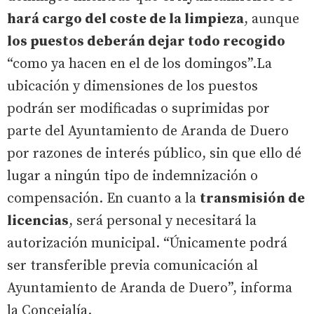
hará cargo del coste de la limpieza
, aunque
los puestos deberán dejar todo recogido
“como ya hacen en el de los domingos”.La
ubicación y dimensiones de los puestos
podrán ser modificadas o suprimidas por
parte del Ayuntamiento de Aranda de Duero
por razones de interés público, sin que ello dé
lugar a ningún tipo de indemnización o
compensación. En cuanto a la
transmisión de
licencias
, será personal y necesitará la
autorización municipal. “Únicamente podrá
ser transferible previa comunicación al
Ayuntamiento de Aranda de Duero”, informa
la Concejalía.