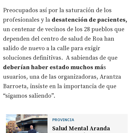
Preocupados así por la saturación de los
profesionales y la
desatención de pacientes,
un centenar de vecinos de los 28 pueblos que
dependen del centro de salud de Roa han
salido de nuevo a la calle para exigir
soluciones definitivas. A sabiendas de que
deberían haber estado muchos má
s
usuarios, una de las organizadoras, Arantza
Barroeta, insiste en la importancia de que
“sigamos saliendo”.
PROVINCIA
Salud Mental Aranda