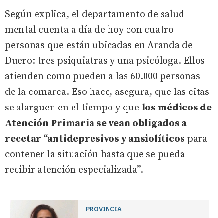
Según explica, el departamento de salud
mental cuenta a día de hoy con cuatro
personas que están ubicadas en Aranda de
Duero: tres psiquiatras y una psicóloga. Ellos
atienden como pueden a las 60.000 personas
de la comarca. Eso hace, asegura, que las citas
se alarguen en el tiempo y que
los médicos de
Atención Primaria se vean obligados a
recetar “antidepresivos y ansiolíticos
para
contener la situación hasta que se pueda
recibir atención especializada”.
PROVINCIA