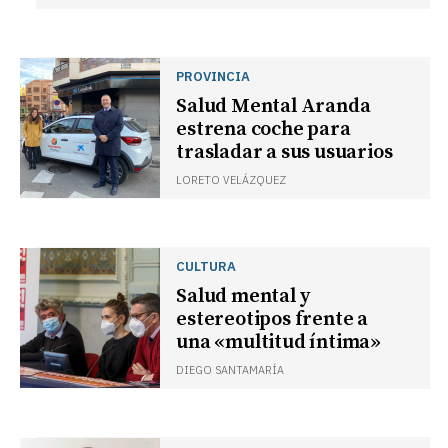
PROVINCIA
Salud Mental Aranda
estrena coche para
trasladar a sus usuarios
LORETO VELÁZQUEZ
CULTURA
Salud mental y
estereotipos frente a
una «multitud íntima»
DIEGO SANTAMARÍA