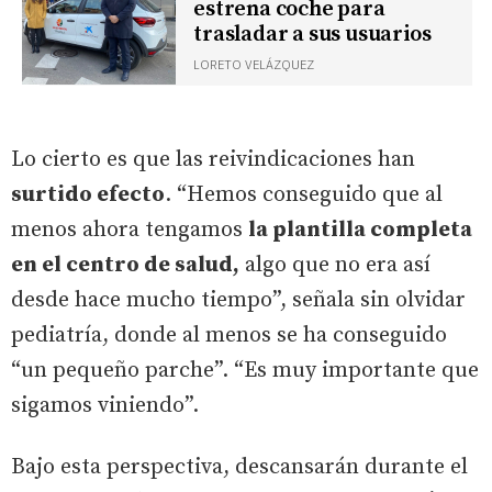
estrena coche para
trasladar a sus usuarios
LORETO VELÁZQUEZ
Lo cierto es que las reivindicaciones han
surtido efecto
. “Hemos conseguido que al
menos ahora tengamos
la plantilla completa
en el centro de salud,
algo que no era así
desde hace mucho tiempo”, señala sin olvidar
pediatría, donde al menos se ha conseguido
“un pequeño parche”. “Es muy importante que
sigamos viniendo”.
Bajo esta perspectiva, descansarán durante el