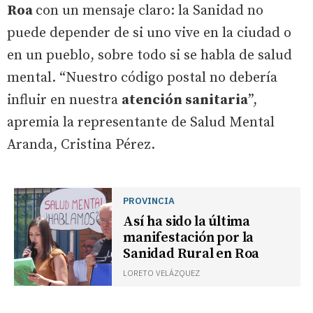
Roa
con un mensaje claro: la Sanidad no
puede depender de si uno vive en la ciudad o
en un pueblo, sobre todo si se habla de salud
mental. “Nuestro código postal no debería
influir en nuestra
atención sanitaria
”,
apremia la representante de Salud Mental
Aranda, Cristina Pérez.
PROVINCIA
Así ha sido la última
manifestación por la
Sanidad Rural en Roa
LORETO VELÁZQUEZ