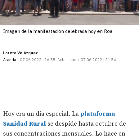
Imagen de la manifestación celebrada hoy en Roa
Loreto Velázquez
Aranda
07.06.2022 | 16:58
Actualizado:
07.06.2022 | 21:54
Hoy era un día especial. La
plataforma
Sanidad Rural
se despide hasta octubre de
sus concentraciones mensuales. Lo hace en