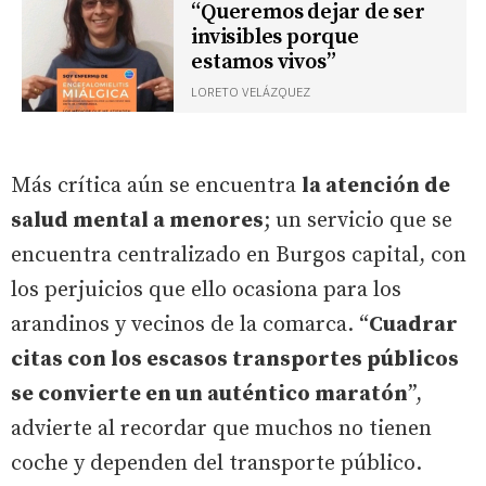
“Queremos dejar de ser
invisibles porque
estamos vivos”
LORETO VELÁZQUEZ
Más crítica aún se encuentra
la atención de
salud mental a menores
; un servicio que se
encuentra centralizado en Burgos capital, con
los perjuicios que ello ocasiona para los
arandinos y vecinos de la comarca. “
Cuadrar
citas con los escasos transportes públicos
se convierte en un auténtico maratón
”,
advierte al recordar que muchos no tienen
coche y dependen del transporte público.