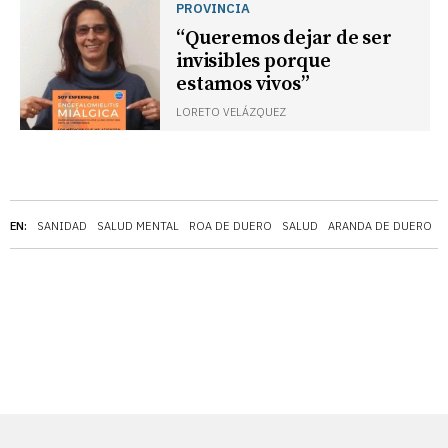
PROVINCIA
“Queremos dejar de ser
invisibles porque
estamos vivos”
LORETO VELÁZQUEZ
EN:
SANIDAD
SALUD MENTAL
ROA DE DUERO
SALUD
ARANDA DE DUERO