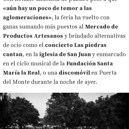
«aún hay un poco de temor a las
aglomeraciones»
, la feria ha vuelto con
ganas sumando más puestos al
Mercado de
Productos Artesanos
y brindado alternativas
de ocio como el
concierto Las piedras
cantan
, en la
iglesia de San Juan
y enmarcado
en el ciclo musical de la
Fundación Santa
María la Real
, o una
discomóvil
en Puerta
del Monte durante la noche de ayer.