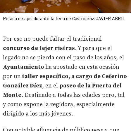
Pelada de ajos durante la feria de Castrojeriz. JAVIER ABRIL
Por eso no puede faltar el tradicional
concurso de tejer ristras
. Y para que el
legado no se pierda con el paso de los años, el
Ayuntamiento
ha apostado en esta ocasión
por un
taller específico, a cargo de Ceferino
González Díez
, en el
paseo de la Puerta del
Monte
. Destinado a todas las edades pero, tal
y como expone la regidora, especialmente
dirigido a los más jóvenes.
Con notable afluencia de público pese a que