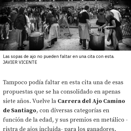
Las sopas de ajo no pueden faltar en una cita con esta.
JAVIER VICENTE
Tampoco podía faltar en esta cita una de esas
propuestas que se ha consolidado en apenas
siete años. Vuelve la
Carrera del Ajo Camino
de Santiago
, con diversas categorías en
función de la edad, y sus premios en metálico -
ristra de ajos incluida- para los ganadores.