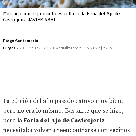
Mercado con el producto estrella de la Feria del Ajo de
Castrojeriz. JAVIER ABRIL
Diego Santamaría
Burgos
23.07.2022 | 20:20
Actualizado:
23.07.2022 | 22:24
La edición del año pasado estuvo muy bien,
pero no era lo mismo. Bastante que se hizo,
pero la
Feria del Ajo de Castrojeriz
necesitaba volver a reencontrarse con vecinos