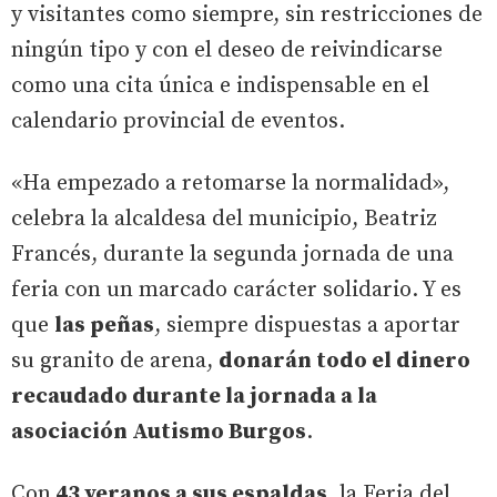
y visitantes como siempre, sin restricciones de
ningún tipo y con el deseo de reivindicarse
como una cita única e indispensable en el
calendario provincial de eventos.
«Ha empezado a retomarse la normalidad»,
celebra la alcaldesa del municipio, Beatriz
Francés, durante la segunda jornada de una
feria con un marcado carácter solidario. Y es
que
las peñas
, siempre dispuestas a aportar
su granito de arena,
donarán todo el dinero
recaudado durante la jornada a la
asociación Autismo Burgos
.
Con
43 veranos a sus espaldas
, la Feria del