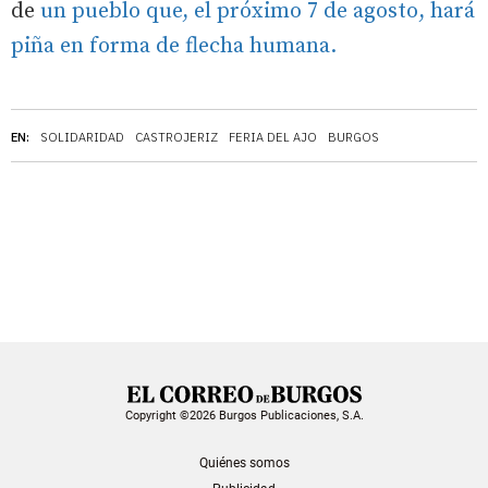
de
un pueblo que, el próximo 7 de agosto, hará
piña en forma de flecha humana.
EN:
SOLIDARIDAD
CASTROJERIZ
FERIA DEL AJO
BURGOS
Copyright ©2026 Burgos Publicaciones, S.A.
Quiénes somos