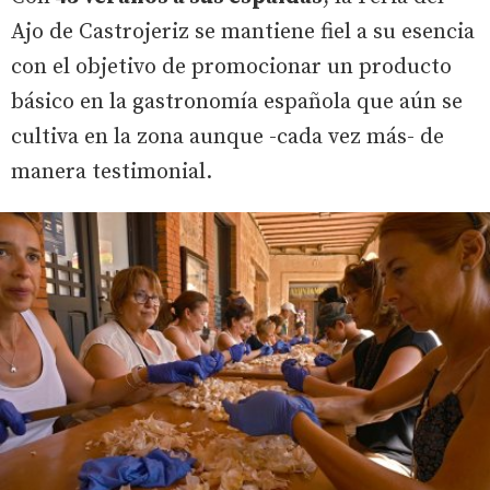
Ajo de Castrojeriz se mantiene fiel a su esencia
con el objetivo de promocionar un producto
básico en la gastronomía española que aún se
cultiva en la zona aunque -cada vez más- de
manera testimonial.