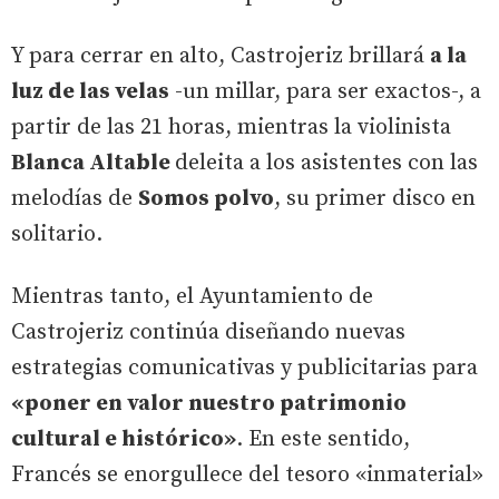
Y para cerrar en alto, Castrojeriz brillará
a la
luz de las velas
-un millar, para ser exactos-, a
partir de las 21 horas, mientras la violinista
Blanca Altable
deleita a los asistentes con las
melodías de
Somos polvo
, su primer disco en
solitario.
Mientras tanto, el Ayuntamiento de
Castrojeriz continúa diseñando nuevas
estrategias comunicativas y publicitarias para
«poner en valor nuestro patrimonio
cultural e histórico»
. En este sentido,
Francés se enorgullece del tesoro «inmaterial»