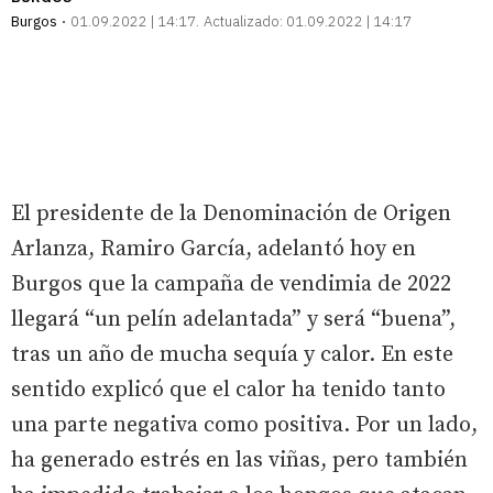
Burgos
01.09.2022 | 14:17
Actualizado:
01.09.2022 | 14:17
El presidente de la Denominación de Origen
Arlanza, Ramiro García, adelantó hoy en
Burgos que la campaña de vendimia de 2022
llegará “un pelín adelantada” y será “buena”,
tras un año de mucha sequía y calor. En este
sentido explicó que el calor ha tenido tanto
una parte negativa como positiva. Por un lado,
ha generado estrés en las viñas, pero también