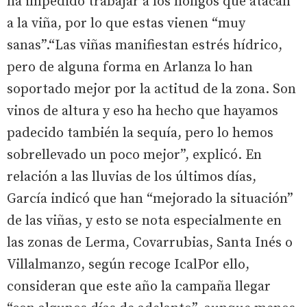
ha impedido trabajar a los hongos que atacan
a la viña, por lo que estas vienen “muy
sanas”.“Las viñas manifiestan estrés hídrico,
pero de alguna forma en Arlanza lo han
soportado mejor por la actitud de la zona. Son
vinos de altura y eso ha hecho que hayamos
padecido también la sequía, pero lo hemos
sobrellevado un poco mejor”, explicó. En
relación a las lluvias de los últimos días,
García indicó que han “mejorado la situación”
de las viñas, y esto se nota especialmente en
las zonas de Lerma, Covarrubias, Santa Inés o
Villalmanzo, según recoge IcalPor ello,
consideran que este año la campaña llegar