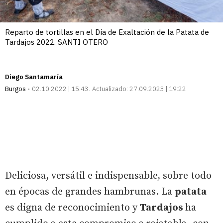
Reparto de tortillas en el Día de Exaltación de la Patata de
Tardajos 2022. SANTI OTERO
Diego Santamaría
Burgos
02.10.2022 | 15:43
Actualizado:
27.09.2023 | 19:22
Deliciosa, versátil e indispensable, sobre todo
en épocas de grandes hambrunas. La
patata
es digna de reconocimiento y
Tardajos
ha