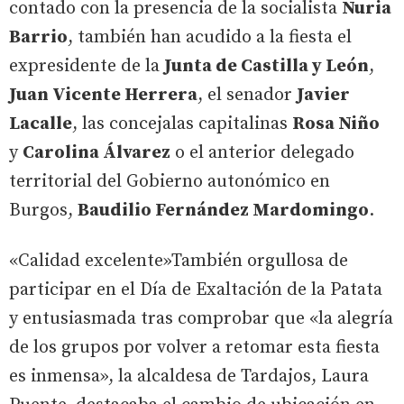
contado con la presencia de la socialista
Nuria
Barrio
, también han acudido a la fiesta el
expresidente de la
Junta de Castilla y León
,
Juan Vicente Herrera
, el senador
Javier
Lacalle
, las concejalas capitalinas
Rosa Niño
y
Carolina Álvarez
o el anterior delegado
territorial del Gobierno autonómico en
Burgos,
Baudilio Fernández Mardomingo
.
«Calidad excelente»También orgullosa de
participar en el Día de Exaltación de la Patata
y entusiasmada tras comprobar que «la alegría
de los grupos por volver a retomar esta fiesta
es inmensa», la alcaldesa de Tardajos, Laura