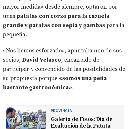
mayor medida» desde siempre, optaron por
unas
patatas con corzo para la cazuela
grande y patatas con sepia y gambas
para la
pequeña.
«Nos hemos esforzado», apuntaba uno de sus
socios,
David Velasco
, encantado de
participar y convencido de las posibilidades de
su propuesta porque
«somos una peña
bastante gastronómica»
.
PROVINCIA
Galería de Fotos: Día de
Exaltación de la Patata