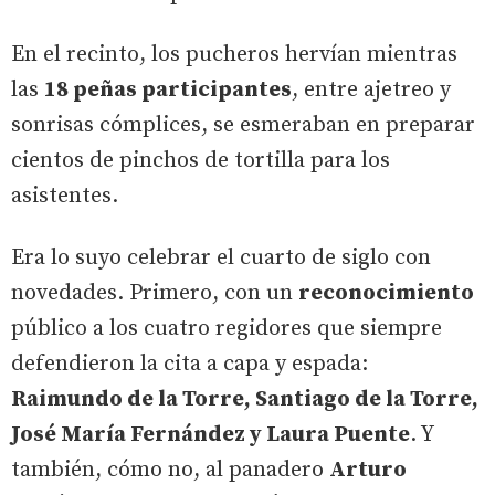
En el recinto, los pucheros hervían mientras
las
18 peñas participantes
, entre ajetreo y
sonrisas cómplices, se esmeraban en preparar
cientos de pinchos de tortilla para los
asistentes.
Era lo suyo celebrar el cuarto de siglo con
novedades. Primero, con un
reconocimiento
público a los cuatro regidores que siempre
defendieron la cita a capa y espada:
Raimundo de la Torre, Santiago de la Torre,
José María Fernández y Laura Puente
. Y
también, cómo no, al panadero
Arturo