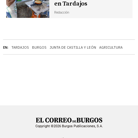
en Tardajos
Redacción
EN:
TARDAJOS
BURGOS
JUNTA DE CASTILLA Y LEÓN
AGRICULTURA
Copyright ©2026 Burgos Publicaciones, S.A.