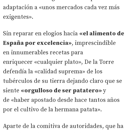
adaptación a «unos mercados cada vez más
exigentes».
Sin reparar en elogios hacia
«el alimento de
España por excelencia»
, imprescindible
en innumerables recetas para
enriquecer «cualquier plato», De la Torre
defendía la «calidad suprema» de los
tubérculos de su tierra dejando claro que se
siente
«orgulloso de ser patatero»
y
de «haber apostado desde hace tantos años
por el cultivo de la hermana patata».
Aparte de la comitiva de autoridades, que ha