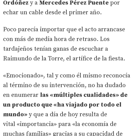
Ordóñez
y a
Mercedes Pérez Puente
por
echar un cable desde el primer año.
Poco parecía importar que el acto arrancase
con más de media hora de retraso. Los
tardajeños tenían ganas de escuchar a
Raimundo de la Torre, el artífice de la fiesta.
«Emocionado», tal y como él mismo reconocía
al término de su intervención, no ha dudado
en enumerar
las «múltiples cualidades» de
un producto que «ha viajado por todo el
mundo»
y que a día de hoy resulta de
vital «importancia» para «la economía de
muchas familias» gracias a su capacidad de