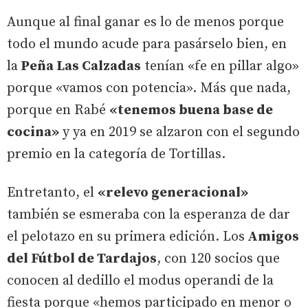
Aunque al final ganar es lo de menos porque
todo el mundo acude para pasárselo bien, en
la
Peña Las Calzadas
tenían «fe en pillar algo»
porque «vamos con potencia». Más que nada,
porque en Rabé
«tenemos buena base de
cocina»
y ya en 2019 se alzaron con el segundo
premio en la categoría de Tortillas.
Entretanto, el
«relevo generacional»
también se esmeraba con la esperanza de dar
el pelotazo en su primera edición. Los
Amigos
del Fútbol de Tardajos
, con 120 socios que
conocen al dedillo el modus operandi de la
fiesta porque «hemos participado en menor o