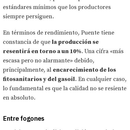
estándares mínimos que los productores
siempre persiguen.
En términos de rendimiento, Puente tiene
constancia de que
la producción se
resentirá en torno a un 10%
. Una cifra «más
escasa pero no alarmante» debido,
principalmente, al
encarecimiento de los
fitosanitarios y del gasoil
. En cualquier caso,
lo fundamental es que la calidad no se resiente
en absoluto.
Entre fogones