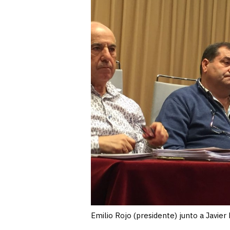
Emilio Rojo (presidente) junto a Javier