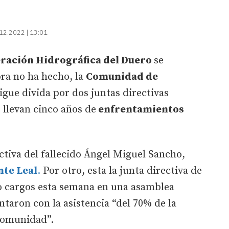
12.2022 | 13:01
ración Hidrográfica del Duero
se
ra no ha hecho, la
Comunidad de
igue divida por dos juntas directivas
llevan cinco años de
enfrentamientos
ectiva del fallecido Ángel Miguel Sancho,
nte Leal
.
Por otro, esta la junta directiva de
 cargos esta semana en una asamblea
ntaron con la asistencia “del 70% de la
Comunidad”.