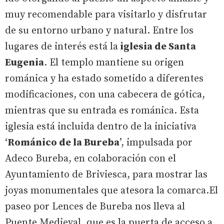
muy recomendable para visitarlo y disfrutar
de su entorno urbano y natural. Entre los
lugares de interés está la
iglesia de Santa
Eugenia
. El templo mantiene su origen
románica y ha estado sometido a diferentes
modificaciones, con una cabecera de gótica,
mientras que su entrada es románica. Esta
iglesia está incluida dentro de la iniciativa
‘
Románico de la Bureba
’, impulsada por
Adeco Bureba, en colaboración con el
Ayuntamiento de Briviesca, para mostrar las
joyas monumentales que atesora la comarca.El
paseo por Lences de Bureba nos lleva al
Puente Medieval, que es la puerta de acceso a