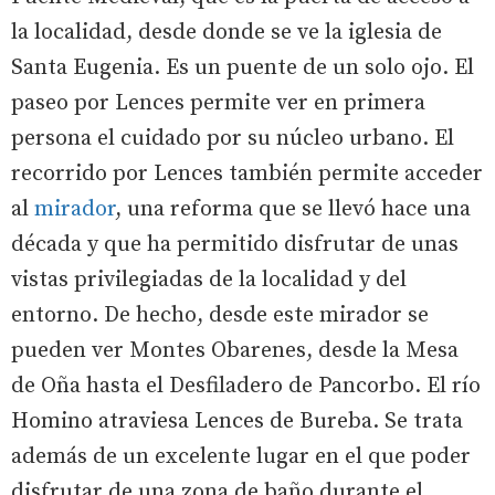
la localidad, desde donde se ve la iglesia de
Santa Eugenia. Es un puente de un solo ojo. El
paseo por Lences permite ver en primera
persona el cuidado por su núcleo urbano. El
recorrido por Lences también permite acceder
al
mirador
, una reforma que se llevó hace una
década y que ha permitido disfrutar de unas
vistas privilegiadas de la localidad y del
entorno. De hecho, desde este mirador se
pueden ver Montes Obarenes, desde la Mesa
de Oña hasta el Desfiladero de Pancorbo. El río
Homino atraviesa Lences de Bureba. Se trata
además de un excelente lugar en el que poder
disfrutar de una zona de baño durante el