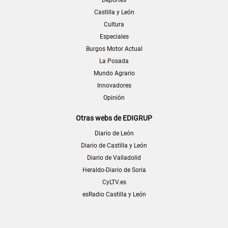
Castilla y León
Cultura
Especiales
Burgos Motor Actual
La Posada
Mundo Agrario
Innovadores
Opinión
Otras webs de EDIGRUP
Diario de León
Diario de Castilla y León
Diario de Valladolid
Heraldo-Diario de Soria
CyLTV.es
esRadio Castilla y León