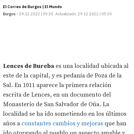
El Correo de Burgos | El Mundo
Burgos
29.12.2022 | 05:30
Actualizado:
29.12.2022 | 05:30
Lences de Bureba
es una localidad ubicada al
este de la capital, y es pedanía de Poza de la
Sal. En 1011 aparece la primera relación
escrita de Lences, en un documento del
Monasterio de San Salvador de Oña. La
localidad se ha ido sometiendo en los últimos
años a
constantes cambios y mejoras
que han
ido otorgando al pueblo un aspecto amable y