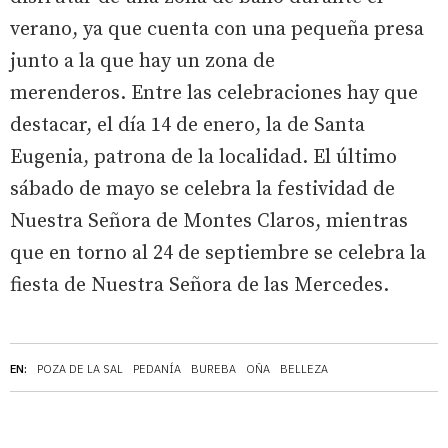
verano, ya que cuenta con una pequeña presa
junto a la que hay un zona de
merenderos. Entre las celebraciones hay que
destacar, el día 14 de enero, la de Santa
Eugenia, patrona de la localidad. El último
sábado de mayo se celebra la festividad de
Nuestra Señora de Montes Claros, mientras
que en torno al 24 de septiembre se celebra la
fiesta de Nuestra Señora de las Mercedes.
EN:
POZA DE LA SAL
PEDANÍA
BUREBA
OÑA
BELLEZA