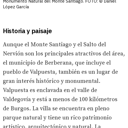
Monumento Natural del Monte Santiago. FOTO: © Daniel
López García
Historia y paisaje
Aunque el Monte Santiago y el Salto del
Nervión son los principales atractivos del área,
el municipio de Berberana, que incluye el
pueblo de Valpuesta, también es un lugar de
gran interés histórico y monumental.
Valpuesta es enclavada en el valle de
Valdegovía y está a menos de 100 kilómetros
de Burgos. La villa se encuentra en pleno
parque natural y tiene un rico patrimonio
artístico, arquitectónico y natural. La