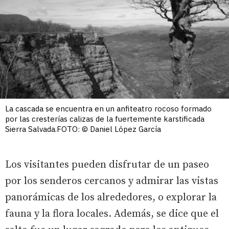
La cascada se encuentra en un anfiteatro rocoso formado
por las cresterías calizas de la fuertemente karstificada
Sierra Salvada.FOTO: © Daniel López García
Los visitantes pueden disfrutar de un paseo
por los senderos cercanos y admirar las vistas
panorámicas de los alrededores, o explorar la
fauna y la flora locales. Además, se dice que el