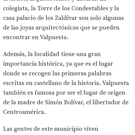
colegiata, la Torre de los Condestables y la
casa palacio de los Zaldivar son solo algunas
de las joyas arquitectónicas que se pueden
encontrar en Valpuesta.
Además, la localidad tiene una gran
importancia histórica, ya que es el lugar
donde se recogen las primeras palabras
escritas en castellano de la historia. Valpuesta
también es famosa por ser el lugar de origen
de la madre de Simón Bolívar, el libertador de
Centroamérica.
Las gentes de este municipio viven