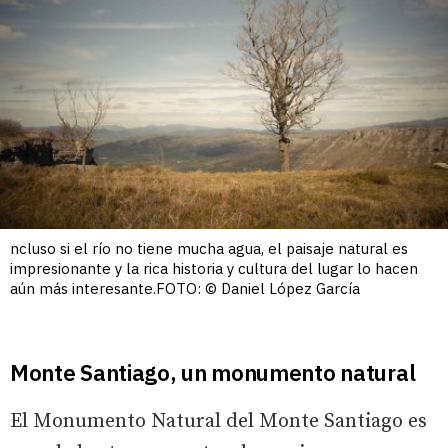
ncluso si el río no tiene mucha agua, el paisaje natural es
impresionante y la rica historia y cultura del lugar lo hacen
aún más interesante.FOTO: © Daniel López García
Monte Santiago, un monumento natural
El Monumento Natural del Monte Santiago es