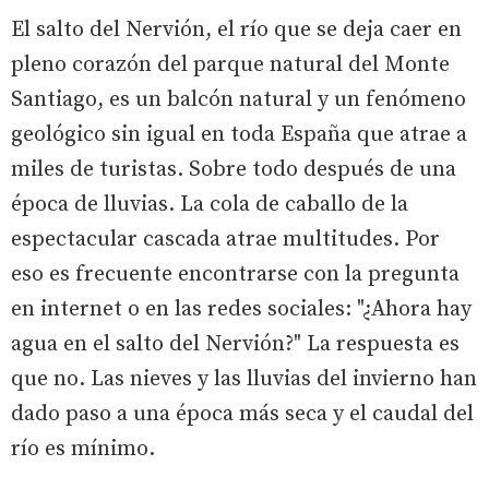
El salto del Nervión, el río que se deja caer en
pleno corazón del parque natural del Monte
Santiago, es un balcón natural y un fenómeno
geológico sin igual en toda España que atrae a
miles de turistas. Sobre todo después de una
época de lluvias. La cola de caballo de la
espectacular cascada atrae multitudes. Por
eso es frecuente encontrarse con la pregunta
en internet o en las redes sociales: "¿Ahora hay
agua en el salto del Nervión?" La respuesta es
que no. Las nieves y las lluvias del invierno han
dado paso a una época más seca y el caudal del
río es mínimo.