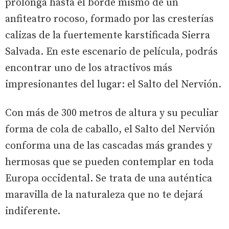
prolonga hasta el borde mismo de un
anfiteatro rocoso, formado por las cresterías
calizas de la fuertemente karstificada Sierra
Salvada. En este escenario de película, podrás
encontrar uno de los atractivos más
impresionantes del lugar: el Salto del Nervión.
Con más de 300 metros de altura y su peculiar
forma de cola de caballo, el Salto del Nervión
conforma una de las cascadas más grandes y
hermosas que se pueden contemplar en toda
Europa occidental. Se trata de una auténtica
maravilla de la naturaleza que no te dejará
indiferente.