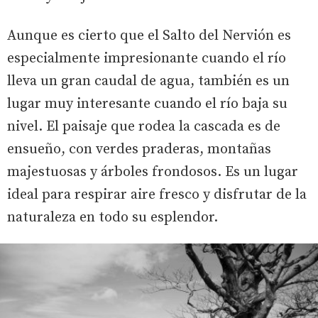
Aunque es cierto que el Salto del Nervión es
especialmente impresionante cuando el río
lleva un gran caudal de agua, también es un
lugar muy interesante cuando el río baja su
nivel. El paisaje que rodea la cascada es de
ensueño, con verdes praderas, montañas
majestuosas y árboles frondosos. Es un lugar
ideal para respirar aire fresco y disfrutar de la
naturaleza en todo su esplendor.