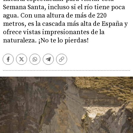
Semana Santa, incluso si el río tiene poca
agua. Con una altura de más de 220
metros, es la cascada más alta de España y
ofrece vistas impresionantes de la
naturaleza. ¡No te lo pierdas!
Facebook
Twitter
Whatsapp
Telegram
Copiar
enlace