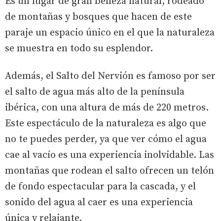
Es un lugar de gran belleza natural, rodeado
de montañas y bosques que hacen de este
paraje un espacio único en el que la naturaleza
se muestra en todo su esplendor.
Además, el Salto del Nervión es famoso por ser
el salto de agua más alto de la península
ibérica, con una altura de más de 220 metros.
Este espectáculo de la naturaleza es algo que
no te puedes perder, ya que ver cómo el agua
cae al vacío es una experiencia inolvidable. Las
montañas que rodean el salto ofrecen un telón
de fondo espectacular para la cascada, y el
sonido del agua al caer es una experiencia
única y relajante.