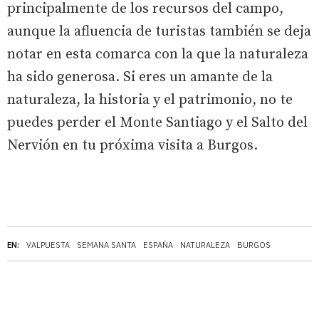
principalmente de los recursos del campo,
aunque la afluencia de turistas también se deja
notar en esta comarca con la que la naturaleza
ha sido generosa. Si eres un amante de la
naturaleza, la historia y el patrimonio, no te
puedes perder el Monte Santiago y el Salto del
Nervión en tu próxima visita a Burgos.
EN:
VALPUESTA
SEMANA SANTA
ESPAÑA
NATURALEZA
BURGOS