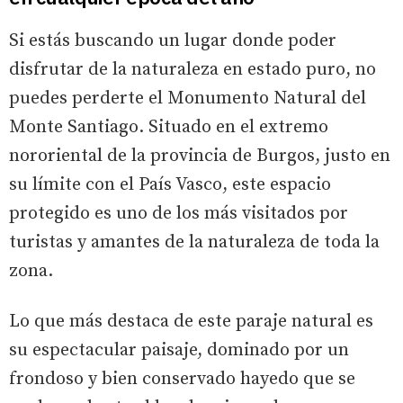
Si estás buscando un lugar donde poder
disfrutar de la naturaleza en estado puro, no
puedes perderte el Monumento Natural del
Monte Santiago. Situado en el extremo
nororiental de la provincia de Burgos, justo en
su límite con el País Vasco, este espacio
protegido es uno de los más visitados por
turistas y amantes de la naturaleza de toda la
zona.
Lo que más destaca de este paraje natural es
su espectacular paisaje, dominado por un
frondoso y bien conservado hayedo que se