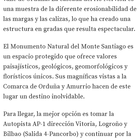
una muestra de la diferente erosionabilidad de
las margas y las calizas, lo que ha creado una
estructura en gradas que resulta espectacular.
El Monumento Natural del Monte Santiago es
un espacio protegido que ofrece valores
paisajísticos, geológicos, geomorfológicos y
florísticos únicos. Sus magníficas vistas a la
Comarca de Orduña y Amurrio hacen de este
lugar un destino inolvidable.
Para llegar, la mejor opción es tomar la
Autopista AP-1 dirección Vitoria, Logroño y
Bilbao (Salida 4-Pancorbo) y continuar por la