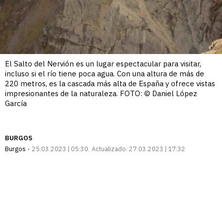
El Salto del Nervión es un lugar espectacular para visitar,
incluso si el río tiene poca agua. Con una altura de más de
220 metros, es la cascada más alta de España y ofrece vistas
impresionantes de la naturaleza. FOTO: © Daniel López
García
BURGOS
Burgos
25.03.2023 | 05:30
Actualizado:
27.03.2023 | 17:32