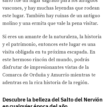
salto fue un lugar sagrado para los antiguos
vascones, y hay muchas leyendas que rodean
este lugar. También hay ruinas de un antiguo
molino y una ermita que vale la pena visitar.
Si eres un amante de la naturaleza, la historia
y el patrimonio, entonces este lugar es una
visita obligada en tu próxima escapada. En
este hermoso rincón del mundo, podrás
disfrutar de impresionantes vistas de la
Comarca de Orduña y Amurrio mientras te
adentras en la rica historia de la región.
Descubre la belleza del Salto del Nervión
en cualquier época del año