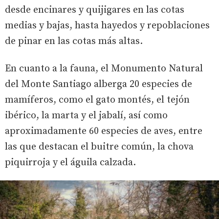
desde encinares y quijigares en las cotas
medias y bajas, hasta hayedos y repoblaciones
de pinar en las cotas más altas.
En cuanto a la fauna, el Monumento Natural
del Monte Santiago alberga 20 especies de
mamíferos, como el gato montés, el tejón
ibérico, la marta y el jabalí, así como
aproximadamente 60 especies de aves, entre
las que destacan el buitre común, la chova
piquirroja y el águila calzada.