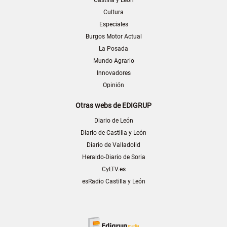
Cultura
Especiales
Burgos Motor Actual
La Posada
Mundo Agrario
Innovadores
Opinión
Otras webs de EDIGRUP
Diario de León
Diario de Castilla y León
Diario de Valladolid
Heraldo-Diario de Soria
CyLTV.es
esRadio Castilla y León