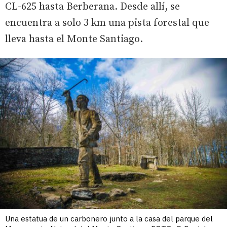
CL-625 hasta Berberana. Desde allí, se
encuentra a solo 3 km una pista forestal que
lleva hasta el Monte Santiago.
Una estatua de un carbonero junto a la casa del parque del