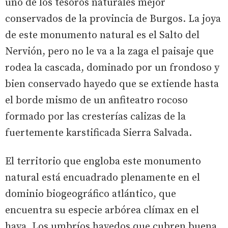
uno de los tesoros naturales mejor
conservados de la provincia de Burgos. La joya
de este monumento natural es el Salto del
Nervión, pero no le va a la zaga el paisaje que
rodea la cascada, dominado por un frondoso y
bien conservado hayedo que se extiende hasta
el borde mismo de un anfiteatro rocoso
formado por las cresterías calizas de la
fuertemente karstificada Sierra Salvada.
El territorio que engloba este monumento
natural está encuadrado plenamente en el
dominio biogeográfico atlántico, que
encuentra su especie arbórea clímax en el
haya. Los umbríos hayedos que cubren buena