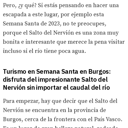
Pero, ¿y qué? Si estás pensando en hacer una
escapada a este lugar, por ejemplo esta
Semana Santa de 2023, no te preocupes,
porque el Salto del Nervión es una zona muy
bonita e interesante que merece la pena visitar
incluso si el río tiene poca agua.
Turismo en Semana Santa en Burgos:
disfruta del impresionante Salto del
Nervión sin importar el caudal del río
Para empezar, hay que decir que el Salto del
Nervión se encuentra en la provincia de
Burgos, cerca de la frontera con el País Vasco.