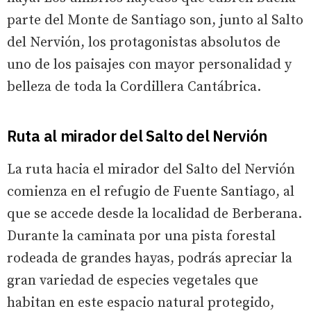
parte del Monte de Santiago son, junto al Salto
del Nervión, los protagonistas absolutos de
uno de los paisajes con mayor personalidad y
belleza de toda la Cordillera Cantábrica.
Ruta al mirador del Salto del Nervión
La ruta hacia el mirador del Salto del Nervión
comienza en el refugio de Fuente Santiago, al
que se accede desde la localidad de Berberana.
Durante la caminata por una pista forestal
rodeada de grandes hayas, podrás apreciar la
gran variedad de especies vegetales que
habitan en este espacio natural protegido,