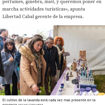
perfumes, ginebra, miel, y queremos poner en
marcha actividades turísticas», apunta
Libertad Cabal gerente de la empresa.
El cultivo de la lavanda está cada vez mas presente en la
provincia
OSCAR CORCUERA