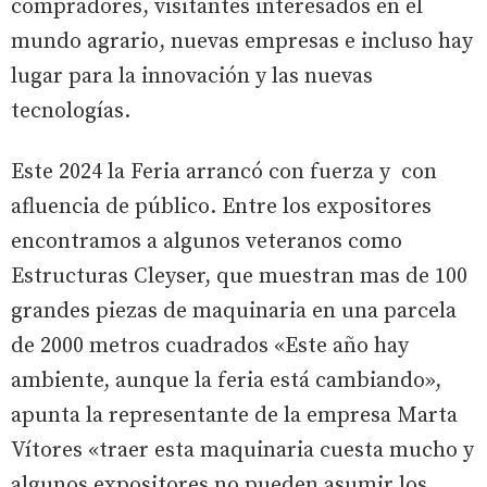
compradores, visitantes interesados en el
mundo agrario, nuevas empresas e incluso hay
lugar para la innovación y las nuevas
tecnologías.
Este 2024 la Feria arrancó con fuerza y con
afluencia de público. Entre los expositores
encontramos a algunos veteranos como
Estructuras Cleyser, que muestran mas de 100
grandes piezas de maquinaria en una parcela
de 2000 metros cuadrados «Este año hay
ambiente, aunque la feria está cambiando»,
apunta la representante de la empresa Marta
Vítores «traer esta maquinaria cuesta mucho y
algunos expositores no pueden asumir los