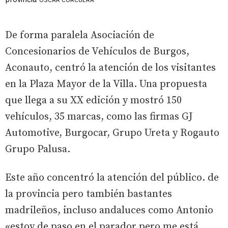
De forma paralela Asociación de
Concesionarios de Vehículos de Burgos,
Aconauto, centró la atención de los visitantes
en la Plaza Mayor de la Villa. Una propuesta
que llega a su XX edición y mostró 150
vehículos, 35 marcas, como las firmas GJ
Automotive, Burgocar, Grupo Ureta y Rogauto
Grupo Palusa.
Este año concentró la atención del público. de
la provincia pero también bastantes
madrileños, incluso andaluces como Antonio
«estoy de paso en el parador pero me está