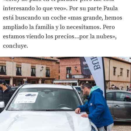
interesando lo que veo». Por su parte Paula
está buscando un coche «mas grande, hemos
ampliado la familia y lo necesitamos. Pero
estamos viendo los precios...por la nubes»,
concluye.