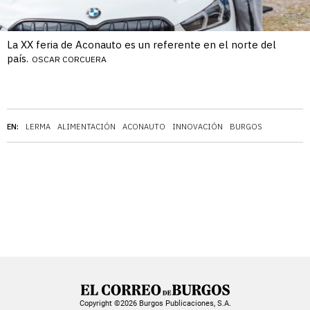
La XX feria de Aconauto es un referente en el norte del
país.
OSCAR CORCUERA
EN:
LERMA
ALIMENTACIÓN
ACONAUTO
INNOVACIÓN
BURGOS
Copyright ©2026 Burgos Publicaciones, S.A.