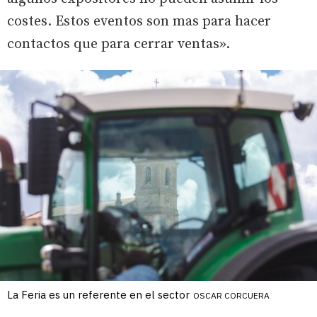
costes. Estos eventos son mas para hacer
contactos que para cerrar ventas».
La Feria es un referente en el sector
OSCAR CORCUERA