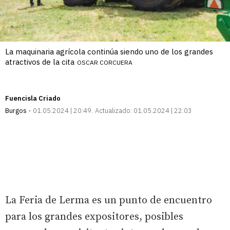
La maquinaria agrícola continúa siendo uno de los grandes
atractivos de la cita
OSCAR CORCUERA
Fuencisla Criado
Burgos
01.05.2024 | 20:49
Actualizado:
01.05.2024 | 22:03
La Feria de Lerma es un punto de encuentro
para los grandes expositores, posibles