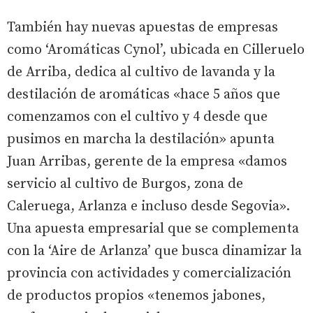
También hay nuevas apuestas de empresas
como ‘Aromáticas Cynol’, ubicada en Cilleruelo
de Arriba, dedica al cultivo de lavanda y la
destilación de aromáticas «hace 5 años que
comenzamos con el cultivo y 4 desde que
pusimos en marcha la destilación» apunta
Juan Arribas, gerente de la empresa «damos
servicio al cultivo de Burgos, zona de
Caleruega, Arlanza e incluso desde Segovia».
Una apuesta empresarial que se complementa
con la ‘Aire de Arlanza’ que busca dinamizar la
provincia con actividades y comercialización
de productos propios «tenemos jabones,