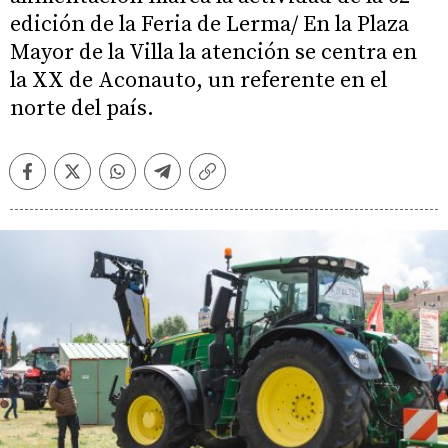
edición de la Feria de Lerma/ En la Plaza
Mayor de la Villa la atención se centra en
la XX de Aconauto, un referente en el
norte del país.
Facebook
Twitter
Whatsapp
Telegram
Copiar
enlace