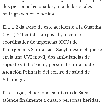
dos personas lesionadas, una de las cuales se
halla gravemente herida.
El 1-1-2 da aviso de este accidente a la Guardia
Civil (Tráfico) de Burgos al y al centro
coordinador de urgencias (CCU) de
Emergencias Sanitarias - Sacyl, desde el que se
envía una UVI móvil, dos ambulancias de
soporte vital básico y personal sanitario de
Atención Primaria del centro de salud de
Villadiego.
En el lugar, el personal sanitario de Sacyl
atiende finalmente a cuatro personas heridas,