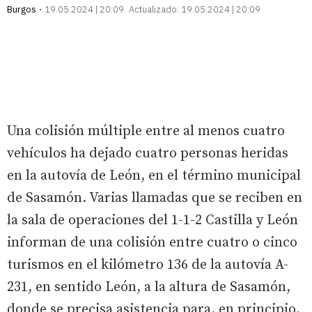
Burgos
19.05.2024 | 20:09
Actualizado:
19.05.2024 | 20:09
Una colisión múltiple entre al menos cuatro
vehículos ha dejado cuatro personas heridas
en la autovía de León, en el término municipal
de Sasamón. Varias llamadas que se reciben en
la sala de operaciones del 1-1-2 Castilla y León
informan de una colisión entre cuatro o cinco
turismos en el kilómetro 136 de la autovía A-
231, en sentido León, a la altura de Sasamón,
donde se precisa asistencia para, en principio,