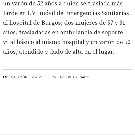
un varón de 52 años a quien se traslada más
tarde en UVI móvil de Emergencias Sanitarias
al hospital de Burgos; dos mujeres de 57 y 31
años, trasladadas en ambulancia de soporte
vital básico al mismo hospital y un varón de 50
años, atendido y dado de alta en el lugar.
EN:
SASAMÓN
BURGOS
LEÓN
AUTOVÍAS
SACYL