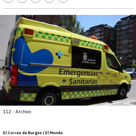
enlace
112 - Archivo
El Correo de Burgos | El Mundo