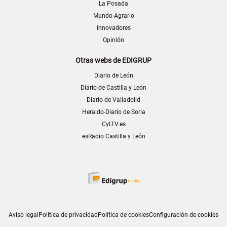
La Posada
Mundo Agrario
Innovadores
Opinión
Otras webs de EDIGRUP
Diario de León
Diario de Castilla y León
Diario de Valladolid
Heraldo-Diario de Soria
CyLTV.es
esRadio Castilla y León
Aviso legal
Política de privacidad
Política de cookies
Configuración de cookies