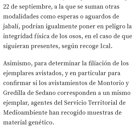
22 de septiembre, a la que se suman otras
modalidades como esperas o aguardos de
jabalí, podrían igualmente poner en peligro la
integridad física de los osos, en el caso de que
siguieran presentes, según recoge Ical.
Asimismo, para determinar la filiación de los
ejemplares avistados, y en particular para
confirmar si los avistamientos de Montorio y
Gredilla de Sedano corresponden a un mismo
ejemplar, agentes del Servicio Territorial de
Medioambiente han recogido muestras de
material genético.