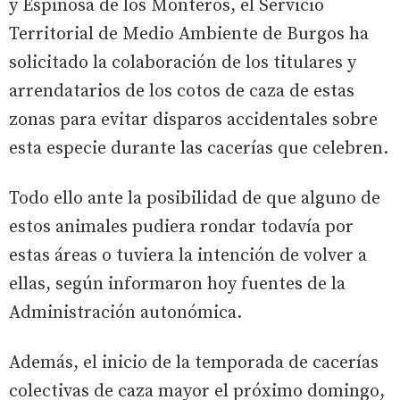
y Espinosa de los Monteros, el Servicio
Territorial de Medio Ambiente de Burgos ha
solicitado la colaboración de los titulares y
arrendatarios de los cotos de caza de estas
zonas para evitar disparos accidentales sobre
esta especie durante las cacerías que celebren.
Todo ello ante la posibilidad de que alguno de
estos animales pudiera rondar todavía por
estas áreas o tuviera la intención de volver a
ellas, según informaron hoy fuentes de la
Administración autonómica.
Además, el inicio de la temporada de cacerías
colectivas de caza mayor el próximo domingo,