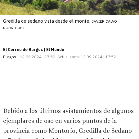
Gredilla de sedano vista desde el monte.
JAVIER CALVO
RODRÍGUEZ
El Correo de Burgos | El Mundo
Burgos
12.09.2024 | 17:50
Actualizado:
12.09.2024 | 17:52
Debido a los últimos avistamientos de algunos
ejemplares de oso en varios puntos de la
provincia como Montorio, Gredilla de Sedano