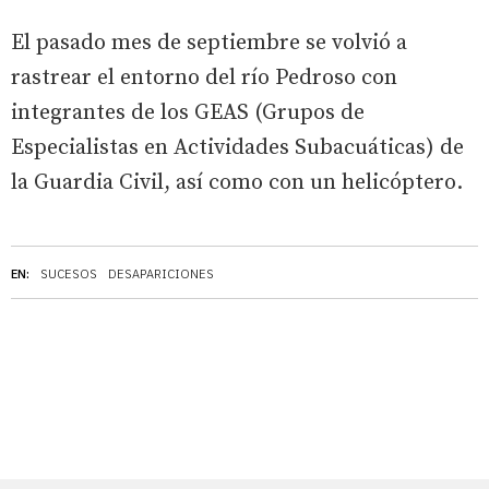
El pasado mes de septiembre se volvió a
rastrear el entorno del río Pedroso con
integrantes de los GEAS (Grupos de
Especialistas en Actividades Subacuáticas) de
la Guardia Civil, así como con un helicóptero.
EN:
SUCESOS
DESAPARICIONES