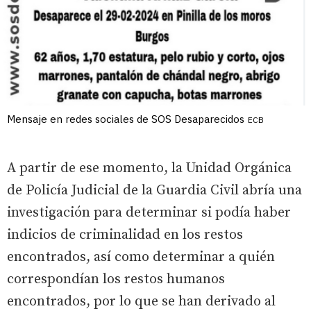
Mensaje en redes sociales de SOS Desaparecidos
ECB
A partir de ese momento, la Unidad Orgánica
de Policía Judicial de la Guardia Civil abría una
investigación para determinar si podía haber
indicios de criminalidad en los restos
encontrados, así como determinar a quién
correspondían los restos humanos
encontrados, por lo que se han derivado al