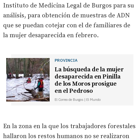
Instituto de Medicina Legal de Burgos para su
análisis, para obtención de muestras de ADN
que se puedan cotejar con el de familiares de
la mujer desaparecida en febrero.
PROVINCIA
La búsqueda de la mujer
desaparecida en Pinilla
de los Moros prosigue
en el Pedroso
El Correo de Burgos | El Mundo
En la zona en la que los trabajadores forestales
hallaron los restos humanos no se realizaron