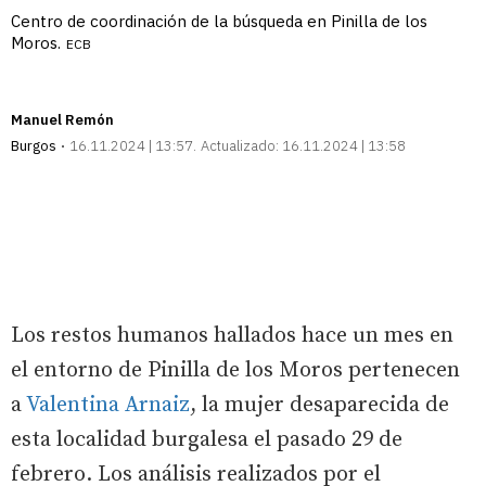
Centro de coordinación de la búsqueda en Pinilla de los
Moros.
ECB
Manuel Remón
Burgos
16.11.2024 | 13:57
Actualizado:
16.11.2024 | 13:58
Los restos humanos hallados hace un mes en
el entorno de Pinilla de los Moros pertenecen
a
Valentina Arnaiz
, la mujer desaparecida de
esta localidad burgalesa el pasado 29 de
febrero. Los análisis realizados por el