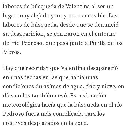
labores de búsqueda de Valentina al ser un
lugar muy alejado y muy poco accesible. Las
labores de búsqueda, desde que se denunció
su desaparición, se centraron en el entorno
del río Pedroso, que pasa junto a Pinilla de los
Moros.
Hay que recordar que Valentina desapareció
en unas fechas en las que había unas
condiciones durísimas de agua, frío y nieve, en
días en los también nevó. Esta situación
meteorológica hacía que la búsqueda en el río
Pedroso fuera más complicada para los
efectivos desplazados en la zona.