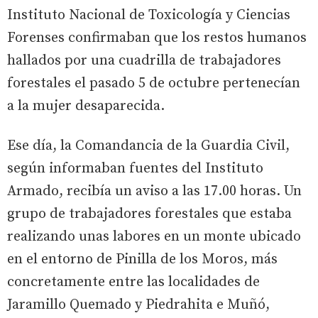
Instituto Nacional de Toxicología y Ciencias
Forenses confirmaban que los restos humanos
hallados por una cuadrilla de trabajadores
forestales el pasado 5 de octubre pertenecían
a la mujer desaparecida.
Ese día, la Comandancia de la Guardia Civil,
según informaban fuentes del Instituto
Armado, recibía un aviso a las 17.00 horas. Un
grupo de trabajadores forestales que estaba
realizando unas labores en un monte ubicado
en el entorno de Pinilla de los Moros, más
concretamente entre las localidades de
Jaramillo Quemado y Piedrahita e Muñó,