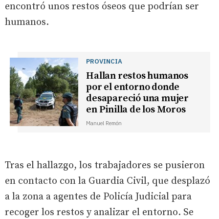
encontró unos restos óseos que podrían ser
humanos.
PROVINCIA
Hallan restos humanos
por el entorno donde
desapareció una mujer
en Pinilla de los Moros
Manuel Remón
Tras el hallazgo, los trabajadores se pusieron
en contacto con la Guardia Civil, que desplazó
a la zona a agentes de Policía Judicial para
recoger los restos y analizar el entorno. Se