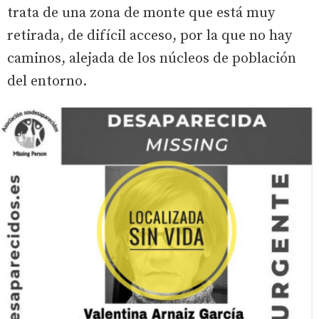
trata de una zona de monte que está muy
retirada, de difícil acceso, por la que no hay
caminos, alejada de los núcleos de población
del entorno.