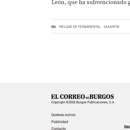
León, que ha subvencionado g
EN:
MELGAR DE FERNAMENTAL
SASAMÓN
Copyright ©2026 Burgos Publicaciones, S.A.
Quiénes somos
Publicidad
Sec
Contacto