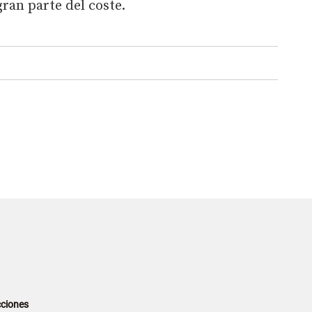
ran parte del coste.
ciones