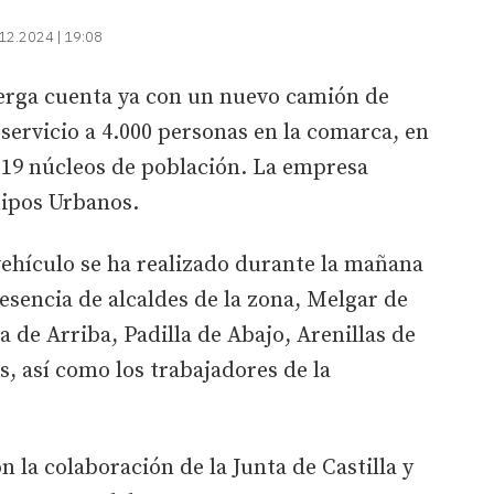
12.2024 | 19:08
rga cuenta ya con un nuevo camión de
servicio a 4.000 personas en la comarca, en
 19 núcleos de población. La empresa
uipos Urbanos.
vehículo se ha realizado durante la mañana
esencia de alcaldes de la zona, Melgar de
 de Arriba, Padilla de Abajo, Arenillas de
s, así como los trabajadores de la
 la colaboración de la Junta de Castilla y