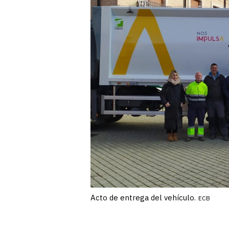
Acto de entrega del vehículo.
ECB