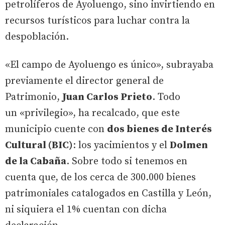
petrolíferos de Ayoluengo, sino invirtiendo en
recursos turísticos para luchar contra la
despoblación.
«El campo de Ayoluengo es único», subrayaba
previamente el director general de
Patrimonio,
Juan Carlos Prieto
. Todo
un «privilegio», ha recalcado, que este
municipio cuente con
dos bienes de Interés
Cultural (BIC)
: los yacimientos y el
Dolmen
de la Cabaña
. Sobre todo si tenemos en
cuenta que, de los cerca de 300.000 bienes
patrimoniales catalogados en Castilla y León,
ni siquiera el 1% cuentan con dicha