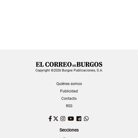
Copyright ©2026 Burgos Publicaciones, S.A.
Quiénes somos
Publicidad
Contacto
RSS
Facebook
Twitter
Instagram
YouTube
Dailymotion
WhatsApp
Secciones