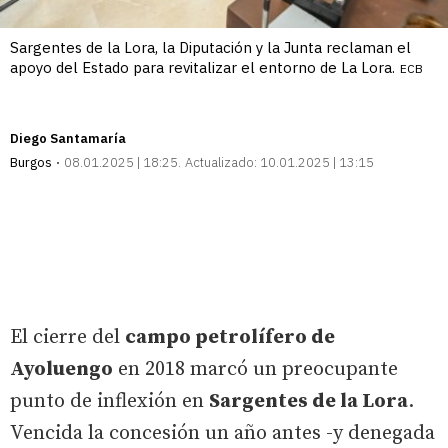
Sargentes de la Lora, la Diputación y la Junta reclaman el
apoyo del Estado para revitalizar el entorno de La Lora.
ECB
Diego Santamaría
Burgos
08.01.2025 | 18:25
Actualizado:
10.01.2025 | 13:15
El cierre del
campo petrolífero de
Ayoluengo
en 2018 marcó un preocupante
punto de inflexión en
Sargentes de la Lora
.
Vencida la concesión un año antes -y denegada