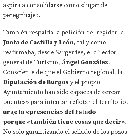
aspira a consolidarse como «lugar de
peregrinaje».
También respalda la petición del regidor la
Junta de Castilla y León
, tal y como
reafirmaba, desde Sargentes, el director
general de Turismo,
Ángel González
.
Consciente de que el Gobierno regional, la
Diputación de Burgos
y el propio
Ayuntamiento han sido capaces de «crear
puentes» para intentar reflotar el territorio,
urge la «presencia» del Estado
porque «también tiene cosas que decir»
.
No solo garantizando el sellado de los pozos