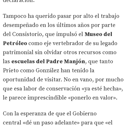
declaración.
Tampoco ha querido pasar por alto el trabajo
desempeñado en los últimos años por parte
del Consistorio, que impulsó el
Museo del
Petróleo
como eje vertebrador de su legado
patrimonial sin olvidar otros recursos como
las
escuelas del Padre Manjón
, que tanto
Prieto como González han tenido la
oportunidad de visitar. No en vano, por mucho
que esa labor de conservación «ya esté hecha»,
le parece imprescindible «ponerlo en valor».
Con la esperanza de que el Gobierno
central «dé un paso adelante» para que «el