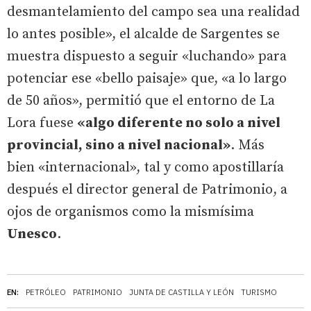
desmantelamiento del campo sea una realidad
lo antes posible», el alcalde de Sargentes se
muestra dispuesto a seguir «luchando» para
potenciar ese «bello paisaje» que, «a lo largo
de 50 años», permitió que el entorno de La
Lora fuese
«algo diferente no solo a nivel
provincial, sino a nivel nacional»
. Más
bien «internacional», tal y como apostillaría
después el director general de Patrimonio, a
ojos de organismos como la mismísima
Unesco
.
EN:
PETRÓLEO
PATRIMONIO
JUNTA DE CASTILLA Y LEÓN
TURISMO