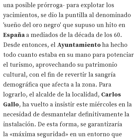
una posible prórroga- para explotar los
yacimientos, se dio la puntilla al denominado
'sueño del oro negro' que supuso un hito en
España
a mediados de la década de los 60.
Desde entonces, el
Ayuntamiento
ha hecho
todo cuanto estaba en su mano para potenciar
el turismo, aprovechando su patrimonio
cultural, con el fin de revertir la sangría
demográfica que afecta a la zona. Para
lograrlo, el alcalde de la localidad,
Carlos
Gallo
, ha vuelto a insistir este miércoles en la
necesidad de desmantelar definitivamente la
instalación. De esta forma, se garantizaría
la «máxima seguridad» en un entorno que